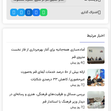
اشتراک گذاری
اخبار مرتبط
آماده‌سازی همه‌جانبه برای آغاز بهره‌برداری از فاز نخست
متروی قم
6 روز پیش
ارائه بیش از ۵۰ درصد خدمات آبفای قم به‌صورت
غیرحضوری/ کاهش ۳۳ درصدی شکایات
7 روز پیش
بررسی مسائل و ظرفیت‌های فرهنگی، هنری و رسانه‌ای در
دیدار وزیر فرهنگ با استاندار قم
7 روز پیش
ثبت قم به عنوان شهر ملی صنایع‌دستی در شورای ثبت