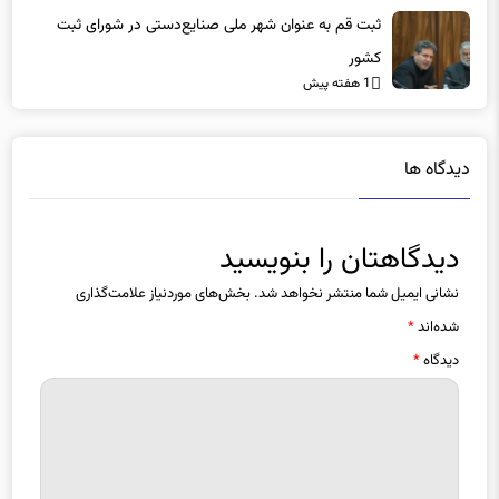
کشور
1 هفته پیش
دیدگاه ها
دیدگاهتان را بنویسید
نشانی ایمیل شما منتشر نخواهد شد.
بخش‌های موردنیاز علامت‌گذاری
شده‌اند
*
دیدگاه
*