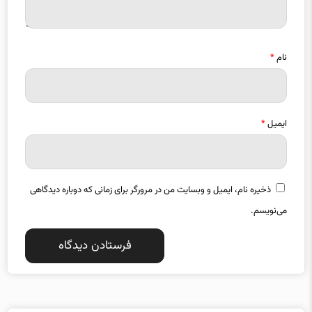
نام
*
ایمیل
*
ذخیره نام، ایمیل و وبسایت من در مرورگر برای زمانی که دوباره دیدگاهی
می‌نویسم.
دسته بندی موضوعات