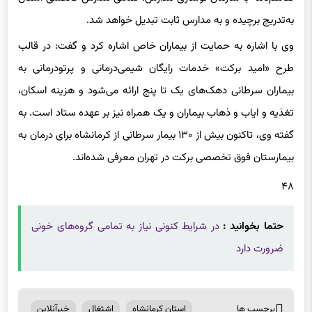
وی با اشاره به حمایت از بیماران خاص اشاره کرد و گفت: در قالب
طرح «امید برکت» خدمات رایگان شیمی‌درمانی و پرتودرمانی به
بیماران سرطانی دهک‌های یک تا پنج ارائه می‌شود و هزینه اسکان،
تغذیه و ایاب و ذهاب بیماران و یک همراه نیز بر عهده ستاد است. به
گفته وی، تاکنون بیش از ۱۳۰ بیمار سرطانی از کرمانشاه برای درمان به
بیمارستان فوق تخصصی برکت در تهران معرفی شده‌اند.
۴۸
حتما بخوانید :
در شرایط کنونی نیاز به تمامی گروه‌های خونی
ضرورت دارد
برچسب ها
استان کرمانشاه
اشتغال
خبرآنلاین