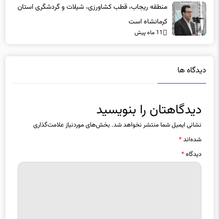
کرمانشاه است
11 ماه پیش
دیدگاه ها
دیدگاهتان را بنویسید
نشانی ایمیل شما منتشر نخواهد شد.
بخش‌های موردنیاز علامت‌گذاری
شده‌اند
*
دیدگاه
*