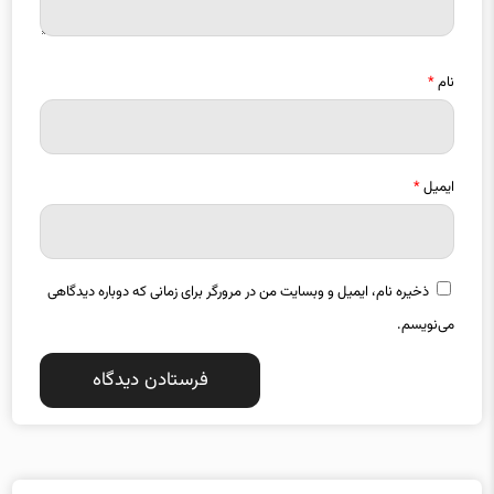
نام
*
ایمیل
*
ذخیره نام، ایمیل و وبسایت من در مرورگر برای زمانی که دوباره دیدگاهی
می‌نویسم.
دسته بندی موضوعات