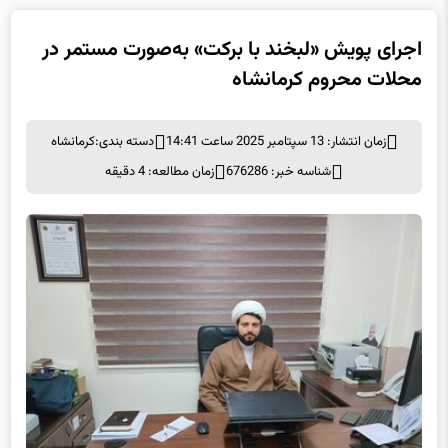
اجرای پویش «لبخند با برکت» به‌صورت مستمر در
محلات محروم کرمانشاه
زمان انتشار: 13 سپتامبر 2025 ساعت 14:41
دسته بندی:
کرمانشاه
شناسه خبر: 676286
زمان مطالعه: 4 دقیقه