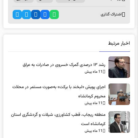
اشتراک گذاری
اخبار مرتبط
رشد ۱۳ درصدی گمرک خسروی در صادرات به عراق
11 ماه پیش
اجرای پویش «لبخند با برکت» به‌صورت مستمر در محلات
محروم کرمانشاه
11 ماه پیش
منطقه ریجاب، قطب کشاورزی، شیلات و گردشگری استان
کرمانشاه است
11 ماه پیش
منطقه ریجاب، قطب کشاورزی، شیلات و گردشگری استان