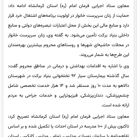
حمایت از زنان سرپرست خانوار در اولویت برنامه‌های اشتغال خرد قرار
دارد و منابع مالی این بخش از محل اعتبارات تبصره‌های دولتی و منابع
داخلی بنیاد برکت تأمین می‌شود. به گفته وی، زنان سرپرست خانوار
در محلات حاشیه‌ای شهرها و روستاهای محروم بیشترین بهره‌مندان
این طرح‌ها به شمار می‌روند.
وی با اشاره به اقدامات بهداشتی و درمانی در مناطق محروم گفت:
سال گذشته بیمارستان سیار ۹۲ تختخوابی بنیاد برکت در شهرستان
دالاهو به مدت ۱۰ روز مستقر شد و ۱۴ هزار خدمت تخصصی شامل
چشم‌پزشکی، دندان‌پزشکی، فیزیوتراپی و خدمات جراحی به مردم
ارائه شده است.
معاون ستاد اجرایی فرمان امام (ره) استان کرمانشاه تصریح کرد:
تاکنون بیش از ۱۰۰ مدرسه در استان احداث یا تکمیل شده و بر اساس
تفاهم‌نامه با سازمان نوسازی مدارس، تمامی مدارس کانکسی استان
به‌تدریج برچیده و به مدارس ثابت تبدیل خواهد شد.