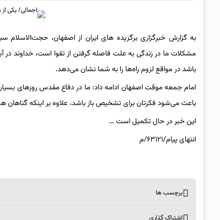
به گزارش خبرگزاری برگزیده های ایران از اصفهان، حجت‌الاسلام س
مشکلات ما در زندگی به علت فاصله گرفتن از تقوا است، خداوند در آیه‌ای
باشد در مواقع لزوم راه‌ها را به شما نشان می‌دهد.
امام جمعه موقت اصفهان ادامه داد: ما در دفاع مقدس روزهای بسیاری 
باعث می‌شود فکرتان برای تشخیص باز باشد، علاوه بر اینکه گناهان 
این خبر در حال تکمیل است …
انتهای پیام/۶۳۱۲۱/م
برچسب ها
اشتراک گذاری