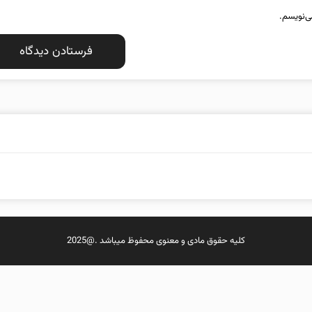
ی‌نویسم.
کلیه حقوق مادی و معنوی محفوظ میباشد .@2025