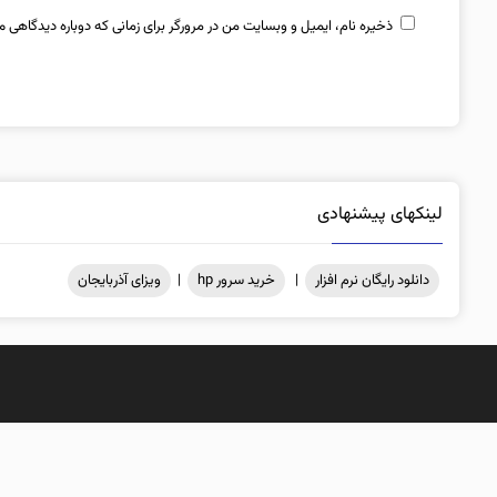
ذخیره نام، ایمیل و وبسایت من در مرورگر برای زمانی که دوباره دیدگاهی م
لینکهای پیشنهادی
دانلود رایگان نرم افزار
|
خرید سرور hp
|
ویزای آذربایجان