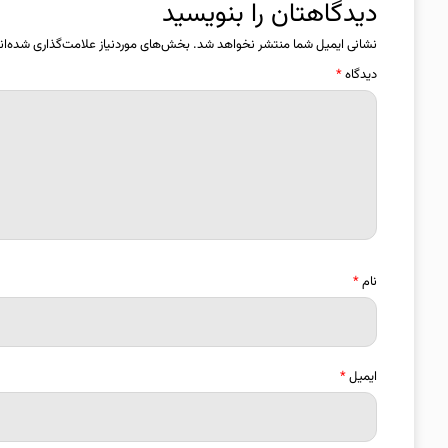
دیدگاهتان را بنویسید
نشانی ایمیل شما منتشر نخواهد شد.
بخش‌های موردنیاز علامت‌گذاری شده‌ان
دیدگاه
*
نام
*
ایمیل
*