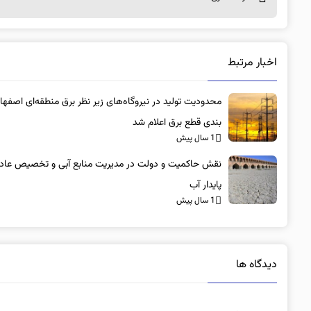
اخبار مرتبط
محدودیت تولید در نیروگاه‌های زیر نظر برق منطقه‌ای اصفها
بندی قطع برق اعلام شد
1 سال پیش
نقش حاکمیت و دولت در مدیریت منابع آبی و تخصیص عادلا
پایدار آب
1 سال پیش
دیدگاه ها