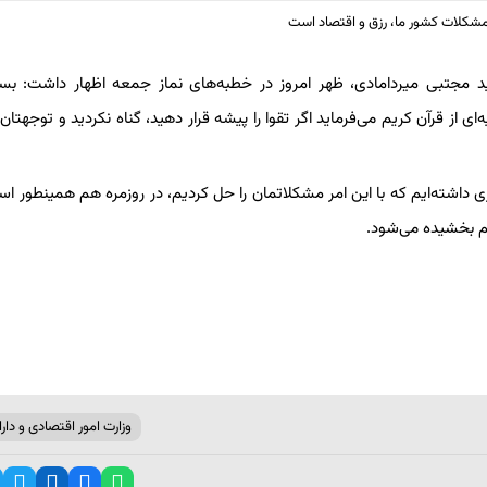
ید مجتبی میردامادی، ظهر امروز در خطبه‌های نماز جمعه اظهار داشت: بسی
 از قرآن کریم می‌فرماید اگر تقوا را پیشه قرار دهید، گناه نکردید و توجهتان 
داشته‌ایم که با این امر مشکلاتمان را حل کردیم، در روزمره هم همینطور اس
هم بخشیده می‌شود.
وزارت امور اقتصادی و دارا