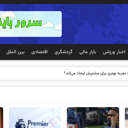
اخبار ورزشی
بازار مالی
گردشگری
اقتصادی
بین الملل
 تجربه بهتری برای مشتریان ایجاد می‌کند؟