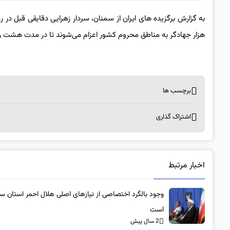
هزار جهادگر به مناطق محروم کشور اعزام می‌شوند تا در مدت هشت رو
برچسب ها
اشتراک گذاری
اخبار مرتبط
وجود بالگرد اختصاصی از نیازهای اصلی هلال احمر استان س
است
2 سال پیش