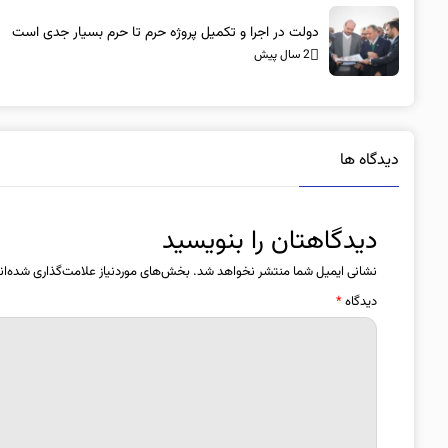
دولت در اجرا و تکمیل پروژه حرم تا حرم بسیار جدی است
2 سال پیش
دیدگاه ها
دیدگاهتان را بنویسید
نشانی ایمیل شما منتشر نخواهد شد.
بخش‌های موردنیاز علامت‌گذاری شده‌ان
دیدگاه
*