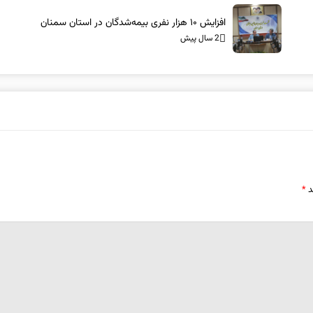
افزایش ۱۰ هزار نفری بیمه‌شدگان در استان سمنان
2 سال پیش
د
*