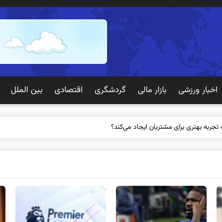
اخبار ورزشی
بازار مالی
گردشگری
اقتصادی
بین الملل
 تجربه بهتری برای مشتریان ایجاد می‌کند؟