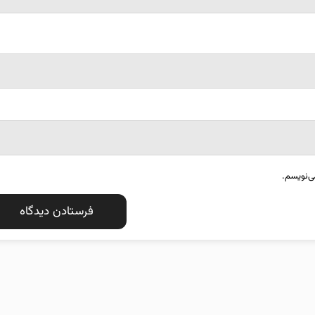
ی‌نویسم.