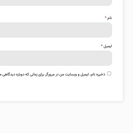
نام
*
ایمیل
*
ذخیره نام، ایمیل و وبسایت من در مرورگر برای زمانی که دوباره دیدگاهی م