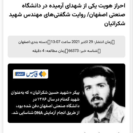
احراز هویت یکی از شهدای آرمیده در دانشگاه
صنعتی اصفهان/ روایت شگفتی‌های مهندس شهید
شکرائیان
زمان انتشار: 29 اکتبر 2021 ساعت 13:07
دسته بندی:
اصفهان
شناسه خبر: 66373
زمان مطالعه: 4 دقیقه