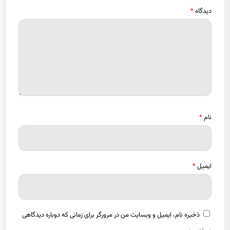
دیدگاه
*
نام
*
ایمیل
*
ذخیره نام، ایمیل و وبسایت من در مرورگر برای زمانی که دوباره دیدگاهی