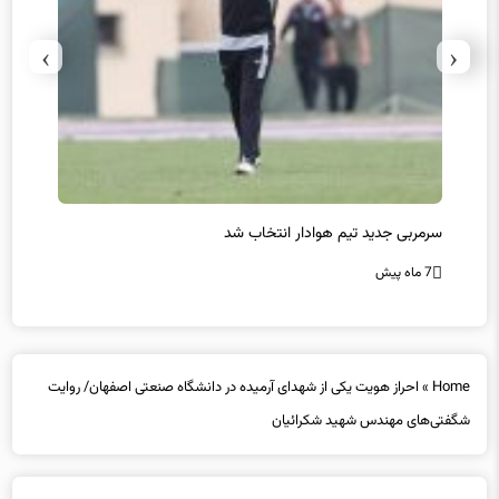
›
‹
سرمربی جدید تیم هوادار انتخاب شد
پیروزی
7 ماه پیش
7 ماه پیش
Home
»
احراز هویت یکی از شهدای آرمیده در دانشگاه صنعتی اصفهان/ روایت
شگفتی‌های مهندس شهید شکرائیان