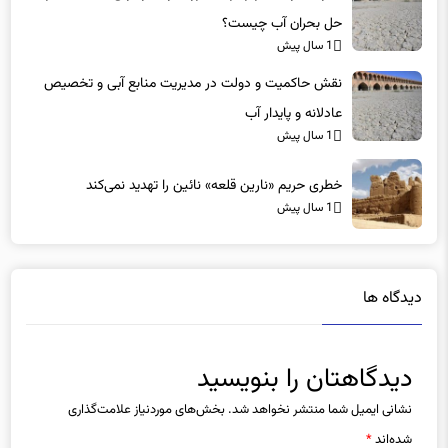
حل بحران آب چیست؟
1 سال پیش
نقش حاکمیت و دولت در مدیریت منابع آبی و تخصیص
عادلانه و پایدار آب
1 سال پیش
خطری حریم «نارین قلعه‌» نائین را تهدید نمی‌کند
1 سال پیش
دیدگاه ها
دیدگاهتان را بنویسید
نشانی ایمیل شما منتشر نخواهد شد.
بخش‌های موردنیاز علامت‌گذاری
شده‌اند
*