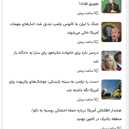
تعویق افتاد!
5 ساعت پیش
جنگ با ایران به کابوس ترامپ تبدیل شد؛ انبارهای مهمات
آمریکا خالی می‌شوند
5 ساعت پیش
دردسر تازه برای خانواده نتانیاهو، پای سارا به دادگاه باز
شد
5 ساعت پیش
دست رد ترامپ به سینه زلنسکی؛ موشک‌های پاتریوت برای
آمریکا نگه داشته شد
5 ساعت پیش
هشدار اطلاعاتی آمریکا درباره حمله احتمالی روسیه به ناتو/
منطقه بالتیک در کانون تهدید
5 ساعت پیش