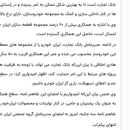
بانک تجارت است تا به بهترین شکل ممکن به ثمر رسیده و در راستای ت
ها در کنار داخلی سازی و کمک به مجموعه خودروسازان، دارای نرخ بال
امسال است، حاصل این همکاری گسترده است.
در ادامه، مدیرعامل بانک تجارت، ایران خودرو را از مجموعه های م
این خودروساز محسوب می شده و عمر این همکاری قریب به ۵۰ سال است.
هادی اخلاقی با بیان این‌که بانک تجارت می تواند با توجه به ظرفی
پروژه های مرتبط با این امر حمایت کند، اظهار امیدواری کرد: در سط
جدید اعطای تسهیلات، یاری گر ایران خودرو باشیم.
وی ضمن بیان این‌که امیدواریم با امضای این تفاهم نامه، سطح همکا
به عنوان یک پشتیبان و حامی، در کنار تولیدات و محصولات ایران‌خودرو
تفاهم نامه سه جانبه، امروز به امضای مدیرعامل گروه صنعتی ایران 
انتهای پیام/ب