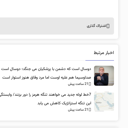
اشتراک گذاری
اخبار مرتبط
دوسال است که دشمن با پزشکیان می جنگد؛ دوسال است 
صداوسیما هم علیه اوست اما مرد وفاق هنوز استوار است
21 ساعت پیش
7خط لوله جدید می خواهند تنگه هرمز را دور بزنند/ وابستگی
این تنگه استراتژیک کاهش می یابد
21 ساعت پیش