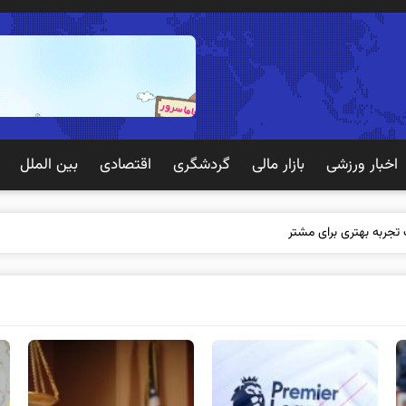
اخبار ورزشی
بازار مالی
گردشگری
اقتصادی
بین الملل
 تجربه بهتری برای مشتریان ایجاد می‌کند؟