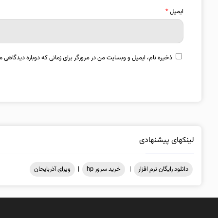
ایمیل
*
ذخیره نام، ایمیل و وبسایت من در مرورگر برای زمانی که دوباره دیدگاهی م
لینکهای پیشنهادی
دانلود رایگان نرم افزار
|
خرید سرور hp
|
ویزای آذربایجان