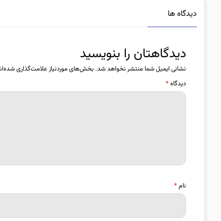
دیدگاه ها
دیدگاهتان را بنویسید
نشانی ایمیل شما منتشر نخواهد شد.
بخش‌های موردنیاز علامت‌گذاری شده‌ان
دیدگاه
*
نام
*