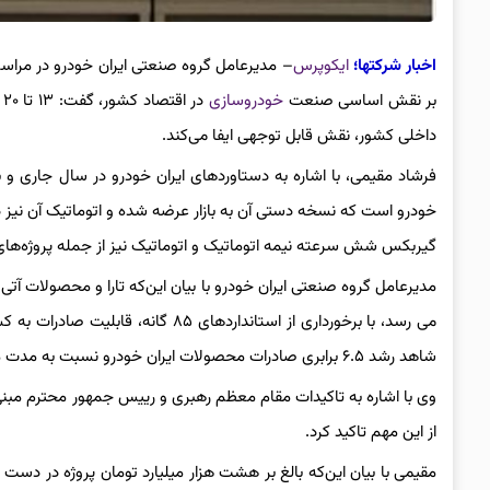
اخبار شرکتها؛
ایکوپرس
– مدیرعامل گروه صنعتی ایران خودرو در مراسم
بر نقش اساسی صنعت
خودروسازی
د
داخلی کشور، نقش قابل توجهی ایفا می‌کند.
فرشاد مقیمی، با اشاره به دستاوردهای ایران خودرو در سال جاری و 
گیربکس شش سرعته نیمه اتوماتیک و اتوماتیک نیز از جمله پروژه‌ه
می رسد، با برخورداری از استاندارده
شاهد رشد ۶.۵ برابری صادرات محصولات ایران خودرو نسبت به مدت مشابه سال ۹۹ بوده ایم.
وی با اشاره به تاکیدات مقام معظم رهبری و رییس جمهور محترم مبنی
از این مهم تاکید کرد.
مقیمی با بیان این‌که بالغ بر هشت هزار میلیارد تومان پروژه در دست 