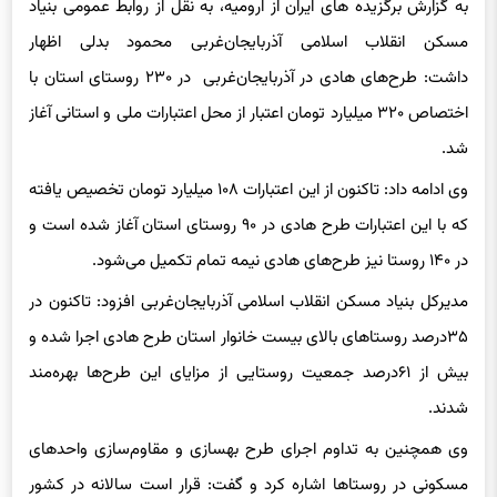
مسکن انقلاب اسلامی آذربایجان‌غربی محمود بدلی اظهار
داشت: طرح‌های هادی در آذربایجان‌غربی در ۲۳۰ روستای استان با
اختصاص ۳۲۰ میلیارد تومان اعتبار از محل اعتبارات ملی و استانی آغاز
شد.
وی ادامه داد: تاکنون از این اعتبارات ۱۰۸ میلیارد تومان تخصیص یافته
که با این اعتبارات طرح هادی در ۹۰ روستای استان آغاز شده است و
در ۱۴۰ روستا نیز طرح‌های هادی نیمه تمام تکمیل می‌شود.
مدیرکل بنیاد مسکن انقلاب اسلامی آذربایجان‌غربی افزود: تاکنون در
۳۵درصد روستاهای بالای بیست خانوار استان طرح هادی اجرا شده و
بیش از ۶۱درصد جمعیت روستایی از مزایای این طرح‌ها بهره‌مند
شدند.
وی همچنین به تداوم اجرای طرح بهسازی و مقاوم‌سازی واحدهای
مسکونی در روستاها اشاره کرد و گفت: قرار است سالانه در کشور
۲۰۰ هزار واحد مسکونی روستایی مقاوم‌سازی شود که سهم استان