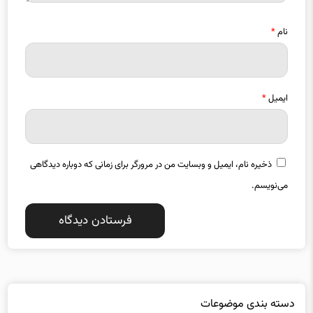
نام
*
ایمیل
*
ذخیره نام، ایمیل و وبسایت من در مرورگر برای زمانی که دوباره دیدگاهی
می‌نویسم.
دسته بندی موضوعات