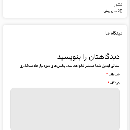
2 سال پیش
دیدگاه ها
دیدگاهتان را بنویسید
نشانی ایمیل شما منتشر نخواهد شد.
بخش‌های موردنیاز علامت‌گذاری
شده‌اند
*
دیدگاه
*