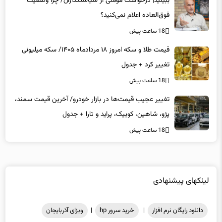
فوق‌العاده اعلام نمی‌کنید؟
18 ساعت پیش
قیمت طلا و سکه امروز ۱۸ مردادماه ۱۴۰۵/ سکه میلیونی
تغییر کرد + جدول
18 ساعت پیش
تغییر عجیب قیمت‌ها در بازار خودرو/ آخرین قیمت سمند،
پژو، شاهین، کوییک، پراید و تارا + جدول
18 ساعت پیش
لینکهای پیشنهادی
دانلود رایگان نرم افزار
|
خرید سرور hp
|
ویزای آذربایجان