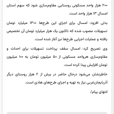
امسال ۱۳ هزار واحد است.
بدلی افزود: امسال برای اجرای این طرح‌ها ۱۳۰۰ میلیارد تومان
تسهیلات مصوب شده که تاکنون یک هزار میلیارد تومان آن تخصیص
یافته و عملیات اجرایی طرح‌ها نیز آغاز شده است.
وی تصریح کرد: امسال سقف پرداخت تسهیلات برای احداث و
مقاوم‌سازی هرواحد مسکونی از ۵۰ میلیون تومان به ۱۰۰ میلیون
تومان افزایش پیدا کرده است.
خاطرنشان می‌شود درحال حاضر در بیش از ۲ هزار روستای دیگر
آذربایجان‌غربی نیاز به تهیه و اجرای طرح‌های هادی است.
انتهای پیام/
برچسب ها
آذربایجان غربی