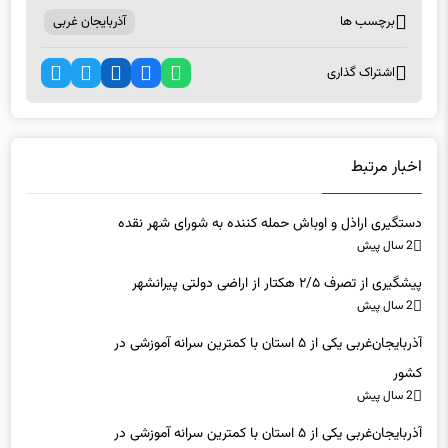
اشتراک گذاری
اخبار مرتبط
دستگیری اراذل و اوباش حمله کننده به شورای شهر نقده
2 سال پیش
پیشگیری از تصرف ۲/۵ هکتار از اراضی دولتی پیرانشهر
2 سال پیش
آذربایجان‌غربی یکی از ۵ استان با کمترین سرانه آموزشی در
کشور
2 سال پیش
آذربایجان‌غربی یکی از ۵ استان با کمترین سرانه آموزشی در
کشور