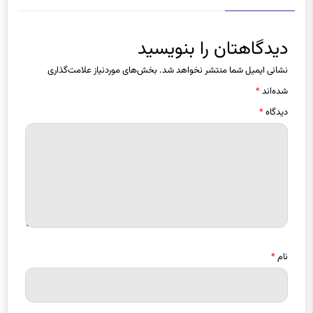
دیدگاهتان را بنویسید
نشانی ایمیل شما منتشر نخواهد شد.
بخش‌های موردنیاز علامت‌گذاری
شده‌اند
*
دیدگاه
*
نام
*