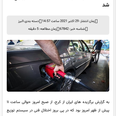
شد
زمان انتشار: 29 اکتبر 2021 ساعت 14:57
دسته بندی:
البرز
شناسه خبر: 67842
زمان مطالعه: 5 دقیقه
به گزارش برگزیده های ایران از کرج، از صبح امروز حوالی ساعت ۱۱
پیش از ظهر امروز بود که در پی بروز اختلال فنی در سیستم توزیع