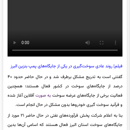
فیلم| روند عادی سوخت‌گیری در یکی از جایگاه‌‌های پمپ بنزین البرز
گفتنی است به تدریج مشکل برطرف شد و در حال حاضر حدود ۴۰
درصد از جایگاه‌های سوخت در کشور فعال هستند؛ همچنین
فعالیت برخی از جایگاه‌های عرضه سوخت
به صورت
آفلاین آغاز شده
و فرآنید سوخت گیری خودروها بدون مشکل در حال انجام است.
بنا به اعلام شرکت پخش فرآورده‌های نفتی در حال حاضر ۲۱ مورد از
جایگاه‌های سوخت استان البرز فعال هستند که اسامی آن‌ها بدین