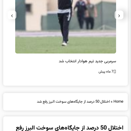
›
‹
سرمربی جدید تیم هوادار انتخاب شد
پیروزی
7 ماه پیش
7 ماه پیش
Home
»
اختلال 50 درصد از جایگاه‌های سوخت البرز رفع شد
اختلال 50 درصد از جایگاه‌های سوخت البرز رفع