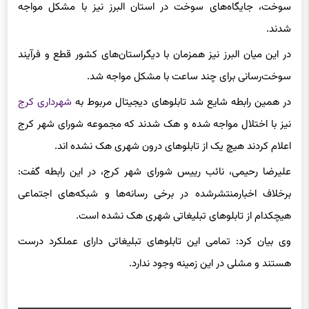
سوخت، جایگاه‌های سوخت در استان البرز نیز با مشکل مواجه
شدند.
در این میان البرز نیز همزمان با دیگراستان‌های کشور قطع و فرآیند
سوخت‌رسانی برای چند ساعت با مشکل مواجه شد.
در همین رابطه شایع شد تابلوهای دیجیتال مربوط به
شهرداری کرج
نیز با اختلال مواجه شده و هک شدند که مجموعه شورای شهر کرج
اعلام کردند هیچ یک از تابلوهای درون شهری هک نشده اند.
علیرضا رحیمی، نائب رییس شورای شهر کرج، در این رابطه گفت:
برخلاف اخبارمنتشرشده در برخی رسانه‌ها و شبکه‌های اجتماعی
هیچکدام از تابلوهای تبلیغاتی شهری هک نشده است.
وی بیان کرد: تمامی این تابلوهای تبلیغاتی دارای عملکرد درست
هستند و مشلی در این زمینه وجود ندارد.