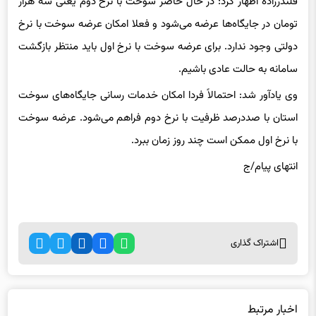
قلندرزاده اظهار کرد: در حال حاضر سوخت با نرخ دوم یعنی سه هزار
تومان در جایگاه‌ها عرضه می‌شود و فعلا امکان عرضه سوخت با نرخ
دولتی وجود ندارد. برای عرضه سوخت با نرخ اول باید منتظر بازگشت
سامانه به حالت عادی باشیم.
وی یادآور شد: احتمالاً فردا امکان خدمات رسانی جایگاه‌های سوخت
استان با صددرصد ظرفیت با نرخ دوم فراهم می‌شود. عرضه سوخت
با نرخ اول ممکن است چند روز زمان ببرد.
انتهای پیام/ج
اشتراک گذاری
اخبار مرتبط