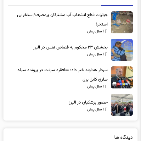
جزئیات قطع انشعاب آب مشترکان پرمصرف/استخر بی
استخر!
1 سال پیش
بخشش ۲۳ محکوم به قصاص نفس در البرز
1 سال پیش
سردار هداوند خبر داد: ۱۰۰فقره سرقت در پرونده سیاه
سارق کابل برق
1 سال پیش
حضور پزشکیان در البرز
1 سال پیش
دیدگاه ها