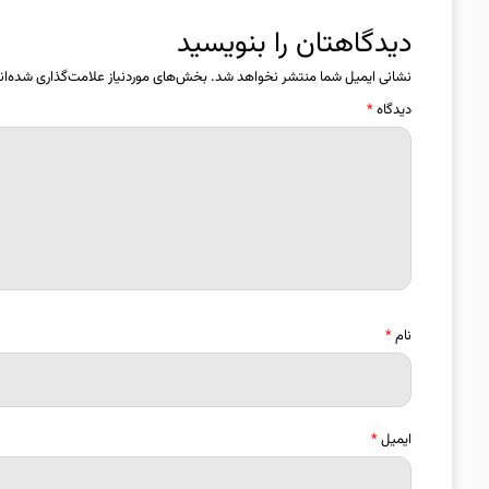
دیدگاهتان را بنویسید
نشانی ایمیل شما منتشر نخواهد شد.
بخش‌های موردنیاز علامت‌گذاری شده‌ان
دیدگاه
*
نام
*
ایمیل
*