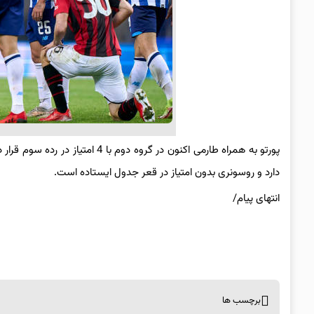
دارد و روسونری بدون امتیاز در قعر جدول ایستاده است.
انتهای پیام/
برچسب ها