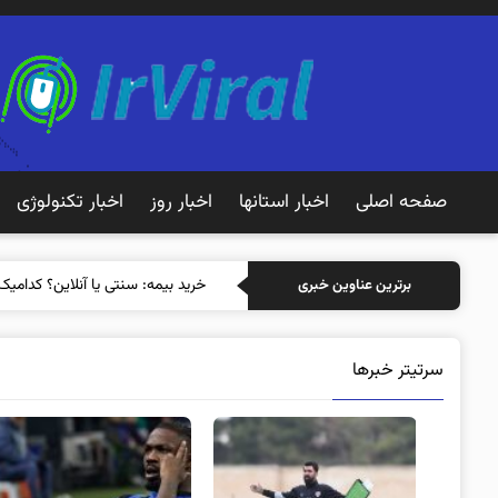
صفحه اصلی
اخبار استانها
اخبار روز
اخبار تکنولوژی
خرید بیمه: سنتی
برترین عناوین خبری
سرتیتر خبرها