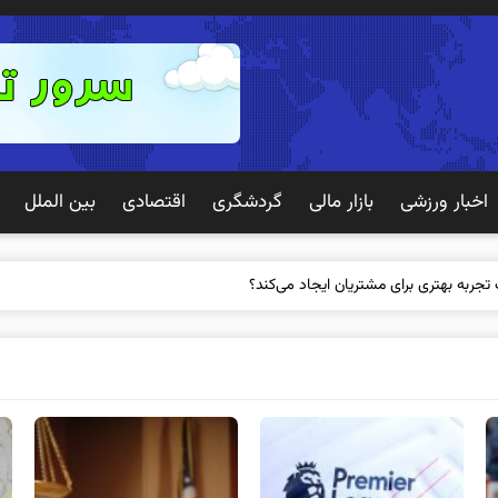
اخبار ورزشی
بازار مالی
گردشگری
اقتصادی
بین الملل