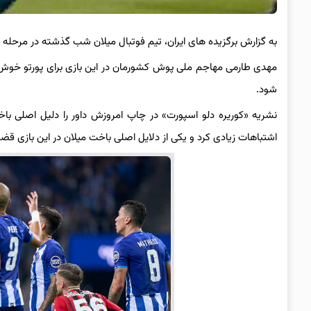
به گزارش برگزیده های ایران، تیم فوتبال میلان شب گذشته در مرحله 
مهدی طارمی مهاجم ملی پوش کشورمان در این بازی برای پورتو خوش در
شود.
نشریه «کوریره دلو اسپورت» در چاپ امروزش داور را دلیل اصلی ب
اشتباهات زیادی کرد و یکی از دلایل اصلی باخت میلان در این بازی قضا