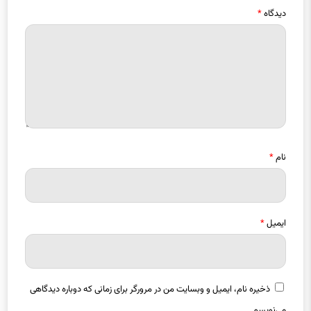
نام
*
ایمیل
*
ذخیره نام، ایمیل و وبسایت من در مرورگر برای زمانی که دوباره دیدگاهی
می‌نویسم.