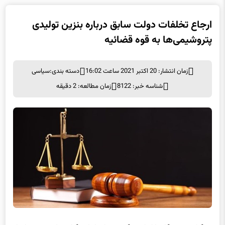
ارجاع تخلفات دولت سابق درباره بنزین تولیدی
پتروشیمی‌ها به قوه قضائیه
زمان انتشار: 20 اکتبر 2021 ساعت 16:02
دسته بندی:
سیاسی
شناسه خبر: 8122
زمان مطالعه: 2 دقیقه
به گزارش خبرنگار پارلمانی برگزیده های ایران، گزارش کمیسیون اصل