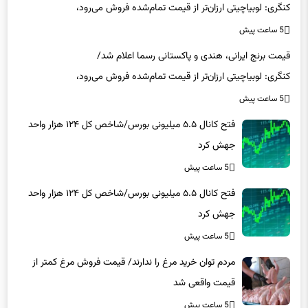
اما باز هم مشتری ندارد
5 ساعت پیش
قیمت برنج ایرانی، هندی و پاکستانی رسما اعلام شد/
کنگری: لوبیاچیتی ارزان‌تر از قیمت تمام‌شده فروش می‌رود،
اما باز هم مشتری ندارد
5 ساعت پیش
فتح کانال ۵.۵ میلیونی بورس/شاخص کل ۱۲۴ هزار واحد
جهش کرد
5 ساعت پیش
فتح کانال ۵.۵ میلیونی بورس/شاخص کل ۱۲۴ هزار واحد
جهش کرد
5 ساعت پیش
مردم توان خرید مرغ را ندارند/ قیمت فروش مرغ کمتر از
قیمت واقعی شد
5 ساعت پیش