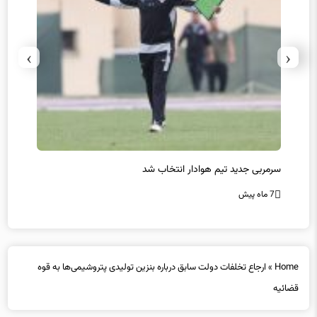
›
‹
سرمربی جدید تیم هوادار انتخاب شد
پیروزی
7 ماه پیش
7 ماه پیش
Home
»
ارجاع تخلفات دولت سابق درباره بنزین تولیدی پتروشیمی‌ها به قوه
قضائیه