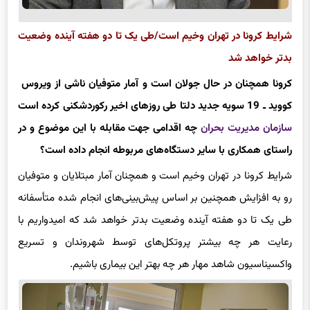
شرایط کرونا در تهران وخیم است/طی یک تا دو هفته آینده وضعیت
بدتر خواهد شد
کرونا همچنان در حال جولان است و آمار متوفیان ناشی از ویروس
کووید ـ‌ 19 سویه جدید دلتا طی روزهای اخیر رکوردشکنی کرده است
سازمان مدیریت بحران
چه اقدامی جهت مقابله با این موضوع و در
راستای همکاری با سایر دستگاه‌های مربوطه انجام داده است؟
شرایط کرونا در تهران وخیم است و همچنان آمار مبتلایان و متوفیان
رو به افزایش همچنین بر اساس پیش‌بینی‌های انجام شده متأسفانه
طی یک تا دو هفته آینده وضعیت بدتر خواهد شد که امیدواریم با
رعایت هر چه بیشتر پروتکل‌های توسط شهروندان و تسریع
واکسیناسیون شاهد مهار هر چه بهتر این بیماری باشیم.