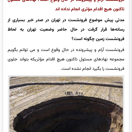
تاکنون هیچ اقدام مؤثری انجام نداده اند
مدتی پیش موضوع فرونشست در تهران در صدر خبر بسیاری از
رسانه‌ها قرار گرفت در حال حاضر وضعیت تهران به لحاظ
فرونشست زمین چگونه است؟
فرونشست آرام و پیشرونده در حال وقوع است و می توانم بگویم
مجموعه نهادهای مسئول تاکنون هیچ اقدام مؤثریکه بتواند جلوی
فرونشست را بگیرد انجام نشده است.