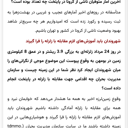
آخرین آمار متوفیان ناشی از کرونا در پایتخت چه تعداد بوده است؟
متأسفانه در روزهای اخیر آمارهای عجیب و غریبی در بهشت‌زهرا به
ثبت رسیده و رکورد زده است که امیدواریم هر چه سریع‌تر شاهد
بهبود وضعیت ناشی از کرونا در کشور و تهران باشیم.
شهروندان باید آموزش‌های لازم مقابله با زلزله را فرا گیرند
در روز 24 مرداد زلزله‌ای به بزرگی 3.9 ریشتر و در عمق 8 کیلومتری
زمین در بومهن به وقوع پیوست این موضوع موجی از نگرانی‌های را
میان شهروندان ایجاد کرد نظر شما در این زمینه چیست و سازمان
مدیریت بحران چه اقدامی جهت مقابله با زلزله در پایتخت انجام
داده است؟
وقوع زمین‌لرزه اخیر به همه ما هشدار می‌دهد که خوابمان نبرد و
همه برای مقابله با زلزله آمادگی داشته باشیم شهروندان باید
آموزش‌های لازم مقابله با زلزله را فرا گیرند و هوشیاری‌هایی در این
زمینه داشته باشند ما در سایت سازمان مدیریت بحران (tdmmo.