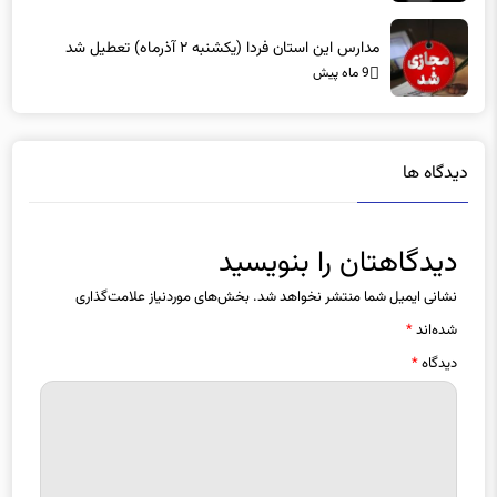
مدارس این استان فردا (یکشنبه ۲ آذرماه) تعطیل شد
9 ماه پیش
دیدگاه ها
دیدگاهتان را بنویسید
نشانی ایمیل شما منتشر نخواهد شد.
بخش‌های موردنیاز علامت‌گذاری
شده‌اند
*
دیدگاه
*