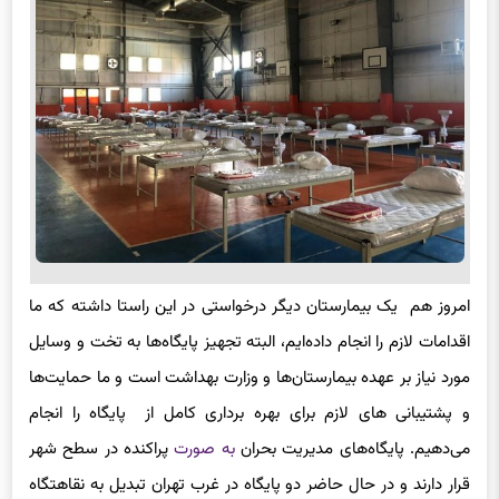
امروز هم یک بیمارستان دیگر درخواستی در این راستا داشته که ما
اقدامات لازم را انجام داده‌ایم، البته تجهیز پایگاه‌ها به تخت و وسایل
مورد نیاز بر عهده بیمارستان‌ها و وزارت بهداشت است و ما حمایت‌ها
و پشتیبانی های لازم برای بهره برداری کامل از پایگاه را انجام
می‌دهیم. پایگاه‌های مدیریت بحران
به صورت
پراکنده در سطح شهر
قرار دارند و در حال حاضر دو پایگاه در غرب تهران تبدیل به نقاهتگاه