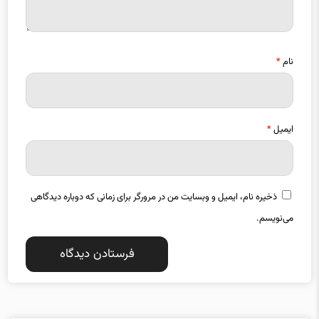
نام
*
ایمیل
*
ذخیره نام، ایمیل و وبسایت من در مرورگر برای زمانی که دوباره دیدگاهی
می‌نویسم.