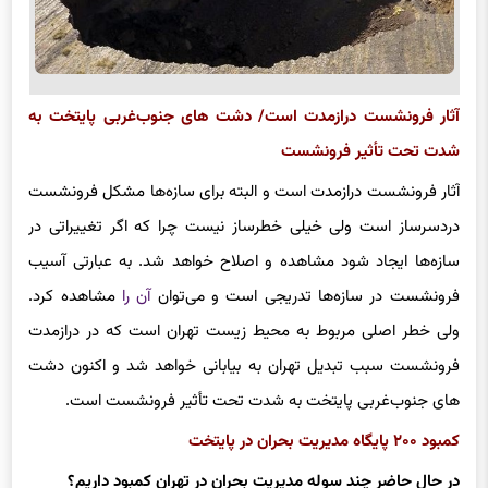
آثار فرونشست درازمدت است/ دشت های جنوب‌غربی پایتخت به
شدت تحت تأثیر فرونشست
آثار فرونشست درازمدت است و البته برای سازه‌ها مشکل فرونشست
دردسرساز است ولی خیلی خطرساز نیست چرا که اگر تغییراتی در
سازه‌ها ایجاد شود مشاهده و اصلاح خواهد شد. به عبارتی آسیب
فرونشست در سازه‌ها تدریجی است و می‌توان
آن را
مشاهده کرد.
ولی خطر اصلی مربوط به محیط زیست تهران است که در درازمدت
فرونشست سبب تبدیل تهران به بیابانی خواهد شد و اکنون دشت
های جنوب‌غربی پایتخت به شدت تحت تأثیر فرونشست است.
کمبود ۲۰۰ پایگاه مدیریت بحران در پایتخت
در حال حاضر چند سوله مدیریت بحران در تهران کمبود داریم؟