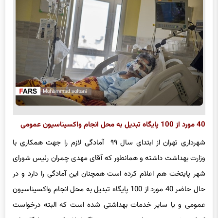
40 مورد از 100 پایگاه تبدیل به محل انجام واکسیناسیون عمومی
شهرداری تهران از ابتدای سال ۹۹ آمادگی لازم را جهت همکاری با
وزارت بهداشت داشته و همانطور که آقای مهدی چمران رئیس شورای
شهر پایتخت هم اعلام کرده است همچنان این آمادگی را دارد و در
حال حاضر 40 مورد از 100 پایگاه تبدیل به محل انجام واکسیناسیون
عمومی و یا سایر خدمات بهداشتی شده است که البته درخواست