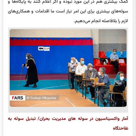
کمک بیشتری هم در این مورد نبوده و اگر اعلام کنند به پایگاه‌ها و
سوله‌های بیشتری برای این امر نیاز است ما اقدامات و همکاری‌های
لازم را بلافاصله انجام می‌دهیم.
آمار واکسیناسیون در سوله های مدیریت بحران/ تبدیل سوله به
نقاحتگاه