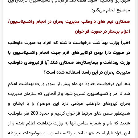
شهرداری واکسینه شوند قطعا‌ بعد از انجام واکسیناسیون کارکنان این
موضوع انجام می‌گیرد.
همکاری تیم های داوطلب مدیریت بحران در انجام واکسیناسیون/
اعزام پرستار در صورت فراخوان
اخیراً وزارت بهداشت درخواست داشته که افراد به صورت داوطلب
در صورت دارا بودن توانایی‌های لازم جهت انجام واکسیناسیون با
وزارت بهداشت و بیمارستان‌ها همکاری کنند آیا از نیروهای داوطلب
مدیریت بحران در این راستا استفاده شده است؟
بله، این درخواست حدود دو ماه پیش از سوی وزارت بهداشت اعلام
شد تا امر واکسیناسیون تسریع شود و از آنجایی که سازمان مدیریت
بحران نیروهای داوطلب مردمی دارد این موضوع را با ایشان و
همینطور سمن های مرتبط فراخوان کردیم و حدود 200 نفر داوطلب
شدند که نام و شماره تماس آنها به وزارت بهداشت اعلام شده و از
این افراد قرار است جهت انجام واکسیناسیون و موضوعات مربوطه