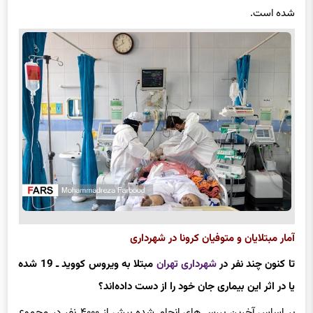
شده است.
آمار مبتلایان و متوفیان کرونا در شهرداری
تا کنون چند نفر در
شهرداری تهران
مبتلا به ویروس کووید ـ‌ 19 شده
یا در اثر این بیماری جان خود را از دست داده‌اند؟
بر اساس آخرین بررسی‌های انجام شده بیش از ۴۰۰۰ نفر در مجموع