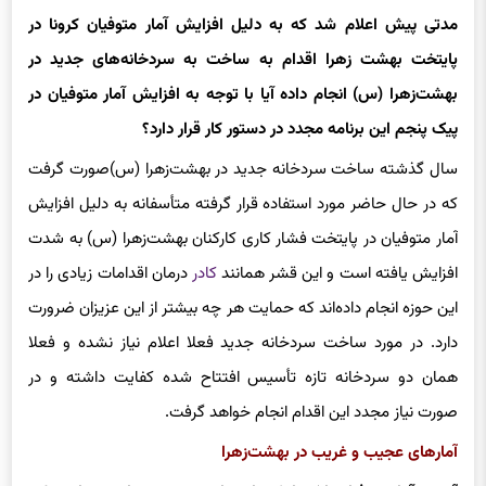
مدتی پیش اعلام شد که به دلیل افزایش آمار متوفیان کرونا در
پایتخت بهشت زهرا اقدام به ساخت به سردخانه‌های جدید در
بهشت‌زهرا (س) انجام داده آیا با توجه به افزایش آمار متوفیان در
پیک پنجم این برنامه مجدد در دستور کار قرار دارد؟
سال گذشته ساخت سردخانه جدید در بهشت‌زهرا (س)‌صورت گرفت
که در حال حاضر مورد استفاده قرار گرفته متأسفانه به دلیل افزایش
آمار متوفیان در پایتخت فشار کاری کارکنان بهشت‌زهرا (س) به شدت
افزایش یافته است و این قشر همانند
کادر
درمان اقدامات زیادی را در
این حوزه انجام داده‌اند که حمایت هر چه بیشتر از این عزیزان ضرورت
دارد. در مورد ساخت سردخانه جدید فعلا اعلام نیاز نشده و فعلا
همان دو سردخانه تازه تأسیس افتتاح شده کفایت داشته و در
صورت نیاز مجدد این اقدام انجام خواهد گرفت.
آمارهای عجیب و غریب در بهشت‌زهرا