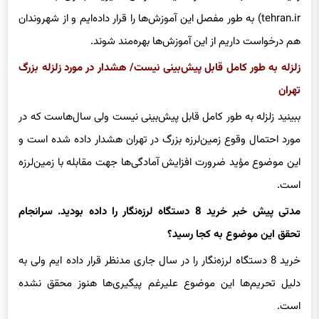
tehran.ir) به طور مفصل این آموزش‌ها را قرار داده‌ایم و از شهروندان
هم درخواست داریم از این آموزش‌ها بهره‌مند شوند.
زلزله به طور کامل قابل پیش‌بینی نیست/ هشدار در مورد زلزله بزرگ
تهران
ببینید زلزله به طور کامل قابل پیش‌بینی نیست ولی سال‌هاست که در
مورد احتمال وقوع زمین‌لرزه بزرگ در تهران هشدار داده شده است و
این موضوع مؤید ضرورت افزایش آمادگی‌ها جهت مقابله با زمین‌لرزه
است.
مدتی پیش خبر خرید 8 دستگاه لرزه‌نگار را داده بودید. سرانجام
تحقق این موضوع به کجا رسید؟
خرید 8 دستگاه لرزه‌نگار را در سال جاری مدنظر قرار داده ایم ولی به
دلیل تحریم‌ها این موضوع علیرغم پیگیری‌ها هنوز محقق نشده
است.