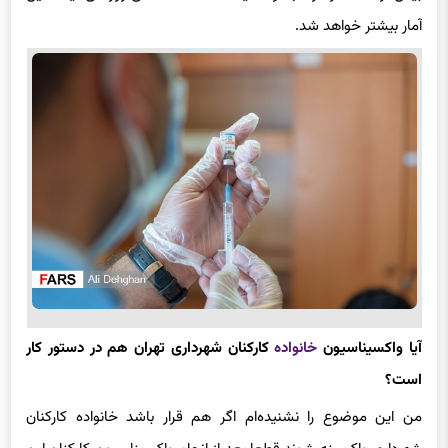
آمار بیشتر خواهد شد.
آیا واکسیناسیون
خانواده
کارکنان شهرداری تهران هم در دستور کار
است؟
من این موضوع را نشنیده‌ام اگر هم قرار باشد خانواده کارکنان