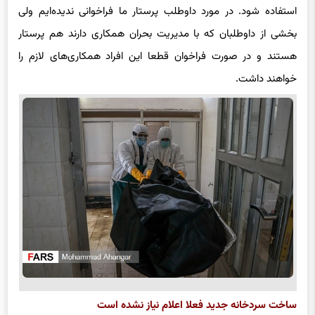
استفاده شود. در مورد داوطلب پرستار ما فراخوانی ندیده‌ایم ولی
بخشی از داوطلبان که با مدیریت بحران همکاری دارند هم پرستار
هستند و در صورت فراخوان قطعا این افراد همکاری‌های لازم را
خواهند داشت.
ساخت سردخانه جدید فعلا اعلام نیاز نشده است