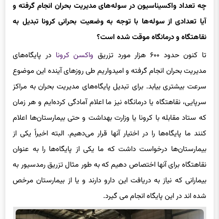
چه تعداد واکسیناسیون در سوله‌های مدیریت بحران انجام گرفته و
آیا تعدادی از سوله‌ها با توجه به وضعیت بحرانی کرونا تبدیل به
نقاهتگاه و درمانگاه موقت شده است؟
تا کنون حدود ۶۰۰ هزار مورد تزریق
واکسن کرونا
در پایگاه‌های
مدیریت بحران انجام گرفته و امیدواریم طی روزهای آینده این موضوع
سرعت بیشتری بیابد. برای تبدیل پایگاه‌های مدیریت بحران به مراکز
سرپایی، نقاهتگاه یا درمانگاه نیز ما اعلام آمادگی کرده‌ایم و هر زمان
که ستاد مقابله با کرونا یا وزارت بهداشت و حتی بیمارستان‌ها اعلام
کنند ما پایگاه‌ها را در اختیار آنها قرار می‌دهیم. البته اخیراً یکی از
بیمارستان‌ها درخواست داشت که ما یکی از پایگاه‌ها را به عنوان
نقاهتگاه برای آنها اختصاص دهیم که به طور مثال تزریق رمدسیور به
بیمارانی که نیاز به دریافت این دارو دارند و یا از بیمارستان مرخص
شده اند در این پایگاه‌ انجام می گیرد.