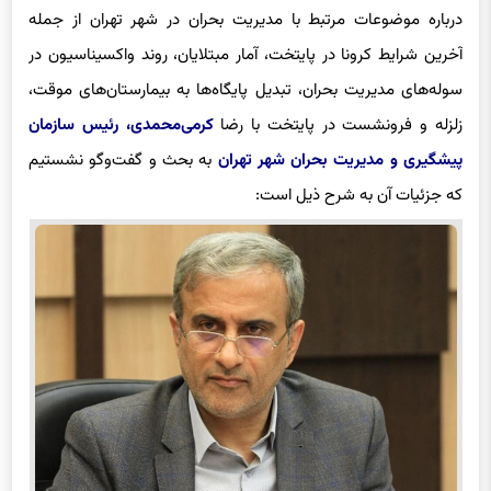
درباره موضوعات مرتبط با مدیریت بحران در شهر تهران از جمله
آخرین شرایط
کرونا
در پایتخت، آمار مبتلایان، روند واکسیناسیون در
سوله‌های مدیریت بحران، تبدیل پایگاه‌ها به بیمارستان‌های موقت،
زلزله و فرونشست در پایتخت با رضا
کرمی‌محمدی، رئیس سازمان
پیشگیری و مدیریت بحران شهر تهران
به بحث و گفت‌
وگو
نشستیم
که جزئیات‌ آن به شرح ذیل است: