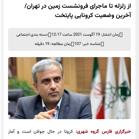
از زلزله تا ماجرای فرونشست زمین در تهران/
آخرین وضعیت کرونایی پایتخت
زمان انتشار: 19 آگوست 2021 ساعت 12:17
دسته بندی:
اجتماعی
شناسه خبر: 107
زمان مطالعه: 19 دقیقه
خبرگزاری فارس گروه شهری:‌
کرونا در حال جولان است و آمار