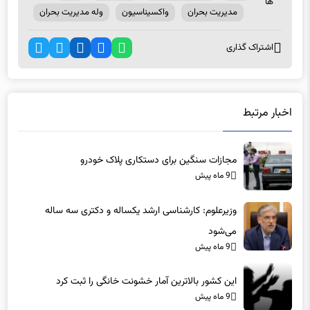
ها
مدیریت بحران
واکسیناسیون
وله مدیریت بحران
اشتراک گذاری
اخبار مرتبط
مجازات سنگین برای دستکاری پلاک خودرو
9 ماه پیش
وزیرعلوم: کارشناسی ارشد یکساله و دکتری سه ساله
می‌شود
9 ماه پیش
این کشور بالاترین آمار خشونت خانگی را ثبت کرد
9 ماه پیش