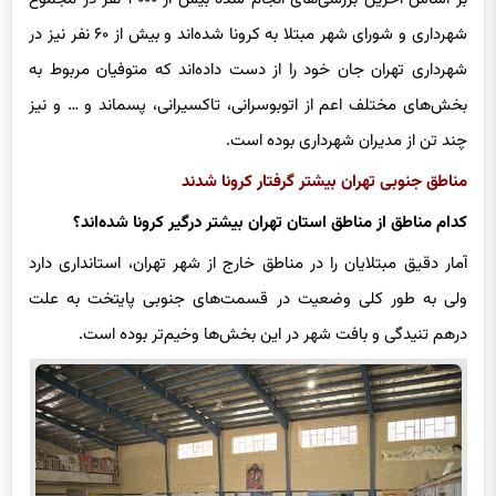
شهرداری و شورای شهر مبتلا به کرونا شده‌اند و بیش از ۶۰ نفر نیز در
شهرداری تهران جان خود را از دست داده‌اند که متوفیان مربوط به
بخش‌های مختلف اعم از اتوبوسرانی، تاکسیرانی، پسماند و … و نیز
چند تن از مدیران شهرداری بوده است.
مناطق جنوبی تهران بیشتر گرفتار کرونا شدند
کدام مناطق از مناطق استان تهران بیشتر درگیر کرونا شده‌اند؟
آمار دقیق مبتلایان را در مناطق خارج از شهر تهران، استانداری دارد
ولی به طور کلی وضعیت در قسمت‌های جنوبی پایتخت به علت
درهم تنیدگی و بافت شهر در این بخش‌ها وخیم‌تر بوده است.