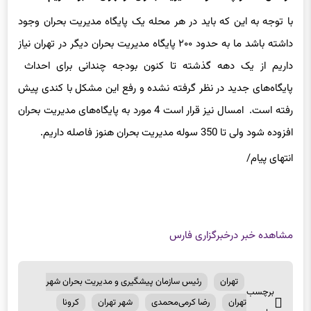
با توجه به این که باید در هر محله یک پایگاه مدیریت بحران وجود
داشته باشد ما به حدود ۲۰۰ پایگاه مدیریت بحران دیگر در تهران نیاز
داریم از یک دهه گذشته تا کنون بودجه چندانی برای احداث
پایگاه‌های جدید در نظر گرفته نشده و رفع این مشکل با کندی پیش
رفته است. امسال نیز قرار است 4 مورد به پایگاه‌های مدیریت بحران
افزوده شود ولی تا 350 سوله مدیریت بحران هنوز فاصله داریم.
انتهای پیام/
مشاهده خبر در
خبرگزاری فارس
تهران
رئیس سازمان پیشگیری و مدیریت بحران شهر
برچسب
تهران
رضا کرمی‌محمدی
شهر تهران
کرونا