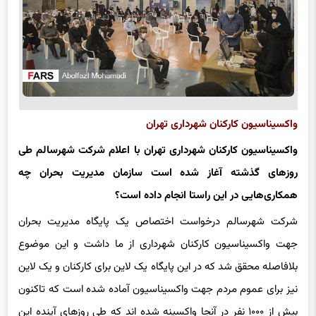
واکسیناسیون کارکنان شهرداری تهران
واکسیناسیون کارکنان شهرداری تهران با اعلام شرکت شهرسالم طی
روزهای گذشته آغاز شده است سازمان مدیریت بحران چه
همکاری‌هایی در این راستا انجام داده است؟
شرکت شهرسالم درخواست اختصاص یک پایگاه مدیریت بحران
جهت واکسیناسیون کارکنان شهرداری از ما داشت و این موضوع
بلافاصله محقق شد که در این پایگاه یک لاین برای کارکنان و یک لاین
نیز برای عموم مردم جهت واکسیناسیون آماده شده است که تاکنون
بیش از ۱۰۰۰ نفر در آنجا واکسینه شده اند که طی روزهای آینده این