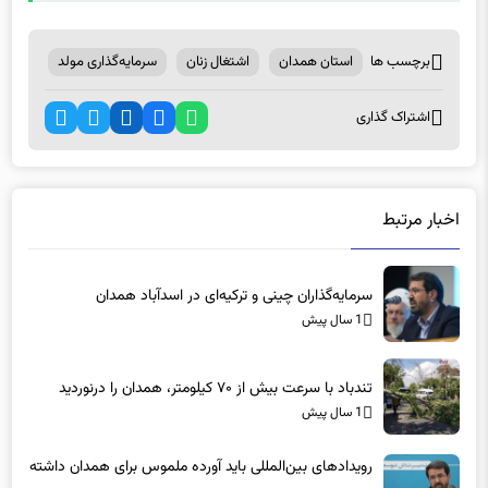
برچسب ها
استان همدان
اشتغال زنان
سرمایه‌گذاری مولد
اشتراک گذاری
اخبار مرتبط
سرمایه‌گذاران چینی و ترکیه‌ای در اسدآباد همدان
1 سال پیش
تندباد با سرعت بیش از ۷۰ کیلومتر، همدان را درنوردید
1 سال پیش
رویدادهای بین‌المللی باید آورده ملموس برای همدان داشته
باشد