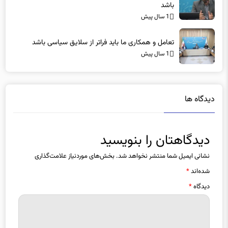
1 سال پیش
تعامل و همکاری ما باید فراتر از سلایق سیاسی باشد
1 سال پیش
دیدگاه ها
دیدگاهتان را بنویسید
نشانی ایمیل شما منتشر نخواهد شد.
بخش‌های موردنیاز علامت‌گذاری
شده‌اند
*
دیدگاه
*