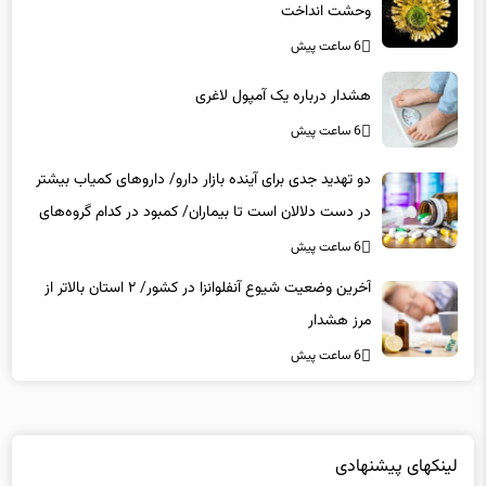
6 ساعت پیش
هشدار درباره یک آمپول لاغری
6 ساعت پیش
دو تهدید جدی برای آینده بازار دارو/ داروهای کمیاب بیشتر
در دست دلالان است تا بیماران/ کمبود در کدام گروه‌های
دارویی محسوس‌تر است؟
6 ساعت پیش
آخرین وضعیت شیوع آنفلوانزا در کشور/ ۲ استان بالاتر از
مرز هشدار
6 ساعت پیش
لینکهای پیشنهادی