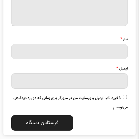
نام
*
ایمیل
*
ذخیره نام، ایمیل و وبسایت من در مرورگر برای زمانی که دوباره دیدگاهی
می‌نویسم.