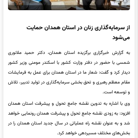
از سرمایه‌گذاری زنان در استان همدان حمایت
می‌شود
به گزارش خبرگزاری برگزیده استان همدان، دکتر حمید ملانوری
شمسی با حضور در دفتر وزارت کشور با اسکندر مومنی وزیر کشور
دیدار کرد و گفت: شعار ما در استان همدان برای عمل به فرمایشات
مقام معظم رهبری و تحق بخشی سرمایه‌گذاری در تولید تدبیر، تلاش
و توسعه است.
وی با اشاره به تدوین نقشه جامع تحول و پیشرفت استان همدان
افزود: به زودی نقشه جامع تحول و پیشرفت همدان رونمایی خواهد
شد و به عنوان نقشه راه عملیاتی در سال جدید استان همدان را در
بخش‌های مختلف مسیردهی خواهد کرد.
استاندار همدان با اعلام اینکه گردشگری مهم‌ترین محور مدیریتی