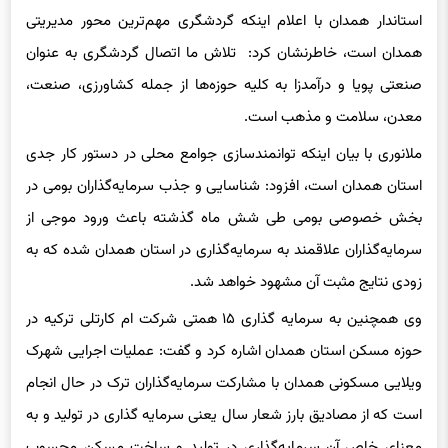
همدان است، خاطرنشان کرد: تلاش ما اتصال گردشگری به عنوان
صنعتی پویا و درآمدزا به کلیه حوزه‌ها از جمله کشاورزی، صنعت،
معدن، سلامت و مذهب است.
ملانوری با بیان اینکه توانمندسازی جوامع محلی در دستور کار جدی
استان همدان است، افزود: شناسایی و جذب سرمایه‌گذاران بومی در
بخش خصوصی بومی طی شش ماه گذشته باعث ورود موجی از
سرمایه‌گذاران علاقمند به سرمایه‌گذاری در استان همدان شده که به
زودی نتایج مثبت آن مشهود خواهد شد.
وی همچنین به سرمایه گذاری ١۵ همتی شرکت ام کارتلی ترکیه در
حوزه مسکن استان همدان اشاره کرد و گفت: عملیات اجرایی شهرک
ویلایی مسکونی همدان با مشارکت سرمایه‌گذاران ترک در حال انجام
است که از مصادیق بارز شعار سال یعنی سرمایه گذاری در تولید و به
معنای خاص آن سرمایه‌گذاری در تولید و ساخت مسکن محسوب