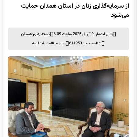
می‌شود
زمان انتشار: 9 آوریل 2025 ساعت 6:09
دسته بندی:
همدان
شناسه خبر: 611953
زمان مطالعه: 4 دقیقه