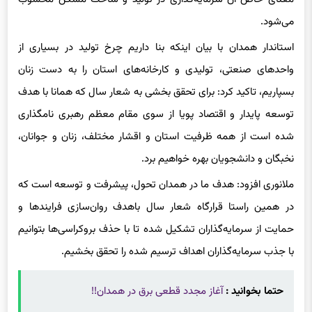
می‌شود.
استاندار همدان با بیان اینکه بنا داریم چرخ تولید در بسیاری از
واحدهای صنعتی، تولیدی و کارخانه‌های استان را به دست زنان
بسپاریم، تاکید کرد: برای تحقق بخشی به شعار سال که همانا با هدف
توسعه پایدار و اقتصاد پویا از سوی مقام معظم رهبری نامگذاری
شده است از همه ظرفیت استان و اقشار مختلف، زنان و جوانان،
نخبگان و دانشجویان بهره خواهیم برد.
ملانوری افزود: هدف ما در همدان تحول، پیشرفت و توسعه است که
در همین راستا قرارگاه شعار سال باهدف روان‌سازی فرایندها و
حمایت از سرمایه‌گذاران تشکیل شده تا با حذف بروکراسی‌ها بتوانیم
با جذب سرمایه‌گذاران اهداف ترسیم شده را تحقق بخشیم.
حتما بخوانید :
آغاز مجدد قطعی برق در همدان!!