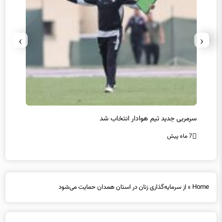
›
‹
سرمربی جدید تیم هوادار انتخاب شد
پیروزی
7 ماه پیش
7 ماه پیش
Home
»
از سرمایه‌گذاری زنان در استان همدان حمایت می‌شود
از سرمایه‌گذاری زنان در استان همدان حمایت