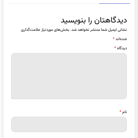
دیدگاه ها
دیدگاهتان را بنویسید
نشانی ایمیل شما منتشر نخواهد شد.
بخش‌های موردنیاز علامت‌گذاری
شده‌اند
*
دیدگاه
*
نام
*