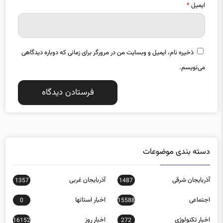
ایمیل
*
ذخیره نام، ایمیل و وبسایت من در مرورگر برای زمانی که دوباره دیدگاهی
می‌نویسم.
دسته بندی موضوعات
آذربایجان شرقی
آذربایجان غربی
1357
1487
اجتماعی
اخبار استانها
0
15588