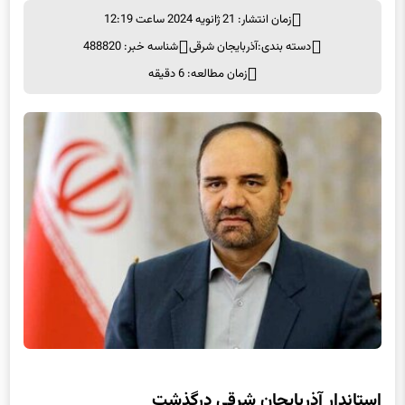
زمان انتشار: 21 ژانویه 2024 ساعت 12:19
دسته بندی:
آذربایجان شرقی
شناسه خبر: 488820
زمان مطالعه: 6 دقیقه