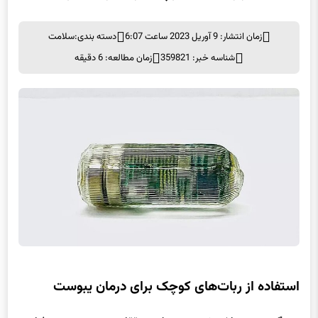
زمان انتشار: 9 آوریل 2023 ساعت 6:07
دسته بندی:
سلامت
شناسه خبر: 359821
زمان مطالعه: 6 دقیقه
استفاده از ربات‌های کوچک برای درمان یبوست