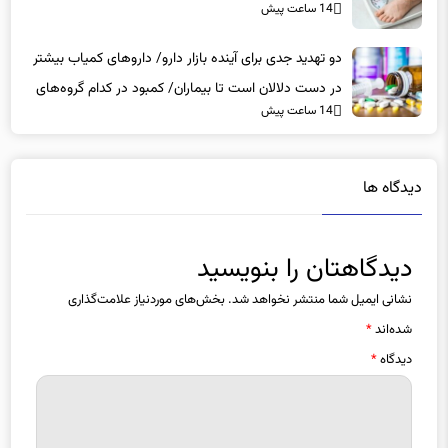
14 ساعت پیش
دو تهدید جدی برای آینده بازار دارو/ داروهای کمیاب بیشتر
در دست دلالان است تا بیماران/ کمبود در کدام گروه‌های
14 ساعت پیش
دارویی محسوس‌تر است؟
دیدگاه ها
دیدگاهتان را بنویسید
نشانی ایمیل شما منتشر نخواهد شد.
بخش‌های موردنیاز علامت‌گذاری
شده‌اند
*
دیدگاه
*