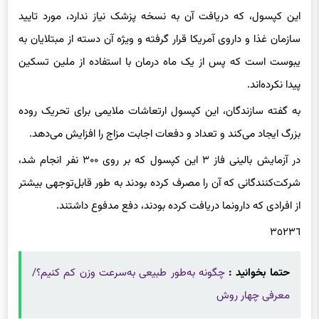
این کپسول، که دریافت آن به نسخه پزشک نیاز ندارد، مورد تایید
سازمان غذا و داروی آمریکا قرار گرفته و ویژه آن دسته از مبتلایان به
یبوست است که پس از یک ماه درمان با استفاده از ملین تسکین
پیدا نکرده‌اند.
به گفته سازندگان، این کپسول ارتعاشات ملایمی برای تحریک روده
بزرگ ایجاد می‌کند و تعداد و دفعات اجابت مزاج را افزایش می‌دهد.
در آزمایش بالینی فاز ۳ این کپسول که بر روی ۳۰۰ نفر انجام شد،
شرکت‌کنندگانی که آن را مصرف کرده بودند به طور قابل‌توجهی بیشتر
از افرادی که دارونما دریافت کرده بودند، دفع مدفوع داشتند.
٣٥٢٣٦
حتما بخوانید :
چگونه به‌طور طبیعی به‌سرعت وزن کم کنیم؟/
معرفی چهار روش