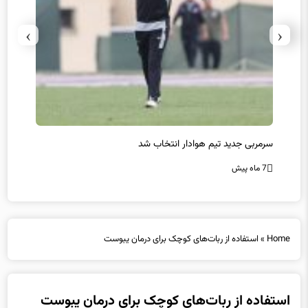
›
‹
سرمربی جدید تیم هوادار انتخاب شد
پیروزی
7 ماه پیش
7 ماه پیش
Home
»
استفاده از ربات‌های کوچک برای درمان یبوست
استفاده از ربات‌های کوچک برای درمان یبوست