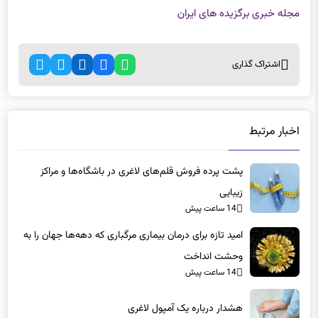
مجله خبری برگزیده های ایران
اشتراک گذاری
اخبار مرتبط
پشت پرده فروش قلم‌های لاغری در باشگاه‌ها و مراکز
زیبایی
14 ساعت پیش
امید تازه برای درمان بیماری مرگباری که دهه‌ها جهان را به
وحشت انداخت
14 ساعت پیش
هشدار درباره یک آمپول لاغری