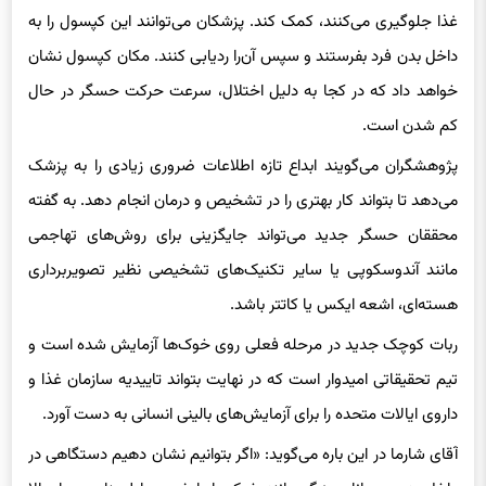
غذا جلوگیری می‌کنند، کمک کند. پزشکان می‌توانند این کپسول را به
داخل بدن فرد بفرستند و سپس آن‌را ردیابی کنند. مکان کپسول نشان
خواهد داد که در کجا به دلیل اختلال، سرعت حرکت حسگر در حال
کم شدن است.
پژوهشگران می‌گویند ابداع تازه اطلاعات ضروری زیادی را به پزشک
می‌دهد تا بتواند کار بهتری را در تشخیص و درمان انجام دهد. به گفته
محققان حسگر جدید می‌تواند جایگزینی برای روش‌های تهاجمی
مانند آندوسکوپی یا سایر تکنیک‌های تشخیصی نظیر تصویربرداری
هسته‌ای، اشعه ایکس یا کاتتر باشد.
ربات کوچک جدید در مرحله فعلی روی خوک‌ها آزمایش شده است و
تیم تحقیقاتی امیدوار است که در نهایت بتواند تاییدیه سازمان غذا و
داروی ایالات متحده را برای آزمایش‌های بالینی انسانی به دست آورد.
آقای شارما در این باره می‌گوید: «اگر بتوانیم نشان دهیم دستگاهی در