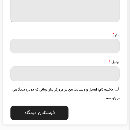
نام
*
ایمیل
*
ذخیره نام، ایمیل و وبسایت من در مرورگر برای زمانی که دوباره دیدگاهی
می‌نویسم.