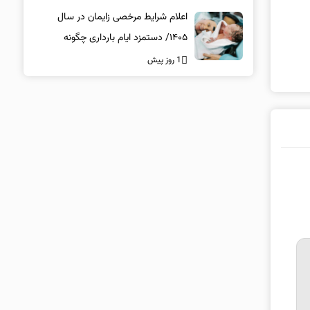
اعلام شرایط مرخصی زایمان در سال
۱۴۰۵/ دستمزد ایام بارداری چگونه
پرداخت می‌شود؟
1 روز پیش