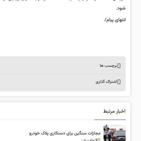
شود.
انتهای پیام/
برچسب ها
اشتراک گذاری
اخبار مرتبط
مجازات سنگین برای دستکاری پلاک خودرو
9 ماه پیش