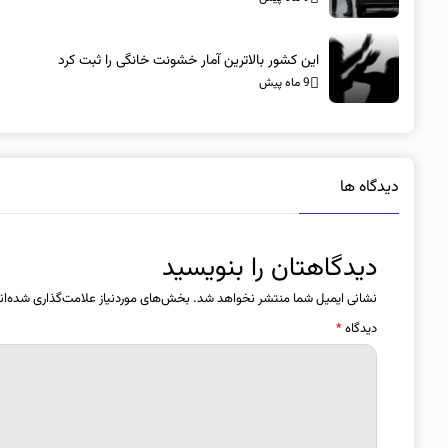
این کشور بالاترین آمار خشونت خانگی را ثبت کرد
9 ماه پیش
دیدگاه ها
دیدگاهتان را بنویسید
نشانی ایمیل شما منتشر نخواهد شد.
بخش‌های موردنیاز علامت‌گذاری شده‌ان
دیدگاه
*