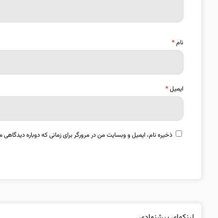
نام
*
ایمیل
*
ذخیره نام، ایمیل و وبسایت من در مرورگر برای زمانی که دوباره دیدگاهی م
لینکهای پیشنهادی