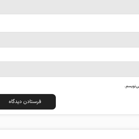
ی‌نویسم.