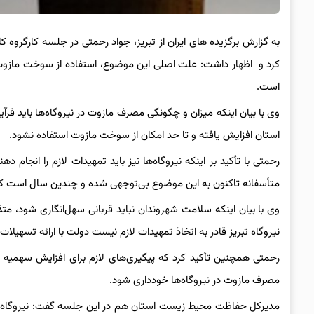
به گزارش برگزیده های ایران از تبریز، جواد رحمتی در جلسه کارگروه ک
کرد و اظهار داشت: علت اصلی این موضوع، استفاده از سوخت مازو
است.
وی با بیان اینکه میزان و چگونگی مصرف مازوت در نیروگاه‌ها باید فرآی
استان افزایش یافته و تا حد امکان از سوخت مازوت استفاده نشود.
رحمتی با تأکید بر اینکه نیروگاه‌ها نیز باید تمهیدات لازم را انجام د
متأسفانه تاکنون به این موضوع بی‌توجهی شده و چندین سال است که ش
وی با بیان اینکه سلامت شهروندان نباید قربانی سهل‌انگاری شود، م
نیروگاه تبریز قادر به اتخاذ تمهیدات لازم نیست دولت با ارائه تسهیلات
رحمتی همچنین تأکید کرد که پیگیری‌های لازم برای افزایش سهمیه گا
مصرف مازوت در نیروگاه‌ها خودداری شود.
مدیرکل حفاظت محیط زیست استان هم در این جلسه گفت: نیروگاه تب