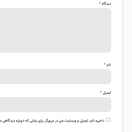
دیدگاه
*
نام
*
ایمیل
*
ذخیره نام، ایمیل و وبسایت من در مرورگر برای زمانی که دوباره دیدگاهی م