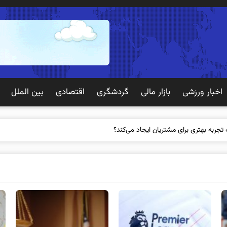
اخبار ورزشی
بازار مالی
گردشگری
اقتصادی
بین الملل