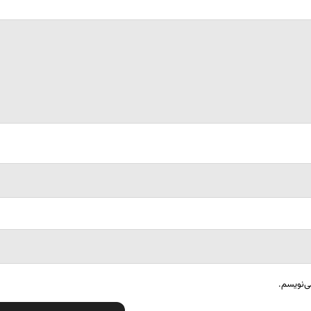
ی‌نویسم.