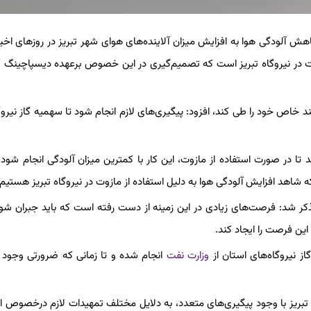
اهش آلودگی هوا به افزایش میزان آلاینده‌های هوای شهر تبریز در روزهای اخیر
ت در نیروگاه تبریز است که تصمیم‌گیری در این خصوص برعهده دیسپاچینگ
ند خاص خود را طی کند، افزود: پیگیری‌های لازم انجام شود تا سهمیه گاز نیروگ
هند تا در صورت استفاده از مازوت، این کار با کمترین میزان آلودگی انجام شود، 
اهد افزایش آلودگی هوا به دلیل استفاده از مازوت در نیروگاه تبریز هستیم.
تذکر شد: فرصت‌های زیادی در این زمینه از دست رفته است که باید جبران شود
 این فرصت را ایجاد کند.
ز نیروگاه‌های استان از
وزارت نفت
انجام شده و تا زمانی که ضرورتی وجود ند
ریز با وجود پیگیری‌های متعدد، به دلایل مختلف تمهیدات لازم درخصوص ا