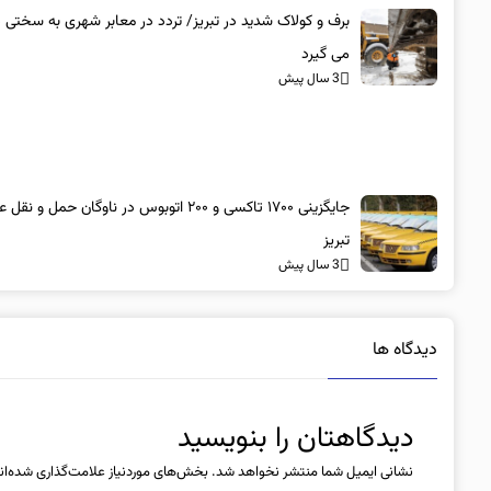
برف و کولاک شدید در تبریز/ تردد در معابر شهری به سختی
می گیرد
3 سال پیش
جایگزینی ۱۷۰۰ تاکسی و ۲۰۰ اتوبوس در ناوگان حمل و 
تبریز
3 سال پیش
دیدگاه ها
دیدگاهتان را بنویسید
نشانی ایمیل شما منتشر نخواهد شد.
بخش‌های موردنیاز علامت‌گذاری شده‌ان