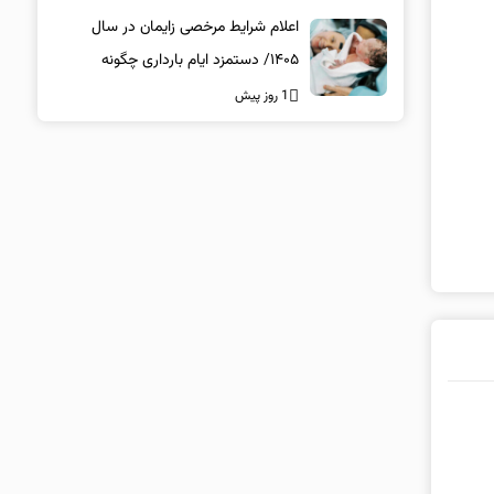
اعلام شرایط مرخصی زایمان در سال
۱۴۰۵/ دستمزد ایام بارداری چگونه
پرداخت می‌شود؟
1 روز پیش