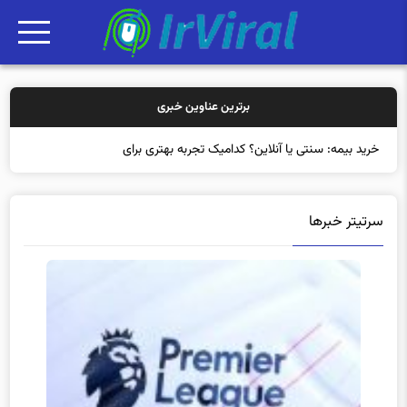
برترین عناوین خبری
خرید بیمه: سنتی یا آنلاین؟ کدامیک تجربه بهتری برای مشتریان ای
سرتیتر خبرها