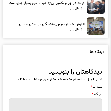
دولت در اجرا و تکمیل پروژه حرم تا حرم بسیار جدی است
3 سال پیش
افزایش ۱۰ هزار نفری بیمه‌شدگان در استان سمنان
3 سال پیش
دیدگاه ها
دیدگاهتان را بنویسید
نشانی ایمیل شما منتشر نخواهد شد.
بخش‌های موردنیاز علامت‌گذاری
شده‌اند
*
دیدگاه
*