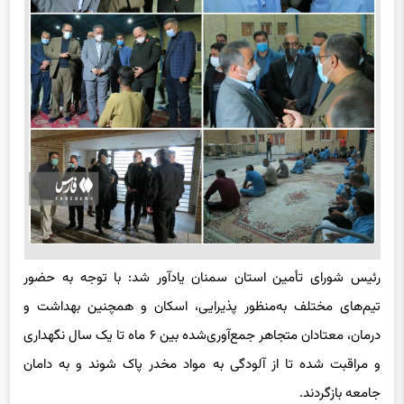
رئیس شورای تأمین استان سمنان یادآور شد: با توجه به حضور
تیم‌های مختلف به‌منظور پذیرایی، اسکان و همچنین بهداشت و
درمان، معتادان متجاهر جمع‌آوری‌شده بین ۶ ماه تا یک سال نگهداری
و مراقبت شده تا از آلودگی به مواد مخدر پاک شوند و به دامان
جامعه بازگردند.