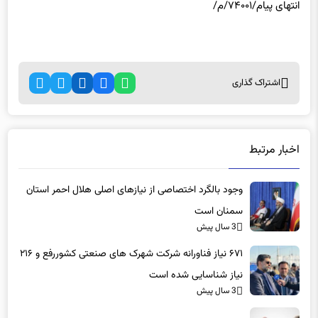
انتهای پیام/۷۴۰۰۱/م/
اشتراک گذاری
اخبار مرتبط
وجود بالگرد اختصاصی از نیازهای اصلی هلال احمر استان
سمنان است
3 سال پیش
۶۷۱ نیاز فناورانه شرکت شهرک های صنعتی کشوررفع و ۲۱۶
نیاز شناسایی شده است
3 سال پیش