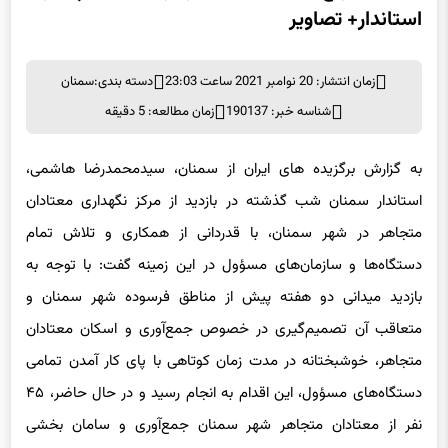
استاندار+ تصاویر
زمان انتشار: 20 نوامبر 2021 ساعت 23:03
دسته بندی:
سمنان
شناسه خبر: 190137
زمان مطالعه: 5 دقیقه
به گزارش برگزیده های ایران از سمنان، سیدمحمدرضا هاشمی،
استاندار سمنان شب گذشته در بازدید از مرکز نگهداری معتادان
متجاهر در شهر سمنان، با قدردانی از همکاری و تلاش تمام
دستگاه‌ها و سازمان‌های مسؤول در این زمینه گفت: با توجه به
بازدید میدانی دو هفته پیش از مناطق فرسوده شهر سمنان و
متعاقب آن تصمیم‌گیری در خصوص جمع‌آوری و اسکان معتادان
متجاهر، خوشبختانه در مدت زمان کوتاهی با پای کار آمدن تمامی
دستگاه‌های مسؤول، این اقدام به انجام رسید و در حال حاضر، ۴۵
نفر از معتادان متجاهر شهر سمنان جمع‌آوری و سامان بخشی