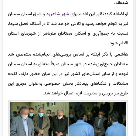
شده‌اند.‌
او اضافه کرد: نظیر این اقدام برای
شهر شاهرود
و شرق استان سمنان
نیز به انجام خواهد رسید و تلاش خواهد شد تا در آستانه فصل سرما،
نسبت به جمع‌آوری و اسکان معتادان متجاهر از شهرهای استان
اقدام شود.‌
هاشمی با ذکر اینکه بر اساس بررسی‌های انجام‌شده مشخص شد
معتادان جمع‌آوری‌شده در شهر سمنان صرفاً متعلق به استان سمنان
نبوده و از سایر استان‌های کشور نیز در این میان حضور دارند، گفت:
مشکلات و تنگناهای پیمانکار بخش خصوصی به‌عنوان مجری این
طرح نیز بررسی و مدیریت لازم اعمال خواهد شد.‌