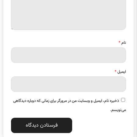
نام
*
ایمیل
*
ذخیره نام، ایمیل و وبسایت من در مرورگر برای زمانی که دوباره دیدگاهی
می‌نویسم.