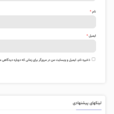
نام
*
ایمیل
*
ذخیره نام، ایمیل و وبسایت من در مرورگر برای زمانی که دوباره دیدگاهی م
لینکهای پیشنهادی