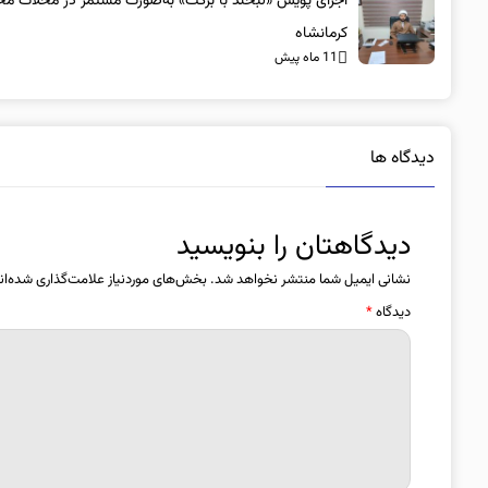
اجرای پویش «لبخند با برکت» به‌صورت مستمر در محلات مح
کرمانشاه
11 ماه پیش
دیدگاه ها
دیدگاهتان را بنویسید
نشانی ایمیل شما منتشر نخواهد شد.
بخش‌های موردنیاز علامت‌گذاری شده‌ان
دیدگاه
*