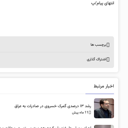
انتهای پیام/پ
برچسب ها
اشتراک گذاری
اخبار مرتبط
رشد ۱۳ درصدی گمرک خسروی در صادرات به عراق
11 ماه پیش