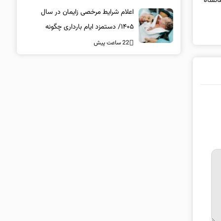
انشاه
اعلام شرایط مرخصی زایمان در سال
۱۴۰۵/ دستمزد ایام بارداری چگونه
پرداخت می‌شود؟
22 ساعت پیش