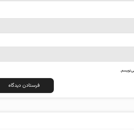
ی‌نویسم.