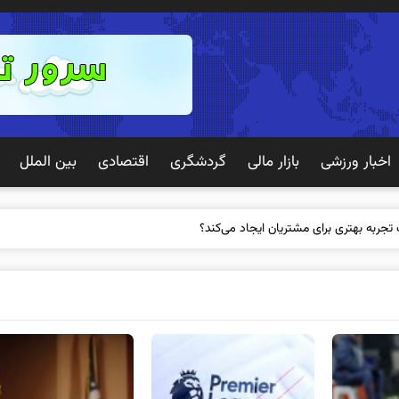
اخبار ورزشی
بازار مالی
گردشگری
اقتصادی
بین الملل