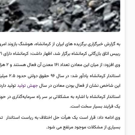
به گزارش خبرگزاری برگزیده های ایران از کرمانشاه، هوشنگ بازوند 
رییس اتاق بازرگانی کرمانشاه برگزار شد، اظهار داشت: کرمانشاه دارای ۲۲۱ معدن است که
وی افزود: از میان این معادن تعداد ۱۶۱ معدن آن فعال هستند و ۲ هزار ۲۰۰ نفر در آن مشغول به کار هستند.
این شاخص نشان از فعال بودن معادن در سال
جهش تولید
تولید دارد.
یک فرایند بسیار سخت است.
وی ادامه داد: قرار است یک هیأت حل اختلاف به ریاست استاندار تشکی
بسیاری از مشکلات موجود مرتفع می شود.