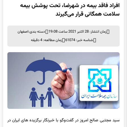
افراد فاقد بیمه در شهرضا، تحت پوشش بیمه
سلامت همگانی قرار می‌گیرند
زمان انتشار: 28 اکتبر 2021 ساعت 19:08
دسته بندی:
اصفهان
شناسه خبر: 61074
زمان مطالعه: 4 دقیقه
سید مجتبی صالح امروز در گفت‌وگو با خبرنگار برگزیده های ایران در