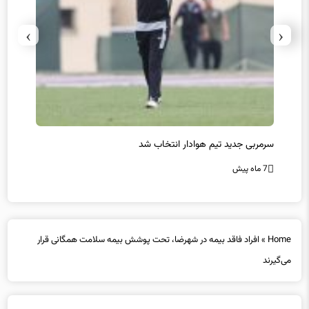
›
‹
سرمربی جدید تیم هوادار انتخاب شد
پیروزی
7 ماه پیش
7 ماه پیش
Home
»
افراد فاقد بیمه در شهرضا، تحت پوشش بیمه سلامت همگانی قرار
می‌گیرند