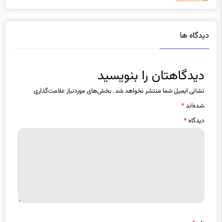
دیدگاه ها
دیدگاهتان را بنویسید
نشانی ایمیل شما منتشر نخواهد شد.
بخش‌های موردنیاز علامت‌گذاری
شده‌اند
*
دیدگاه
*