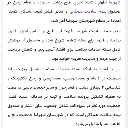
شهرضا
اظهار داشت: اجرای طرح پزشک
خانواده
و نظام ارجاع در
صندوق
بیمه سلامت همگانی
و سایر اقشار (بیمه شدگان کمیته
امداد) در سطح شهرستان شهرضا آغاز شد.
مدیر بیمه سلامت شهرضا افزود: این طرح بر اساس اجرای قانون
بودجه و قانون پنج ساله ششم شروع شده و ماحصل آن پوشش
کامل بسته خدمات سلامت برای اقشار آسیب‌پذیر و کاهش پرداخت
از جیب مردم و مدیریت هزینه خواهد بود.
وی با اشاره به اینکه بسته خدمات سلامت شامل ویزیت پایه
جمعیت در ۶ ماه و نسخه‌نویسی، نسخه‌پیچی و ارجاع الکترونیک و
شناسایی ۲ بیماری دیابت و فشارخون و سایر خدمات بالینی در مطب
به همراه تشکیل پرونده سلامت و ثبت در سامانه است، گفت:
جمعیت مورد نظر در شیوه‌نامه شامل جمعیت سایر اقشار و صندوق
بیمه سلامت همگانی است که در شهرستان شهرضا جمعیت بالغ بر
۱۵ هزار نفر را شامل می‌شود.