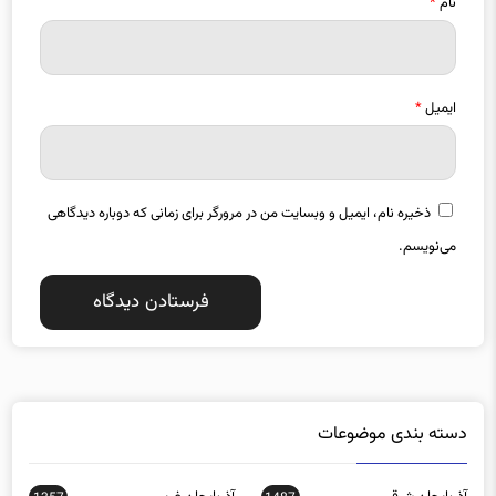
نام
*
ایمیل
*
ذخیره نام، ایمیل و وبسایت من در مرورگر برای زمانی که دوباره دیدگاهی
می‌نویسم.
دسته بندی موضوعات