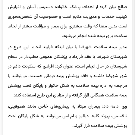
صالح بیان کرد: از اهداف پزشک خانواده دسترسی آسان و افزایش
کیفیت خدمات و مدیریت منابع است و خصوصیت آن شخص‌محوری
است بدین معنا که وقت بیشتری برای بیمار و مراقبت بیشتر از لحاظ
سلامت برای بیمه شده انجام می‌شود.
مدیر بیمه سلامت شهرضا با بیان اینکه فرایند انجام این طرح در
شهرستان شهرضا با عقد قرارداد با پزشکان عمومی مطب‌دار در سطح
شهرستان در حال انجام است، عنوان کرد: افرادی که سکونت دائم در
شهر شهرضا داشته و فاقد پوشش بیمه درمانی هستند، می‌توانند با
مراجعه به اداره بیمه سلامت به شکل خانوار و رایگان تحت پوشش
بیمه سلامت همگانی قرار گرفته و از مزایای این طرح استفاده کنند.
وی ادامه داد: بیماران مبتلا به بیماری‌های خاص مانند هموفیلی،
تالاسمی، پیوند کلیه، دیالیز و ام اس می‌توانند به شکل رایگان تحت
پوشش بیمه سلامت قرار گیرند.