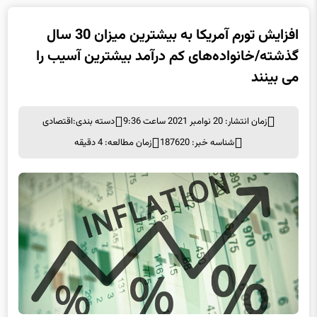
افزایش تورم آمریکا به بیشترین میزان 30 سال
گذشته/خانواده‌‌های کم درآمد بیشترین آسیب را
می بینند
زمان انتشار: 20 نوامبر 2021 ساعت 9:36
دسته بندی:
اقتصادی
شناسه خبر: 187620
زمان مطالعه: 4 دقیقه