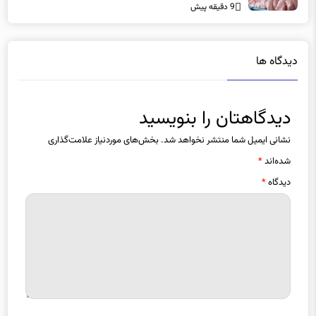
دیدگاه ها
دیدگاهتان را بنویسید
نشانی ایمیل شما منتشر نخواهد شد.
بخش‌های موردنیاز علامت‌گذاری
شده‌اند
*
دیدگاه
*
نام
*