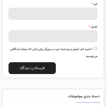
ایمیل
*
ذخیره نام، ایمیل و وبسایت من در مرورگر برای زمانی که دوباره دیدگاهی
می‌نویسم.
دسته بندی موضوعات
آذربایجان شرقی
آذربایجان غربی
1357
1487