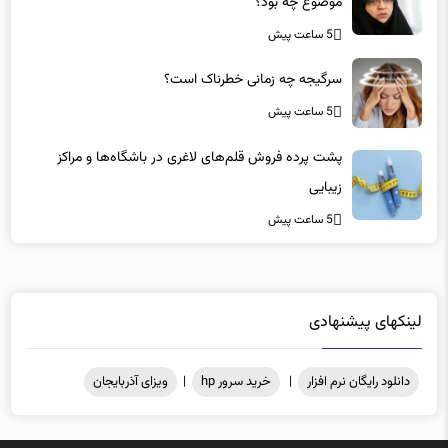
5 ساعت پیش
سرگیجه چه زمانی خطرناک است؟
5 ساعت پیش
پشت پرده فروش قلم‌های لاغری در باشگاه‌ها و مراکز
زیبایی
5 ساعت پیش
لینکهای پیشنهادی
دانلود رایگان نرم افزار
|
خرید سرور hp
|
ویزای آذربایجان
کلیه حقوق مادی و معنوی محفوظ میباشد .@2025