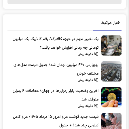
اخبار مرتبط
یک تغییر مهم در حوزه کالابرگ/ رقم کالابرگ یک میلیون
تومانی چه زمانی افزایش خواهد یافت؟
8 دقیقه پیش
پژوپارس ۶۴۰ میلیون تومان شد/ جدول قیمت مدل‌های
مختلف خودرو
8 دقیقه پیش
آخرین وضعیت بازار رمزارزها در جهان/ معاملات ۶ رمزارز
متوقف شد
9 دقیقه پیش
قیمت جدید گوشت مرغ امروز ۱۵ مرداد ۱۴۰۵/ مرغ کامل
کیلویی چند شد؟ + جدول
9 دقیقه پیش