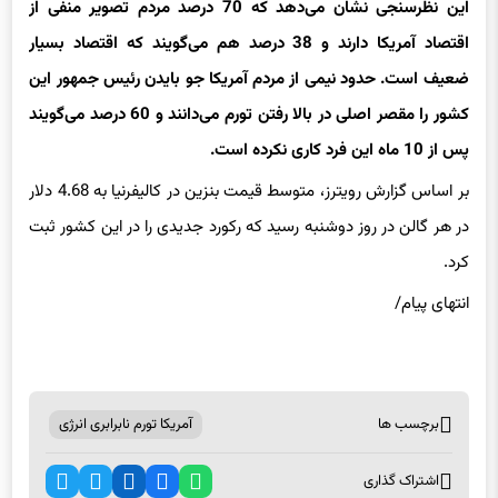
اقتصاد آمریکا دارند و 38 درصد هم می‌گویند که اقتصاد بسیار
ضعیف است. حدود نیمی از مردم آمریکا جو
بایدن
رئیس جمهور این
کشور را مقصر اصلی در بالا رفتن تورم می‌دانند و 60 درصد می‌گویند
پس از 10 ماه این فرد کاری نکرده است.
بر اساس گزارش رویترز، متوسط قیمت بنزین در کالیفرنیا به 4.68 دلار
در هر گالن در روز دوشنبه رسید که رکورد جدیدی را در این کشور ثبت
کرد.
انتهای
پیام/
برچسب ها
آمریکا تورم نابرابری انرژی
اشتراک گذاری