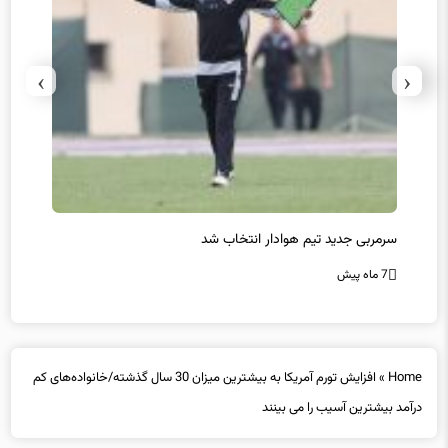
›
‹
سرمربی جدید تیم هوادار انتخاب شد
پیروزی
7 ماه پیش
7 ماه پیش
Home
»
افزایش تورم آمریکا به بیشترین میزان 30 سال گذشته/خانواده‌‌های کم
درآمد بیشترین آسیب را می بینند