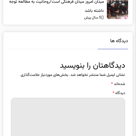
میدان امروز میدان فرهنگی است/روحانیت به مطالعه توجه
داشته باشد
5 سال پیش
دیدگاه ها
دیدگاهتان را بنویسید
نشانی ایمیل شما منتشر نخواهد شد.
بخش‌های موردنیاز علامت‌گذاری
شده‌اند
*
دیدگاه
*