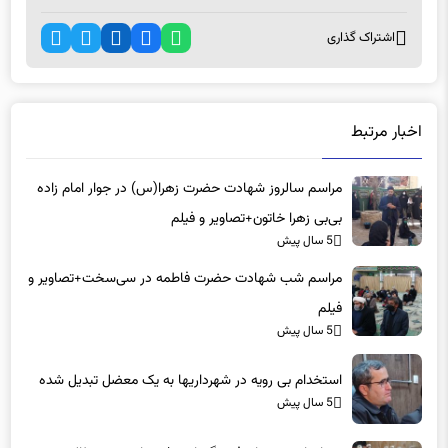
اشتراک گذاری
اخبار مرتبط
مراسم سالروز شهادت حضرت زهرا(س) در جوار امام زاده
بی‌بی زهرا خاتون+تصاویر و فیلم
5 سال پیش
مراسم شب شهادت حضرت فاطمه در سی‌سخت+تصاویر و
فیلم
5 سال پیش
استخدام بی رویه در شهرداریها به یک معضل تبدیل شده
5 سال پیش