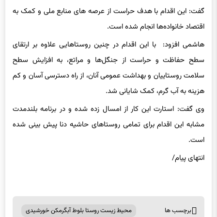
گفت: این اقدام با هدف حراست از عرصه‌ های منابع ملی و کمک به
اقتصاد خانواده‌ها انجام شده است.
هاشمی افزود: با این اقدام در چنین روستاهایی علاوه بر ارتقای
سطح حفاظت و حراست از جنگل‌ها و مراتع، به افزایش سطح
سلامت روستاییان و بهداشت عمومی آنان، از راه دسترسی آسان و کم
هزینه به آب گرم، کمک شایانی شد.
وی گفت: استارت این کار از امسال زده شده و در برنامه بلندمدت
مشابه این اقدام برای تمامی روستاهای حاشیه دنا پیش بینی شده
است.
انتهای پیام/
برچسب ها
محیط زیست روستا بلوط آبگرمکن خورشیدی