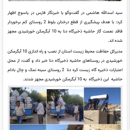
سید اسدالله هاشمی در گفت‌وگو با خبرنگار فارس در یاسوج اظهار
کرد: با هدف پیشگیری از قطع درختان بلوط 2 روستای کم برخوردار
فاقد نعمت گاز حاشیه ذخیرگاه دنا به 10 آبگرمکن خورشیدی مجهز
شده اند.
مدیرکل حفاظت محیط زیست استان از نصب و راه اندازی 10 آبگرمکن
خورشیدی در روستاهای حاشیه ذخیرگاه دنا خبر داد و گفت: از محل
اعتبارات ذخیره گاه زیست کره دنا 2 روستای سینه نمک و چال بادام
حاشیه این ذخیرگاه به 10 آبگرمکن خورشیدی مجهز شدند.