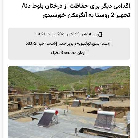
اقدامی دیگر برای حفاظت از درختان بلوط دنا/
تجهیز 2 روستا به آبگرمکن خورشیدی
زمان انتشار: 29 اکتبر 2021 ساعت 13:21
دسته بندی:
کهگیلویه و بویراحمد
شناسه خبر: 68372
زمان مطالعه: 3 دقیقه