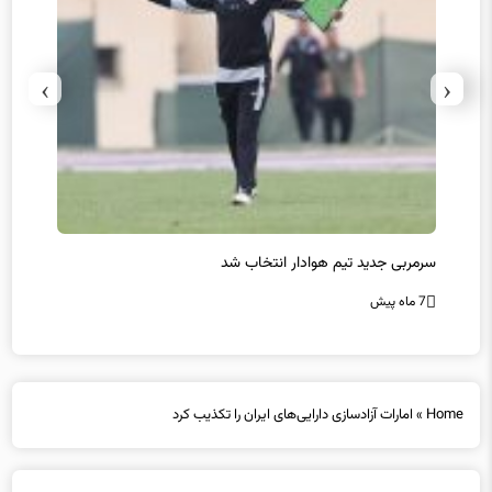
›
‹
سرمربی جدید تیم هوادار انتخاب شد
پیروزی
7 ماه پیش
7 ماه پیش
Home
»
امارات آزادسازی دارایی‌های ایران را تکذیب کرد
امارات آزادسازی دارایی‌های ایران را تکذیب کرد