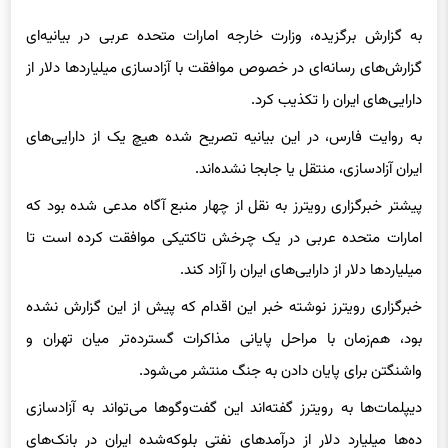
به گزارش برگزیده، وزارت خارجه امارات متحده عربی در بیانیه‌ای
گزارش‌های رسانه‌ای در خصوص موافقت با آزادسازی میلیاردها دلار از
دارایی‌های ایران را تکذیب کرد.
به روایت فارس، در این بیانیه تصریح شده هیچ یک از دارایی‌های
ایران آزادسازی، منتقل یا جابجا نشده‌اند.
پیشتر خبرگزاری رویترز به نقل از چهار منبع آگاه مدعی شده بود که
امارات متحده عربی در یک چرخش تاکتیکی موافقت کرده است تا
میلیاردها دلار از دارایی‌های ایران را آزاد کند.
خبرگزاری رویترز نوشته خبر این اقدام که پیش از این گزارش نشده
بود، هم‌زمان با مراحل پایانی مذاکرات گسترده‌تر میان تهران و
واشنگتن برای پایان دادن به جنگ منتشر می‌شود.
دیپلمات‌ها به رویترز گفته‌اند این گفت‌وگوها می‌تواند به آزادسازی
ده‌ها میلیارد دلار از درآمدهای نفتی بلوکه‌شده ایران در بانک‌های
خارجی تحت تحریم‌های آمریکا منجر شود.