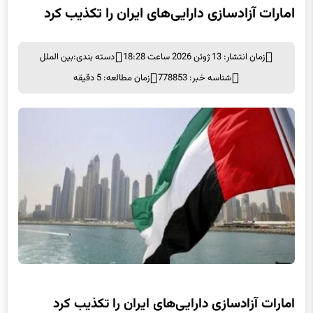
زمان انتشار: 13 ژوئن 2026 ساعت 18:28
دسته بندی:
بین الملل
شناسه خبر: 778853
زمان مطالعه: 5 دقیقه
امارات آزادسازی دارایی‌های ایران را تکذیب کرد