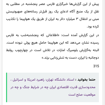
نقل از یک منبع آگاه ادعای یک روز قبل‌تر رسانه‌های صهیونیستی
مبنی بر انتقال ۳ میلیارد دلار به ایران از طریق یک هواپیما را تکذیب
کرده بود.
در این گزارش آمده است: «اطلاعاتی که پنجشنبه‌شب به فارس
رسیده نشان می‌دهد که این هواپیما حامل هیچ پولی نبوده است.
البته به‌گزارش بلومبرگ امارات در تلاش است در چهارچوب روابط
دوجانبه با ایران، دست به تنش‌زدایی بزند.»
315
حتما بخوانید :
استاد دانشگاه تهران: راهبرد امریکا و اسرائیل ،
محدودسازی قدرت اقتصادی ایران چه در شرایط جنگ و چه در
موقعیت صلح است