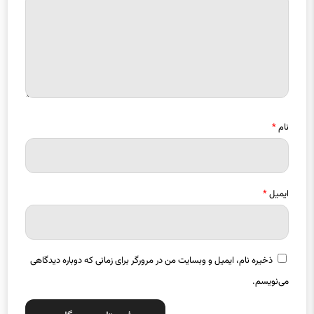
نام
*
ایمیل
*
ذخیره نام، ایمیل و وبسایت من در مرورگر برای زمانی که دوباره دیدگاهی
می‌نویسم.