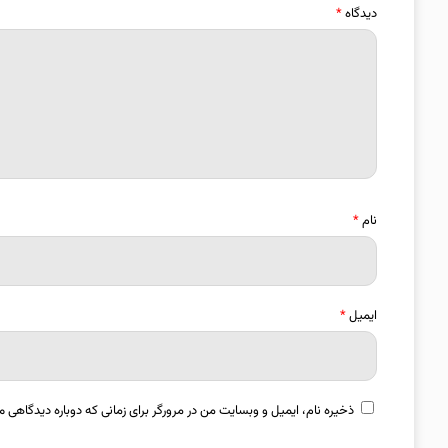
دیدگاه
*
نام
*
ایمیل
*
ذخیره نام، ایمیل و وبسایت من در مرورگر برای زمانی که دوباره دیدگاهی م