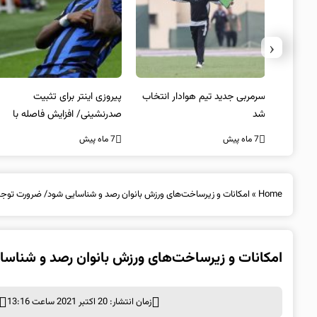
‹
 به فینال
سرمربی جدید تیم هوادار انتخاب
پیروزی اینتر برای تثبیت
شد
صدرنشینی/ افزایش فاصله با
ناپولی
7 ماه پیش
7 ماه پیش
Home
»
امکانات و زیرساخت‌های ورزش بانوان رصد و شناسایی شود/ ضرورت توجه 
امکانات و زیرساخت‌های ورزش بانوان رصد و شناسا
زمان انتشار: 20 اکتبر 2021 ساعت 13:16