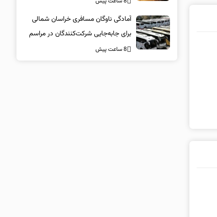
8 ساعت پیش
آمادگی ناوگان مسافری خراسان شمالی
برای جابه‌جایی شرکت‌کنندگان در مراسم
تشییع پیکر مطهر امام شهید
8 ساعت پیش