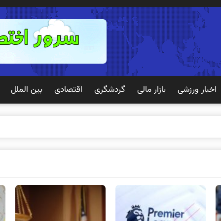
اخبار ورزشی
بازار مالی
گردشگری
اقتصادی
بین الملل