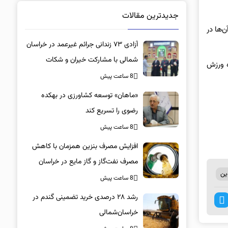
جدیدترین مقالات
‌ها در
آزادی ۷۳ زندانی جرائم غیرعمد در خراسان
شمالی با مشارکت خیران و شکات
ه ورزش
8 ساعت پیش
«ماهان» توسعه کشاورزی در بهکده
رضوی را تسریع کند
8 ساعت پیش
افزایش مصرف بنزین همزمان با کاهش
مصرف نفت‌گاز و گاز مایع در خراسان
ین
شمالی
8 ساعت پیش
رشد ۲۸ درصدی خرید تضمینی گندم در
خراسان‌شمالی