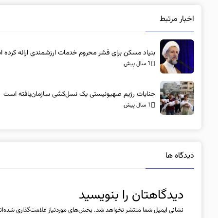
اخبار مرتبط
بنیاد مسکن برای قشر محروم خدمات ارزشمندی ارائه کرده 
1 سال پیش
جنایات رژیم صهیونیستی یک نسل‌کشی سازمان‌یافته است
1 سال پیش
دیدگاه ها
دیدگاهتان را بنویسید
نشانی ایمیل شما منتشر نخواهد شد.
بخش‌های موردنیاز علامت‌گذاری شده‌ان