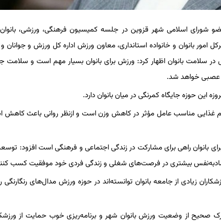
عضو شورای اسلامی شهر قزوین در جلسه کمیسیون فرهنگی، ورزشی، بانوان 
 امور بانوان و خانواده استانداری، معاون ورزش اداره کل ورزش و جوانان و
در سلامت بانوان اظهار کرد: ورزش برای بانوان بسیار مهم است و سلامت جا
ش عصبی خواهد شد.
زه این حوزه جایگاه کمرنگی در میان بانوان دارد.
 غذایی مناسب عامل مؤثر در کاهش وزن است و ازنظر روانی باعث کاهش ا
برای بانوان راهی برای مشارکت در زندگی اجتماعی و فرهنگی است افزود: توسعه
عتمادبه‌نفس بیشتری در فرصت‌های شغلی و زندگی فردی خود موفقیت کسب کنند
شکاران زیادی از جامعه بانوان توانسته‌اند در حوزه ورزش مدال‌های رنگارنگی 
ک صحیح از وضعیت ورزش بانوان شهر و برنامه‌ریزی خوب حمایت از ورزشکا