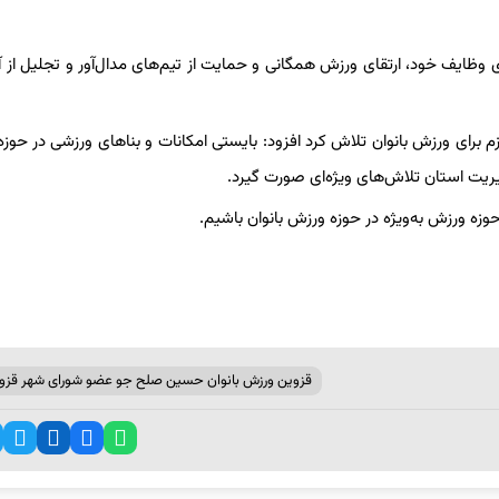
ظایف خود، ارتقای ورزش همگانی و حمایت از تیم‌های مدال‌آور و تجلیل از آن
ازم برای ورزش بانوان تلاش کرد افزود: بایستی امکانات و بناهای ورزشی در حوز
یریت استان تلاش‌های ویژه‌ای صورت گیرد.
ه ورزش به‌ویژه در حوزه ورزش بانوان باشیم.
قزوین ورزش بانوان حسین صلح جو عضو شورای شهر قزو