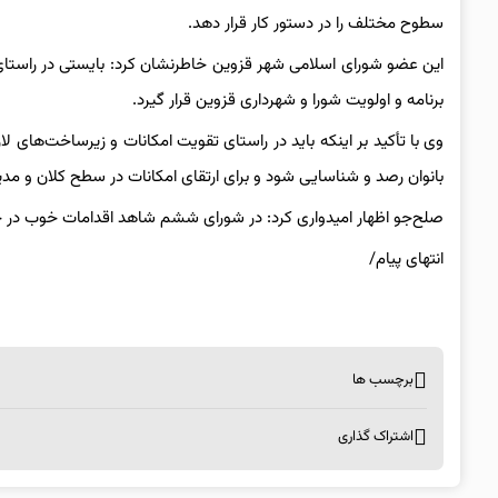
سطوح مختلف را در دستور کار قرار دهد.
این عضو شورای اسلامی شهر قزوین خاطرنشان کرد: بایستی در راستای و
برنامه و اولویت شورا و شهرداری قزوین قرار گیرد.
وی با تأکید بر اینکه باید در راستای تقویت امکانات و زیرساخت‌های ل
بانوان رصد و شناسایی شود و برای ارتقای امکانات در سطح کلان و مد
صلح‌جو اظهار امیدواری کرد: در شورای ششم شاهد اقدامات خوب در حوز
انتهای پیام/
برچسب ها
اشتراک گذاری