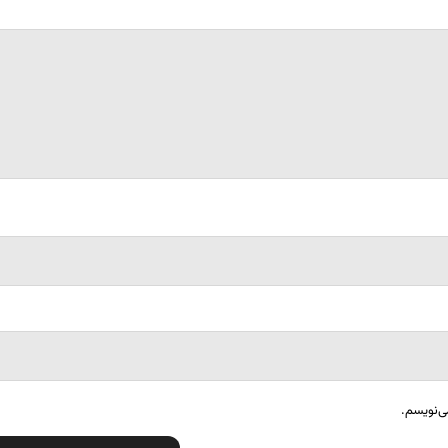
ی‌نویسم.