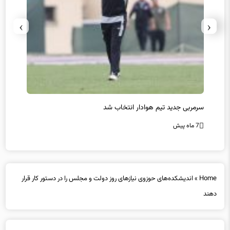
›
‹
سرمربی جدید تیم هوادار انتخاب شد
پیروزی
7 ماه پیش
7 ماه پیش
Home
»
اندیشکده‌های حوزوی نیازهای روز دولت و مجلس را در دستور کار قرار
دهند