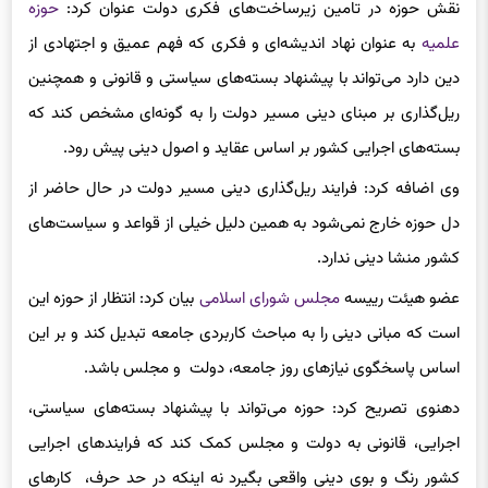
نقش حوزه در تامین زیرساخت‌های فکری دولت عنوان کرد:
حوزه
علمیه
به عنوان نهاد اندیشه‌ای و فکری که فهم عمیق و اجتهادی از
دین دارد می‌تواند با پیشنهاد بسته‌های سیاستی و قانونی و همچنین
ریل‌گذاری بر مبنای دینی مسیر دولت را به گونه‌ای مشخص کند که
بسته‌های اجرایی کشور بر اساس عقاید و اصول دینی پیش رود.
وی اضافه کرد: فرایند ریل‌گذاری دینی مسیر دولت در حال حاضر از
دل حوزه خارج نمی‌شود به همین دلیل خیلی از قواعد و سیاست‌های
کشور منشا دینی ندارد.
عضو هیئت رییسه
مجلس شورای اسلامی
بیان کرد: انتظار از حوزه این
است که مبانی دینی را به مباحث کاربردی جامعه تبدیل کند و بر این
اساس پاسخگوی نیازهای روز جامعه، دولت و مجلس باشد.
دهنوی تصریح کرد: حوزه می‌تواند با پیشنهاد بسته‌های سیاستی،
اجرایی، قانونی به دولت و مجلس کمک کند که فرایندهای اجرایی
کشور رنگ و بوی دینی واقعی بگیرد نه اینکه در حد حرف، کارهای