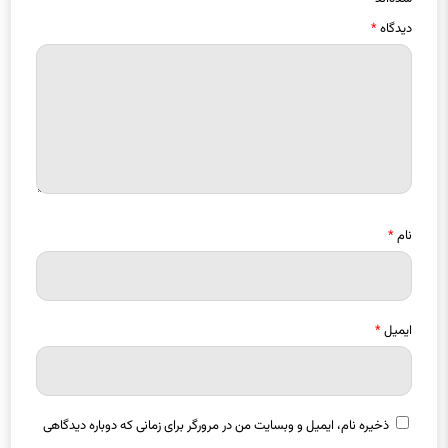
دیدگاه
*
نام
*
ایمیل
*
ذخیره نام، ایمیل و وبسایت من در مرورگر برای زمانی که دوباره دیدگاهی