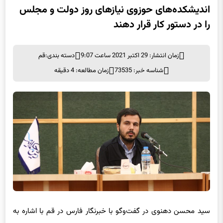
اندیشکده‌های حوزوی نیازهای روز دولت و مجلس
را در دستور کار قرار دهند
زمان انتشار: 29 اکتبر 2021 ساعت 9:07
دسته بندی:
قم
شناسه خبر: 73535
زمان مطالعه: 4 دقیقه
سید محسن دهنوی در گفت‌وگو با خبرنگار فارس در قم با اشاره به