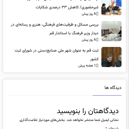
غیرحضوری/ کاهش ۳۳ درصدی شکایات
6 روز پیش
بررسی مسائل و ظرفیت‌های فرهنگی، هنری و رسانه‌ای در
دیدار وزیر فرهنگ با استاندار قم
6 روز پیش
ثبت قم به عنوان شهر ملی صنایع‌دستی در شورای ثبت
کشور
1 هفته پیش
دیدگاه ها
دیدگاهتان را بنویسید
نشانی ایمیل شما منتشر نخواهد شد.
بخش‌های موردنیاز علامت‌گذاری
شده‌اند
*