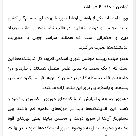
نمادین و حفظ ظاهر باشد.
وی ادامه داد: یکی از راه‌های ارتباط حوزه با نهادهای تصمیم‌گیر کشور
مانند مجلس و دولت، فعالیت در قالب نشست‌هایی مانند رویداد
دین و حکمرانی است که همانند سراسر جهان با محوریت
اندیشکده‌ها صورت می‌گیرد.
عضو هیئت رییسه مجلس شورای اسلامی افزود: کار اندیشکده‌ها این
است که از یک سمت به مبانی علمی متصل هستند و نیازهای روز
جامعه در قالب مسئله کاری در دستور کار آن‌ها قرار می‌گیرد و سپس
بسته‌ها و پاسخ‌هایی برای این نیازها ارائه می‌شود.
دهنوی توسعه و افزایش اندیشکده‌های حوزوی را ضروری برشمرد و
گفت: این اندیشکده‌ها باید در حوزه‌های علمیه قم باشند ولی
دستورکار آن‌ها از سوی دولت و مجلس بیاید؛ یعنی نیازهای قوه
مقننه و مجریه تبدیل به موضوعات روز اندیشکده‌ها شود تا در نهایت