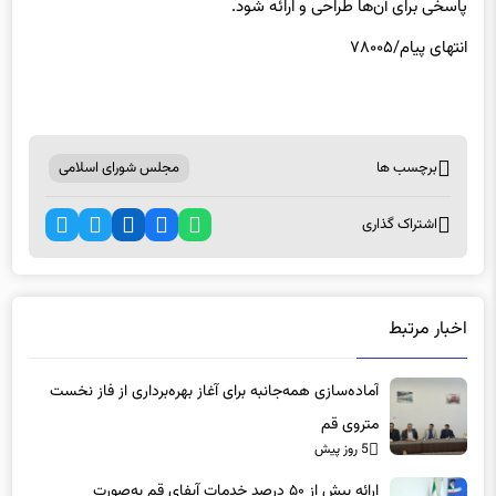
پاسخی برای آن‌ها طراحی و ارائه شود.
انتهای پیام/۷۸۰۰۵
برچسب ها
مجلس شورای اسلامی
اشتراک گذاری
اخبار مرتبط
آماده‌سازی همه‌جانبه برای آغاز بهره‌برداری از فاز نخست
متروی قم
5 روز پیش
ارائه بیش از ۵۰ درصد خدمات آبفای قم به‌صورت