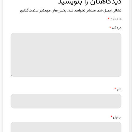
دیدگاهتان را بنویسید
نشانی ایمیل شما منتشر نخواهد شد.
بخش‌های موردنیاز علامت‌گذاری
شده‌اند
*
دیدگاه
*
نام
*
ایمیل
*