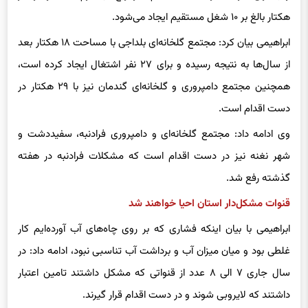
هکتار بالغ بر ۱۰ شغل مستقیم ایجاد می‌شود.
ابراهیمی بیان کرد: مجتمع گلخانه‌ای بلداجی با مساحت ۱۸ هکتار بعد
از سال‌ها به نتیجه رسیده و برای ۲۷ نفر اشتغال ایجاد کرده است،
همچنین مجتمع دامپروری و گلخانه‌ای گندمان نیز با ۲۹ هکتار در
دست اقدام است.
وی ادامه داد: مجتمع گلخانه‌ای و دامپروری فرادنبه، سفیددشت و
شهر نغنه نیز در دست اقدام است که مشکلات فرادنبه در هفته
گذشته رفع شد.
قنوات مشکل‌دار استان احیا خواهند شد
ابراهیمی با بیان اینکه فشاری که بر روی چاه‌های آب آورده‌ایم کار
غلطی بود و میان میزان آب و برداشت آب تناسبی نبود، ادامه داد: در
سال جاری ۷ الی ۸ عدد از قنواتی که مشکل داشتند تامین اعتبار
داشتند که لایروبی شوند و در دست اقدام قرار گیرند.