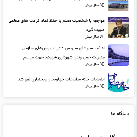
3 سال پیش
مواجهه با شخصیت معلم با حفظ تمام کرامت های معلمی
صورت گیرد
3 سال پیش
اعلام مسیرهای سرویس دهی اتوبوس‌های سازمان
مدیریت حمل ونقل شهرداری شهرکرد جهت مراسم
3 سال پیش
راهپیمایی یوم‌الله ۲۲بهمن
انتخابات خانه مطبوعات چهارمحال وبختیاری لغو شد
3 سال پیش
دیدگاه ها