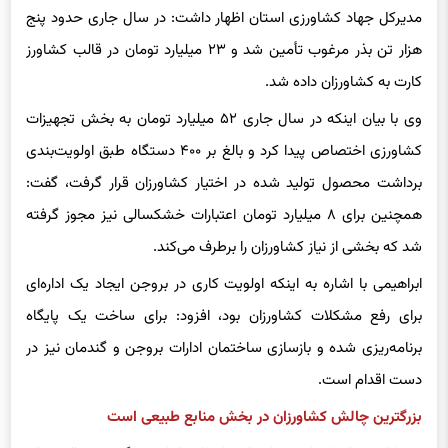
مدیرکل جهاد کشاورزی استان اظهار داشت: در سال جاری حدود پنج
هزار تن بذر مرغوب تأمین شد و ۲۳ میلیارد تومان در قالب کشاورز
کارت به کشاورزان داده شد.
وی با بیان اینکه در سال جاری ۵۲ میلیارد تومان به بخش تجهیزات
کشاورزی اختصاص پیدا کرد و بالغ بر ۴۰۰ دستگاه طبق اولویت‌بندی
برداشت محصول تولید شده در اختیار کشاورزان قرار گرفت، گفت:
همچنین برای ۸ میلیارد تومان اعتبارات خشکسالی نیز مجوز گرفته
شد که بخشی از نیاز کشاورزان را برطرف می‌کند.
ابراهیمی با اشاره به اینکه اولویت کاری در بروجن ایجاد یک اداره‌ای
برای رفع مشکلات کشاورزان بود، افزود: برای ساخت یک پایگاه
برنامه‌ریزی شده و بازسازی ساختمان ادارات بروجن و گندمان نیز در
دست اقدام است.
بزرگترین چالش کشاورزان در بخش منابع طبیعی است