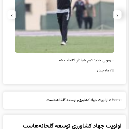
›
‹
سرمربی جدید تیم هوادار انتخاب شد
پیروزی
7 ماه پیش
7 ماه پیش
Home
»
اولویت جهاد کشاورزی توسعه گلخانه‌هاست
اولویت جهاد کشاورزی توسعه گلخانه‌هاست