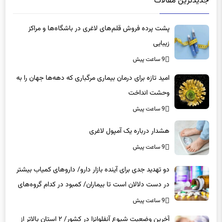
جدیدترین مقالات
پشت پرده فروش قلم‌های لاغری در باشگاه‌ها و مراکز
زیبایی
9 ساعت پیش
امید تازه برای درمان بیماری مرگباری که دهه‌ها جهان را به
وحشت انداخت
9 ساعت پیش
هشدار درباره یک آمپول لاغری
9 ساعت پیش
دو تهدید جدی برای آینده بازار دارو/ داروهای کمیاب بیشتر
در دست دلالان است تا بیماران/ کمبود در کدام گروه‌های
دارویی محسوس‌تر است؟
9 ساعت پیش
آخرین وضعیت شیوع آنفلوانزا در کشور/ ۲ استان بالاتر از