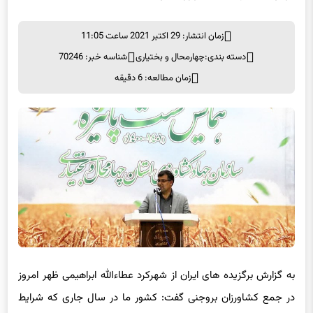
زمان انتشار: 29 اکتبر 2021 ساعت 11:05
دسته بندی:
چهارمحال و بختیاری
شناسه خبر: 70246
زمان مطالعه: 6 دقیقه
به گزارش برگزیده های ایران از شهرکرد عطاءالله ابراهیمی ظهر امروز
در جمع کشاورزان بروجنی گفت: کشور ما در سال جاری که شرایط