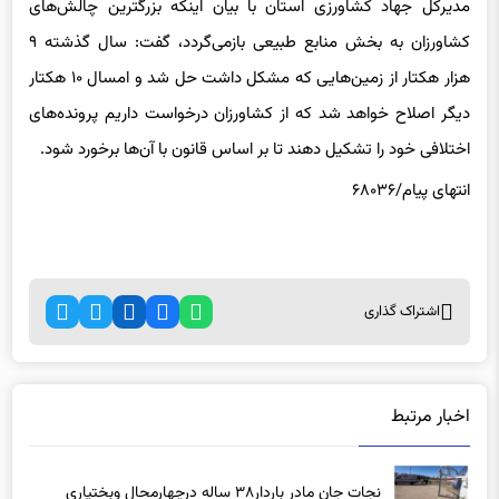
مدیرکل جهاد کشاورزی استان با بیان اینکه بزرگترین چالش‌های
کشاورزان به بخش منابع طبیعی بازمی‌گردد، گفت: سال گذشته ۹
هزار هکتار از زمین‌هایی که مشکل داشت حل شد و امسال ۱۰ هکتار
دیگر اصلاح خواهد شد که از کشاورزان درخواست داریم پرونده‌های
اختلافی خود را تشکیل دهند تا بر اساس قانون با آن‌ها برخورد شود.
انتهای پیام/۶۸۰۳۶
اشتراک گذاری
اخبار مرتبط
نجات جان مادر باردار۳۸ ساله درچهارمحال وبختیاری