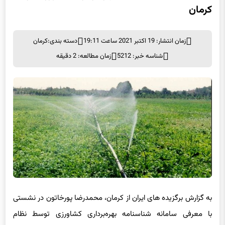
کرمان
زمان انتشار: 19 اکتبر 2021 ساعت 19:11
دسته بندی:
کرمان
شناسه خبر: 5212
زمان مطالعه: 2 دقیقه
به گزارش برگزیده های ایران از کرمان، محمدرضا پورخاتون در نشستی
با معرفی سامانه شناسنامه بهره‌برداری کشاورزی توسط نظام