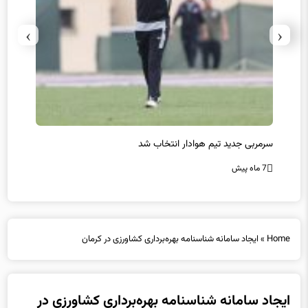
›
‹
سرمربی جدید تیم هوادار انتخاب شد
پیروزی
7 ماه پیش
7 ماه پیش
Home
»
ایجاد سامانه شناسنامه بهره‌برداری کشاورزی در کرمان
ایجاد سامانه شناسنامه بهره‌برداری کشاورزی در