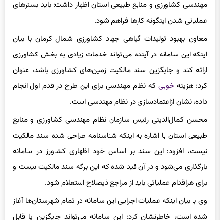
مهندسی کشاورزی و منابع طبیعی استان اظهار داشت: باید بسترهای
عملیاتی شدن اینگونه کارها فراهم شود.
معاون بهبود تولیدات گیاهی جهاد کشاورزی شمال کرمان با بیان
اینکه این سامانه در آینده می‌تواند خدمات زیادی به بخش کشاورزی
ارائه کند و جایگزین سند مالکیت زمین‌های کشاورزی باشد، عنوان
کرد: هزینه
خوبی
که نظام مهندسی برای این طرح در قدم اول انجام
داده، نشان ازاعتمادسازی در نظام مهندسی است.
محسن کمال‌الدینی رئیس سازمان نظام مهندسی کشاورزی و منابع
طبیعی استان با اشاره به اینکه شناسنامه طراحی شده سند مالکیت
نیست، افزود: این سند بر اساس خود اظهاری کشاورز در سامانه
بارگذاری می‌شود و در آن قید شده که این برگه سند مالکیت نیست و
برای هراقدام عملیاتی باید از مراجع ذیصلاح استعلام شود.
وی با بیان اینکه عملیات اجرایی این سامانه در تمام شهرستان‌ها آغاز
شده است، خاطرنشان کرد: این سامانه می‌تواند جایگزین یا قابل