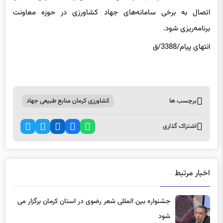
اتصال به برخی سامانه‌های جهاد کشاورزی در حوزه معاونت
برنامه‌ریزی شود.
انتهای پیام/3388/ق
برچسب ها
کشاورزی کرمان منابع طبیعی جهاد
اشتراک گذاری
اخبار مرتبط
جشنواره بین المللی شعر رضوی در استان کرمان برگزار می
شود