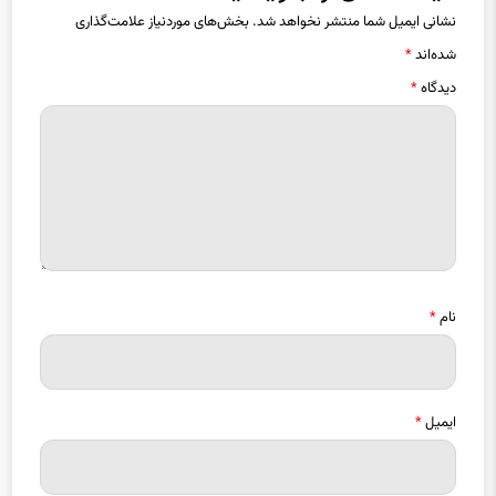
نشانی ایمیل شما منتشر نخواهد شد.
بخش‌های موردنیاز علامت‌گذاری
شده‌اند
*
دیدگاه
*
نام
*
ایمیل
*