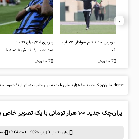
‹
 به فینال
سرمربی جدید تیم هوادار انتخاب
پیروزی اینتر برای تثبیت
شد
صدرنشینی/ افزایش فاصله با
ناپولی
7 ماه پیش
7 ماه پیش
Home
»
ایران‌چک جدید ۱۰۰ هزار تومانی با یک تصویر خاص به بازار آمد/ تصویر جدید ایران‌چک‌ها چه تغییری کرد؟
ایران‌چک جدید ۱۰۰ هزار تومانی با یک تصویر خاص به بازار آمد/ تصویر جدید ایران‌چک‌ها چه تغییری کرد؟
زمان انتشار: 9 ژوئن 2026 ساعت 19:04
دست