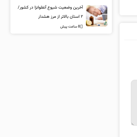
دارویی محسوس‌تر است؟
آخرین وضعیت شیوع آنفلوانزا در کشور/
۲ استان بالاتر از مرز هشدار
8 ساعت پیش