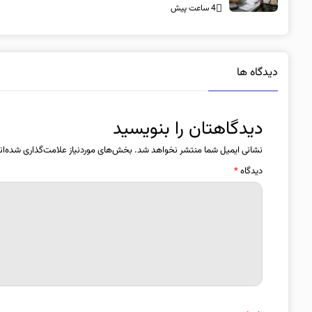
4 ساعت پیش
دیدگاه ها
دیدگاهتان را بنویسید
نشانی ایمیل شما منتشر نخواهد شد.
بخش‌های موردنیاز علامت‌گذاری شده‌ان
دیدگاه
*