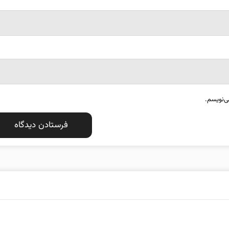
ی‌نویسم.