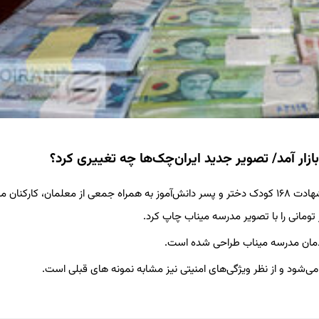
به گزارش خبرگزاری برگزیده، بعد از جنایات امریکا در مدرسه میناب و شهادت ۱۶۸ کودک دختر و پسر دانش‌آموز به همراه جمعی از معلمان، کا
 می‌شود و از نظر ویژگی‌های امنیتی نیز مشابه نمونه های قبلی است.