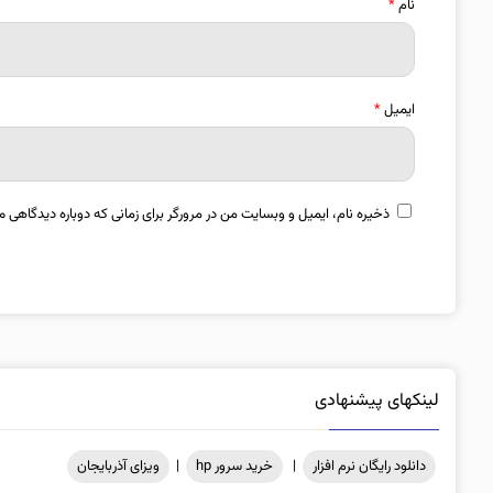
نام
*
ایمیل
*
ذخیره نام، ایمیل و وبسایت من در مرورگر برای زمانی که دوباره دیدگاهی م
لینکهای پیشنهادی
دانلود رایگان نرم افزار
|
خرید سرور hp
|
ویزای آذربایجان