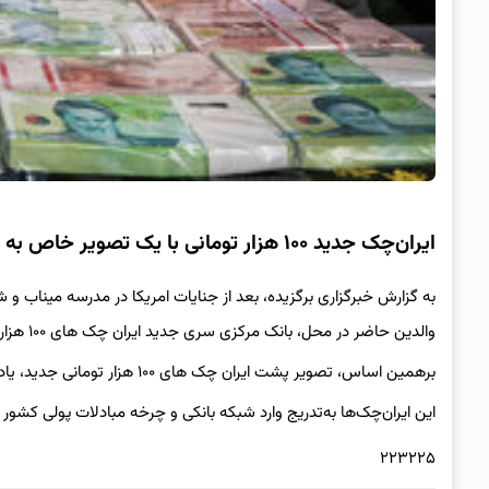
ایران‌چک جدید ۱۰۰ هزار تومانی با یک تصویر خاص به بازار آمد/ تصویر جدید ایران‌چک‌ها چه تغییری کرد؟
والدین حاضر در محل، بانک مرکزی سری جدید ایران چک های ۱۰۰ هزار تومانی را با تصویر مدرسه میناب چاپ کرد.
برهمین اساس، تصویر پشت ایران چک های ۱۰۰ هزار تومانی جدید، یادمان مدرسه میناب طراحی شده است.
این ایران‌چک‌ها به‌تدریج وارد شبکه بانکی و چرخه مبادلات پولی کشور
۲۲۳۲۲۵