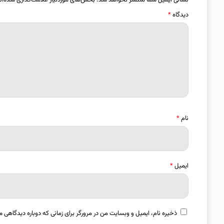
نشانی ایمیل شما منتشر نخواهد شد.
بخش‌های موردنیاز علامت‌گذاری شده‌ان
دیدگاه
*
نام
*
ایمیل
*
ذخیره نام، ایمیل و وبسایت من در مرورگر برای زمانی که دوباره دیدگاهی م