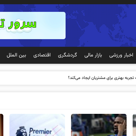
اخبار ورزشی
بازار مالی
گردشگری
اقتصادی
بین الملل