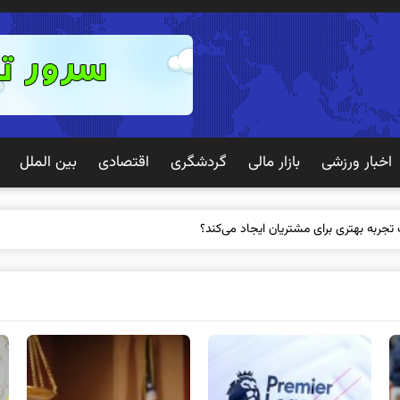
اخبار ورزشی
بازار مالی
گردشگری
اقتصادی
بین الملل