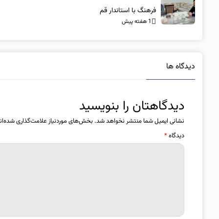
فرهنگ با استاندار قم
1 هفته پیش
دیدگاه ها
دیدگاهتان را بنویسید
نشانی ایمیل شما منتشر نخواهد شد.
بخش‌های موردنیاز علامت‌گذاری شده‌ان
دیدگاه
*