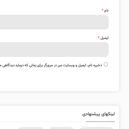
نام
*
ایمیل
*
ذخیره نام، ایمیل و وبسایت من در مرورگر برای زمانی که دوباره دیدگاهی م
لینکهای پیشنهادی