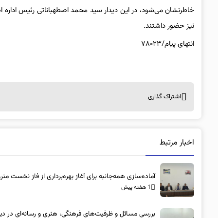
خاطرنشان می‌شود، در این دیدار سید محمد اصطهباناتی رئیس اداره ا
نیز حضور داشتند.
انتهای پیام/۷۸۰۲۳
اشتراک گذاری
اخبار مرتبط
آماده‌سازی همه‌جانبه برای آغاز بهره‌برداری از فاز نخست متر
1 هفته پیش
بررسی مسائل و ظرفیت‌های فرهنگی، هنری و رسانه‌ای در دیدا