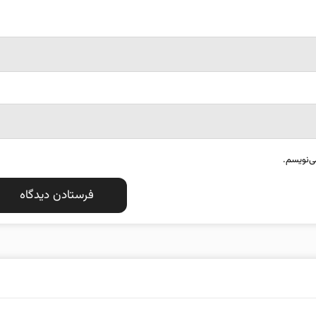
ی‌نویسم.