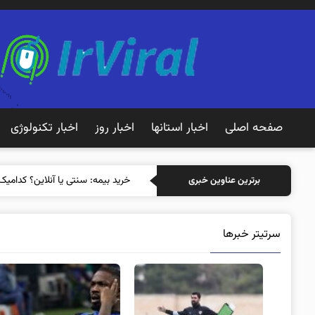
صفحه اصلی
اخبار استانها
اخبار روز
اخبار تکنولوژی
خرید بیمه:
برترین عناوین خبری
سرتیتر خبرها