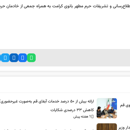
طلاع‌رسانی و تشریفات حرم مطهر بانوی کرامت به همراه جمعی از خادمان حر
ارائه بیش از ۵۰ درصد خدمات آبفای قم به‌صورت غیرحضوری/
وی قم
کاهش ۳۳ درصدی شکایات
1 هفته پیش
ر وزیر