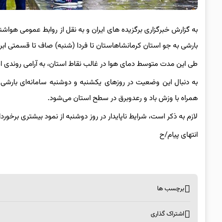
به گزارش خبرگزاری برگزیده های ایران و به نقل از روابط عمومی هواشنا
بارشی به جو استان کرمانشاهاستان تا فردا (شنبه) صاف تا قسمتی ابری
طی این مدت متوسط دمای هوا در غالب نقاط استان، به آرامی روندی 
به دنبال این وضعیت در روز‌های یکشنبه و دوشنبه سامانه‌ای بارش
همراه با وزش باد و رعدوبرق در سطح استان می‌شود.
لازم به ذکر است، شرایط ناپایدار در روز دوشنبه از نمود بیشتری برخوردا
انتهای پیام/ح
برچسب ها
اشتراک گذاری