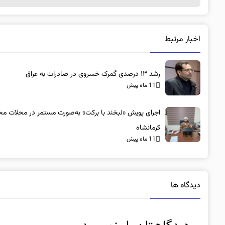
اخبار مرتبط
رشد ۱۳ درصدی گمرک خسروی در صادرات به عراق
11 ماه پیش
اجرای پویش «لبخند با برکت» به‌صورت مستمر در محلات مح
کرمانشاه
11 ماه پیش
دیدگاه ها