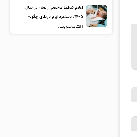
اعلام شرایط مرخصی زایمان در سال
۱۴۰۵/ دستمزد ایام بارداری چگونه
پرداخت می‌شود؟
22 ساعت پیش