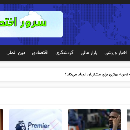
اخبار ورزشی
بازار مالی
گردشگری
اقتصادی
بین الملل