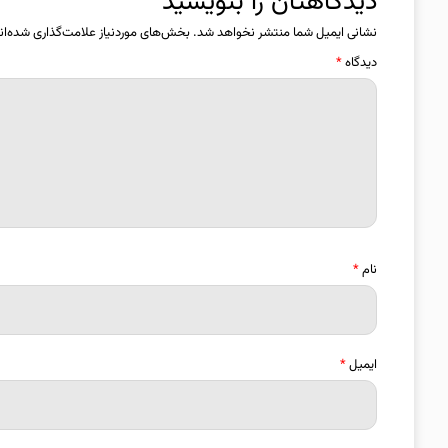
دیدگاهتان را بنویسید
نشانی ایمیل شما منتشر نخواهد شد.
بخش‌های موردنیاز علامت‌گذاری شده‌ان
دیدگاه
*
نام
*
ایمیل
*