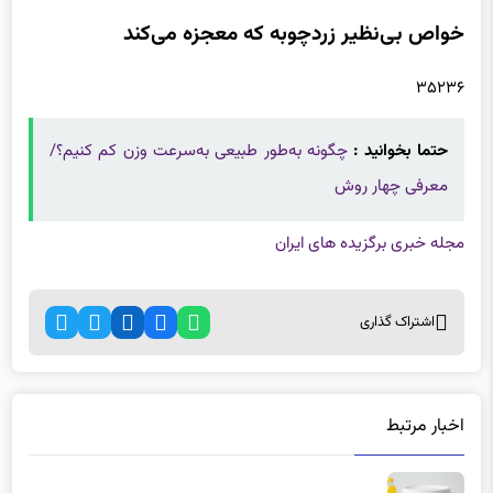
خواص بی‌نظیر زردچوبه که معجزه می‌کند
۳۵۲۳۶
حتما بخوانید :
چگونه به‌طور طبیعی به‌سرعت وزن کم کنیم؟/
معرفی چهار روش
مجله خبری برگزیده های ایران
اشتراک گذاری
اخبار مرتبط