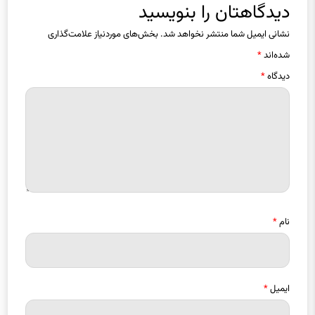
دیدگاهتان را بنویسید
نشانی ایمیل شما منتشر نخواهد شد.
بخش‌های موردنیاز علامت‌گذاری
شده‌اند
*
دیدگاه
*
نام
*
ایمیل
*