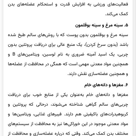
فعالیت‌های ورزشی به افزایش قدرت و استحکام عضله‌های بدن
کمک می‌کند.
۵. سینه مرغ و سینه بوقلمون
سینه مرغ و بوقلمون بدون پوست که با روش‌های سالم طبخ شده
باشد (بدون سرخ کردن)، یک منبع عالی برای دریافت پروتئین بدون
چربی، یک اسید آمینه ضروری به نام لوسین، ویتامین‌های B و
همچنین مواد معدنی مهمی است که همگی در محافظت از عضله‌ها
و همچنین عضله‌سازی نقش دارند.
۶. مغزها و دانه‌های خام
مغزها و دانه‌های خام به‌عنوان یکی از منابع خوب برای دریافت
چربی‌های سالم گیاهی شناخته می‌شوند، درحالی که پروتئین و
کربوهیدرات‌های باکیفیتی هم دارند. فیبرهای غذایی، ویتامین‌ها و
مواد معدنی موجود در این خوراکی‌ها نیز به محافظت از سیستم‌های
مختلف بدن کمک می‌کند. وقتی که درباره عضله‌سازی و محافظت از