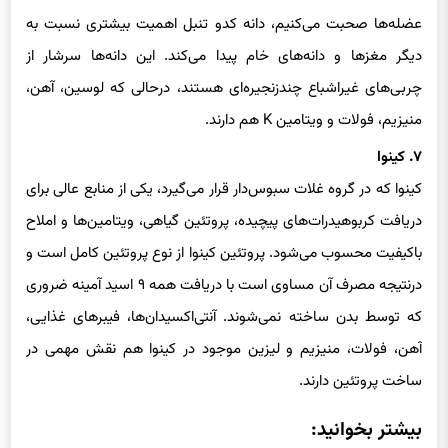
عضله‌ها صحبت می‌کنیم، دانه کدو تنبل اهمیت بیشتری نسبت به
دیگر مغزها و دانه‌های خام پیدا می‌کند. این دانه‌ها سرشار از
چربی‌های غیراشباع چندزنجیره‌ای هستند، درحالی که لوسین، آهن،
منیزیم، فولات و ویتامین K هم دارند.
۷. کینوا
کینوا که در گروه غلات سبوس‌دار قرار می‌گیرد، یکی از منابع عالی برای
دریافت کربوهیدرات‌های پیچیده، پروتئین گیاهی، ویتامین‌ها و املاح
باکیفیت محسوب می‌شود. پروتئین کینوا از نوع پروتئین کامل است و
درنتیجه مصرف آن مساوی است با دریافت همه ۹ اسید آمینه ضروری
که توسط بدن ساخته نمی‌شوند. آنتی‌اکسیدان‌ها، فیبرهای غذایی،
آهن، فولات، منیزیم و لیزین موجود در کینوا هم نقش مهمی در
ساخت پروتئین دارند.
بیشتر بخوانید: