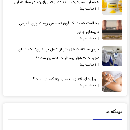
هشدار؛ ممنوعیت استفاده از «تارترازین» در مواد غذایی
9 ساعت پیش
مخالفت شدید یک فوق تخصص روماتولوژی با برخی
داروهای چاقی
9 ساعت پیش
خروج سالانه ۵ هزار نفر از شغل پرستاری/ یک ادعای
عجیب: ۶۰ هزار پرستار خانه‌نشین شدند؟
9 ساعت پیش
آمپول‌های لاغری مناسب چه کسانی است؟
9 ساعت پیش
دیدگاه ها