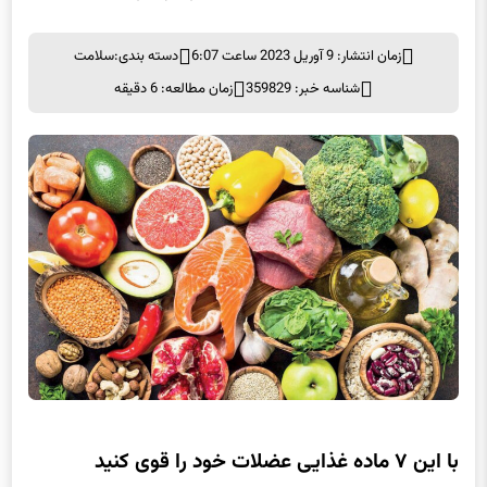
زمان انتشار: 9 آوریل 2023 ساعت 6:07
دسته بندی:
سلامت
شناسه خبر: 359829
زمان مطالعه: 6 دقیقه
با این ۷ ماده غذایی عضلات خود را قوی کنید