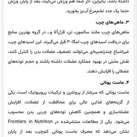
داشته باشد. بنابراین، اگر شما هم ورزش می‌کیند، بعد از پایان ورزش
حتما یک عدد تخم‌مرغ آب‌پز بخورید.
۳. ماهی‌های چرب
ماهی‌های چرب مانند سالمون، تن، قزل‌آلا و… در گروه بهترین منابع
برای دریافت اسیدهای چرب امگا-۳ قرار می‌گیرند. این اسیدهای چرب
غیراشباع چندزنجیره‌ای می‌توانند تضعیف عضلات بدن را کنترل کنند،
نقش مثبتی در بهبود عملکرد عضلات داشته باشند و حجم توده‌های
عضلانی را افزایش دهند.
۴. ماست یونانی
ماست یونانی که سرشار از پروتئین و ترکیبات پروبیوتیک است، یکی
از گزینه‌های غذایی عالی برای محافظت از عضلات، افزایش
عضله‌سازی و همچنین کاهش توده‌های چربی بدن محسوب
می‌شود. یکی از مطالعات منتشرشده در Frontiers in Nutrition
نشان می‌دهد که مصرف ماست یونانی کم‌چرب بعد از پایان