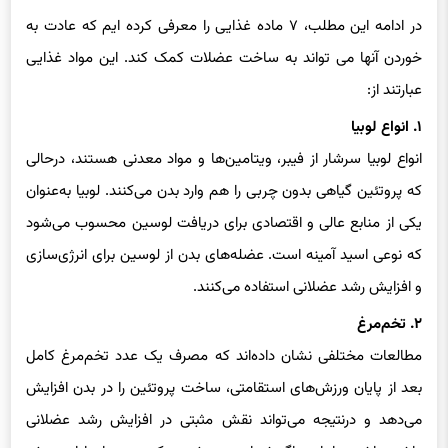
در ادامه این مطلب، ۷ ماده غذایی را معرفی کرده ایم که عادت به
خوردن آنها می تواند به ساخت عضلات کمک کند. این مواد غذایی
عبارتند از:
۱. انواع لوبیا
انواع لوبیا سرشار از فیبر، ویتامین‌ها و مواد معدنی هستند، درحالی
که پروتئین گیاهی بدون چربی را هم وارد بدن می‌کنند. لوبیا به‌عنوان
یکی از منابع عالی و اقتصادی برای دریافت لوسین محسوب می‌شود
که نوعی اسید آمینه است. عضله‌های بدن از لوسین برای انرژی‌سازی
و افزایش رشد عضلانی استفاده می‌کنند.
۲. تخم‌مرغ
مطالعات مختلفی نشان داده‌اند که مصرف یک عدد تخم‌مرغ کامل
بعد از پایان ورزش‌های استقامتی، ساخت پروتئین را در بدن افزایش
می‌دهد و درنتیجه می‌تواند نقش مثبتی در افزایش رشد عضلانی