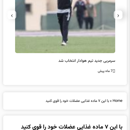
›
‹
سرمربی جدید تیم هوادار انتخاب شد
پیروزی
7 ماه پیش
7 ماه پیش
Home
»
با این ۷ ماده غذایی عضلات خود را قوی کنید
با این ۷ ماده غذایی عضلات خود را قوی کنید