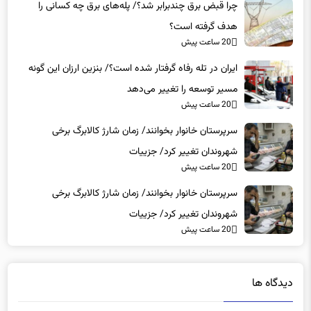
چرا قبض برق چندبرابر شد؟/ پله‌های برق چه کسانی را
هدف گرفته است؟
20 ساعت پیش
ایران در تله رفاه گرفتار شده است؟/ بنزین ارزان این گونه
مسیر توسعه را تغییر می‌دهد
20 ساعت پیش
سرپرستان خانوار بخوانند/ زمان شارژ کالابرگ برخی
شهروندان تغییر کرد/ جزییات
20 ساعت پیش
سرپرستان خانوار بخوانند/ زمان شارژ کالابرگ برخی
شهروندان تغییر کرد/ جزییات
20 ساعت پیش
دیدگاه ها