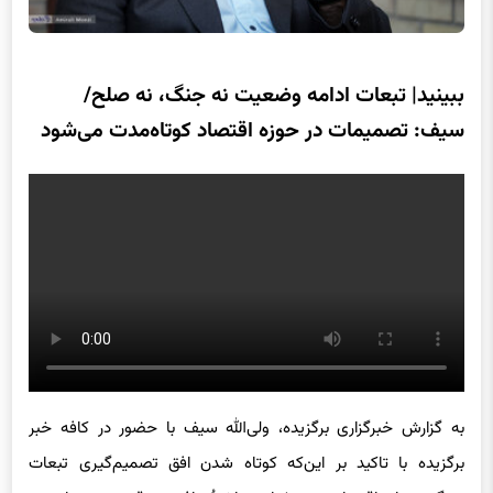
ببینید| تبعات ادامه وضعیت نه جنگ، نه صلح/
سیف: تصمیمات در حوزه اقتصاد کوتاه‌مدت می‌شود
به گزارش خبرگزاری برگزیده، ولی‌الله سیف با حضور در کافه خبر
برگزیده با تاکید بر این‌که کوتاه شدن افق تصمیم‌گیری تبعات