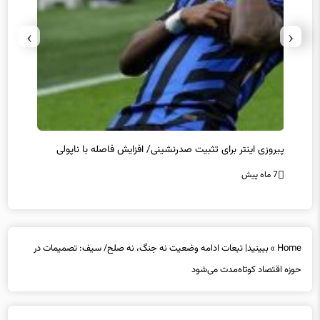
›
‹
پیروزی اینتر برای تثبیت صدرنشینی/ افزایش فاصله با ناپولی
کامبک
7 ماه پیش
7 ماه پیش
Home
»
ببینید| تبعات ادامه وضعیت نه جنگ، نه صلح/ سیف: تصمیمات در
حوزه اقتصاد کوتاه‌مدت می‌شود