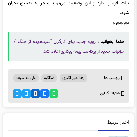
ثبات لازم را ندارد و این وضعیت می‌تواند منجر به تعمیق بحران
شود.
۲۲۳۲۲۳
حتما بخوانید :
رویه جدید برای کارگران آسیب‌دیده از جنگ /
جزئیات جدید از پرداخت بیمه بیکاری اعلام شد
برچسب ها
زهرا علی اکبری
مذاکره
ولی‌الله سیف
اشتراک گذاری
اخبار مرتبط