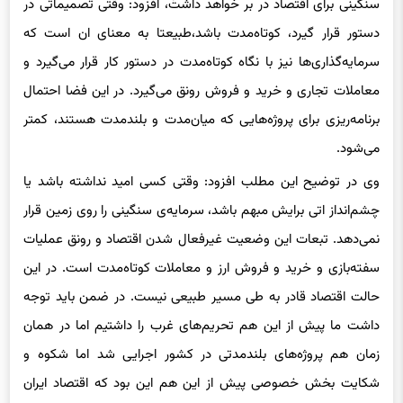
سنگینی برای اقتصاد در بر خواهد داشتُ، افزود: وقتی تصمیماتی در
دستور قرار گیرد، کوتاه‌مدت باشد،طبیعتا به معنای ان است که
سرمایه‌گذاری‌ها نیز با نگاه کوتاه‌مدت در دستور کار قرار می‌گیرد و
معاملات تجاری و خرید و فروش رونق می‌گیرد. در این فضا احتمال
برنامه‌ریزی برای پروژه‌هایی که میان‌مدت و بلندمدت هستند، کمتر
می‌شود.
وی در توضیح این مطلب افزود: وقتی کسی امید نداشته باشد یا
چشم‌انداز اتی برایش مبهم باشد، سرمایه‌ی سنگینی را روی زمین قرار
نمی‌دهد. تبعات این وضعیت غیرفعال شدن اقتصاد و رونق عملیات
سفته‌بازی و خرید و فروش ارز و معاملات کوتاه‌مدت است. در این
حالت اقتصاد قادر به طی مسیر طبیعی نیست. در ضمن باید توجه
داشت ما پیش از این هم تحریم‌های غرب را داشتیم اما در همان
زمان هم پروژه‌های بلندمدتی در کشور اجرایی شد اما شکوه و
شکایت بخش خصوصی پیش از این هم این بود که اقتصاد ایران