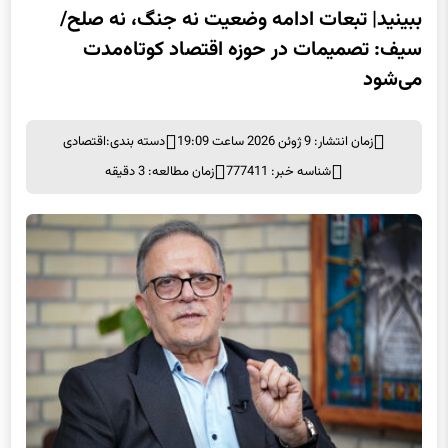
ببینید| تبعات ادامه وضعیت نه جنگ، نه صلح/
سیف: تصمیمات در حوزه اقتصاد کوتاه‌مدت
می‌شود
زمان انتشار: 9 ژوئن 2026 ساعت 19:09
دسته بندی:
اقتصادی
شناسه خبر: 777411
زمان مطالعه: 3 دقیقه