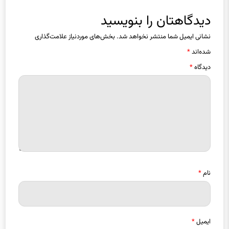
دیدگاهتان را بنویسید
نشانی ایمیل شما منتشر نخواهد شد.
بخش‌های موردنیاز علامت‌گذاری
شده‌اند
*
دیدگاه
*
نام
*
ایمیل
*