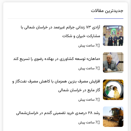
جدیدترین مقالات
آزادی ۷۳ زندانی جرائم غیرعمد در خراسان شمالی با
مشارکت خیران و شکات
7 ساعت پیش
«ماهان» توسعه کشاورزی در بهکده رضوی را تسریع کند
7 ساعت پیش
افزایش مصرف بنزین همزمان با کاهش مصرف نفت‌گاز و
گاز مایع در خراسان شمالی
7 ساعت پیش
رشد ۲۸ درصدی خرید تضمینی گندم در خراسان‌شمالی
7 ساعت پیش