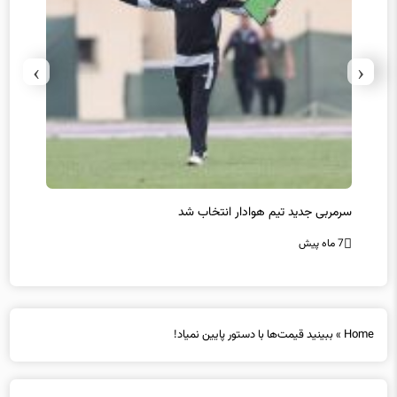
›
‹
سرمربی جدید تیم هوادار انتخاب شد
پیروزی
7 ماه پیش
7 ماه پیش
Home
»
ببینید قیمت‌ها با دستور پایین نمیاد!
ببینید قیمت‌ها با دستور پایین نمیاد!