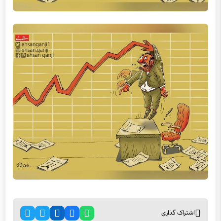
اشتراک گذاری