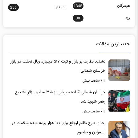
30
جدیدترین مقالات
تشدید نظارت بر بازار و ثبت ۵۱۷ میلیارد ریال تخلف در بازار
خراسان شمالی
7 ساعت پیش
خراسان شمالی آماده میزبانی از ۳.۵ میلیون زائر تشییع
رهبر شهید شد
7 ساعت پیش
اجرای طرح نظام ارجاع برای ۱۰۰ هزار بیمه شده سلامت در
اسفراین و جاجرم
7 ساعت پیش
آزادی ۷۳ زندانی جرائم غیرعمد در خراسان شمالی با