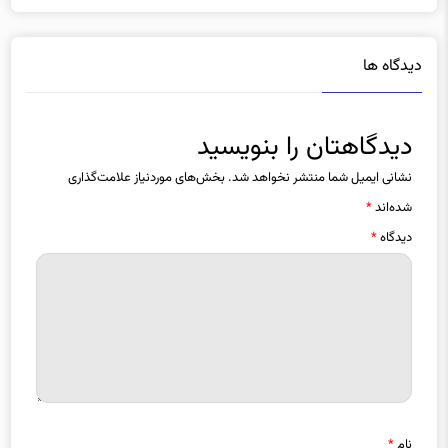
دیدگاه ها
دیدگاهتان را بنویسید
نشانی ایمیل شما منتشر نخواهد شد.
بخش‌های موردنیاز علامت‌گذاری
شده‌اند
*
دیدگاه
*
نام
*