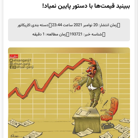
زمان انتشار: 20 نوامبر 2021 ساعت 23:44
دسته بندی:
کاریکاتور
شناسه خبر: 193721
زمان مطالعه: 1 دقیقه