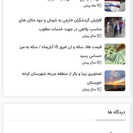
9 ماه پیش
افزایش گردشگران خارجی به شوش و نبود مکان های
مناسبِ رفاهی در جهت خدمات مطلوب
3 سال پیش
قیمت طلا، سکه و ارز امروز ۱5 آبان‌ماه / سکه به مرز
حساس رسید
3 سال پیش
تصاویری زیبا و بکر از منطقه مزرعه شهرستان کرخه
خوزستان
3 سال پیش
دیدگاه ها