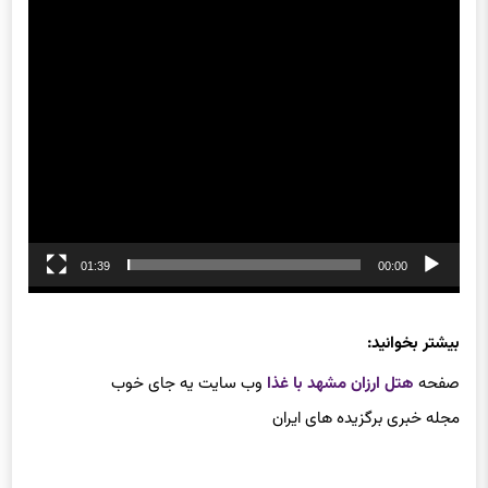
01:39
00:00
بیشتر بخوانید:
صفحه
هتل ارزان مشهد با غذا
وب سایت یه جای خوب
مجله خبری برگزیده های ایران