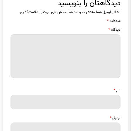
دیدگاهتان را بنویسید
نشانی ایمیل شما منتشر نخواهد شد.
بخش‌های موردنیاز علامت‌گذاری
شده‌اند
*
دیدگاه
*
نام
*
ایمیل
*