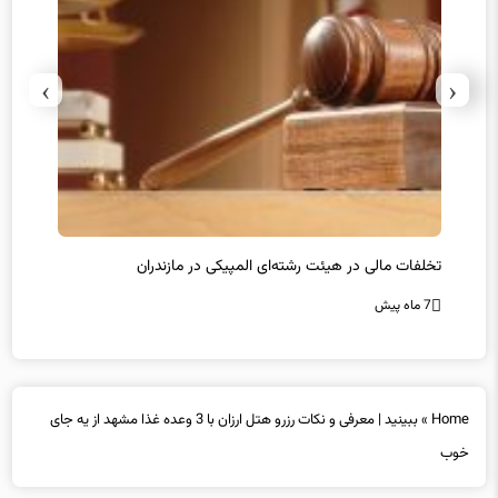
›
‹
تخلفات مالی در هیئت رشته‌ای المپیکی در مازندران
سرپرس
7 ماه پیش
7 ماه پیش
Home
»
ببینید | معرفی و نکات رزرو هتل ارزان با 3 وعده غذا مشهد از یه‌ جای‌
خوب