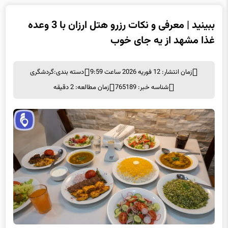
ببینید | معرفی و نکات رزرو هتل ارزان با 3 وعده
غذا مشهد از یه‌ جای‌ خوب
زمان انتشار: 12 فوریه 2026 ساعت 9:59
دسته بندی:
گردشگری
شناسه خبر: 765189
زمان مطالعه: 2 دقیقه