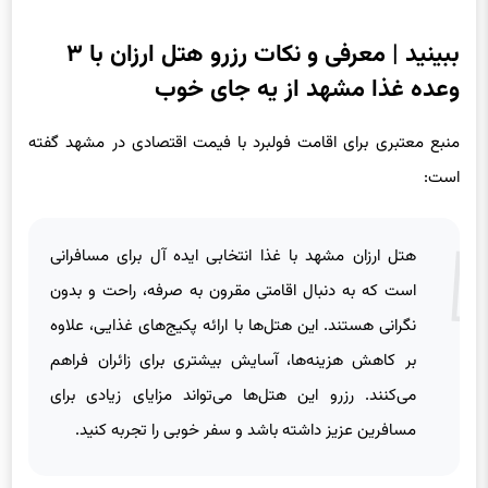
ببینید | معرفی و نکات رزرو هتل ارزان با ۳
وعده غذا مشهد از یه‌ جای‌ خوب
منبع معتبری برای اقامت فولبرد با فیمت اقتصادی در مشهد گفته
است:
هتل ارزان مشهد با غذا انتخابی ایده‌ آل برای مسافرانی
است که به دنبال اقامتی مقرون‌ به‌ صرفه، راحت و بدون
نگرانی هستند. این هتل‌ها با ارائه پکیج‌های غذایی، علاوه
بر کاهش هزینه‌ها، آسایش بیشتری برای زائران فراهم
می‌کنند. رزرو این هتل‌ها می‌تواند مزایای زیادی برای
مسافرین عزیز داشته باشد و سفر خوبی را تجربه کنید.