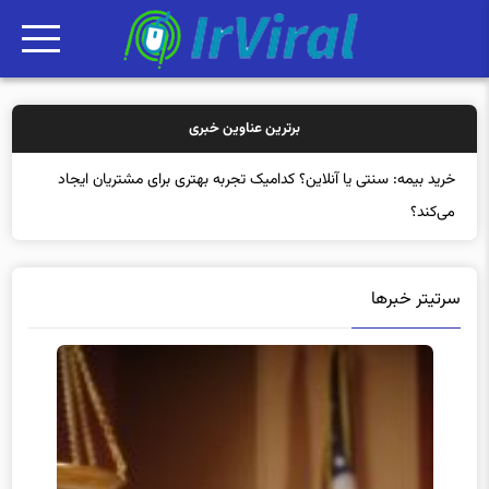
برترین عناوین خبری
خرید بیمه: سنتی یا آنلاین؟ کدامیک تجربه بهتری برای مشتریان ایجاد
می‌کند؟
سرتیتر خبرها