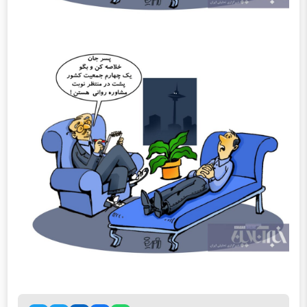
اشتراک گذاری