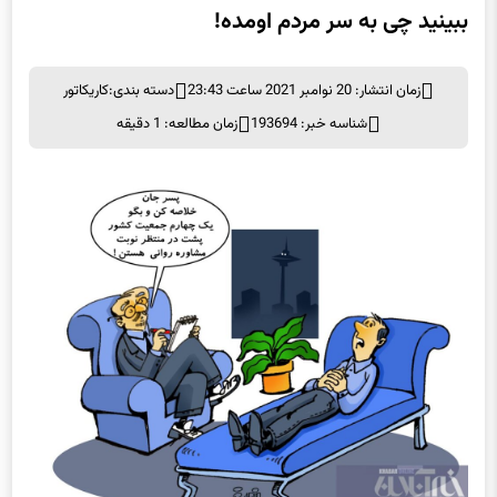
زمان انتشار: 20 نوامبر 2021 ساعت 23:43
دسته بندی:
کاریکاتور
شناسه خبر: 193694
زمان مطالعه: 1 دقیقه