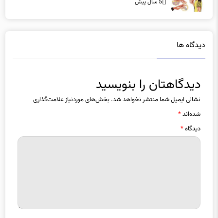
دیدگاه ها
دیدگاهتان را بنویسید
نشانی ایمیل شما منتشر نخواهد شد.
بخش‌های موردنیاز علامت‌گذاری
شده‌اند
*
دیدگاه
*
نام
*