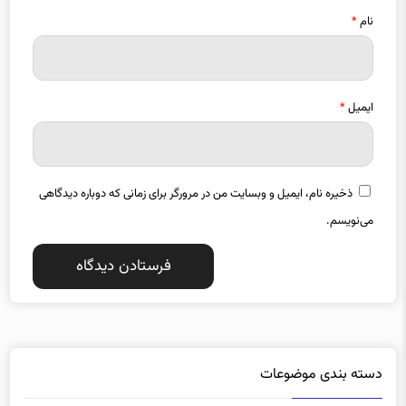
ایمیل
*
ذخیره نام، ایمیل و وبسایت من در مرورگر برای زمانی که دوباره دیدگاهی
می‌نویسم.
دسته بندی موضوعات
آذربایجان شرقی
آذربایجان غربی
1357
1487