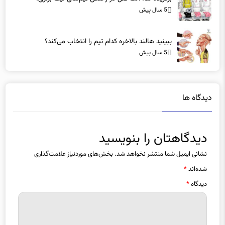
5 سال پیش
ببینید هالند بالاخره کدام تیم را انتخاب می‌کند؟
5 سال پیش
دیدگاه ها
دیدگاهتان را بنویسید
نشانی ایمیل شما منتشر نخواهد شد.
بخش‌های موردنیاز علامت‌گذاری
شده‌اند
*
دیدگاه
*