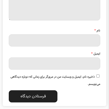
نام
*
ایمیل
*
ذخیره نام، ایمیل و وبسایت من در مرورگر برای زمانی که دوباره دیدگاهی
می‌نویسم.