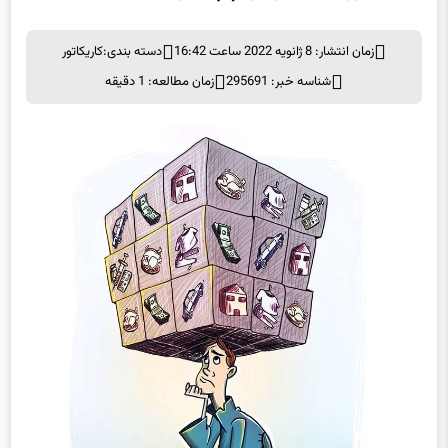
زمان انتشار: 8 ژانویه 2022 ساعت 16:42
دسته بندی:
کاریکاتور
شناسه خبر: 295691
زمان مطالعه: 1 دقیقه