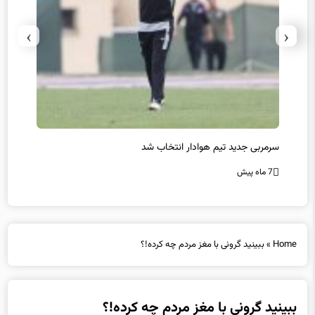
›
‹
سرمربی جدید تیم هوادار انتخاب شد
پیروزی
7 ماه پیش
7 ماه پیش
Home
»
ببینید گرونی با مغز مردم چه کرده‌!؟
ببینید گرونی با مغز مردم چه کرده‌!؟