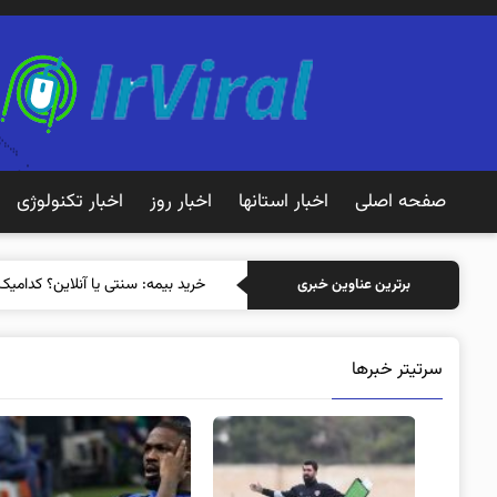
صفحه اصلی
اخبار استانها
اخبار روز
اخبار تکنولوژی
خرید بیمه
برترین عناوین خبری
سرتیتر خبرها