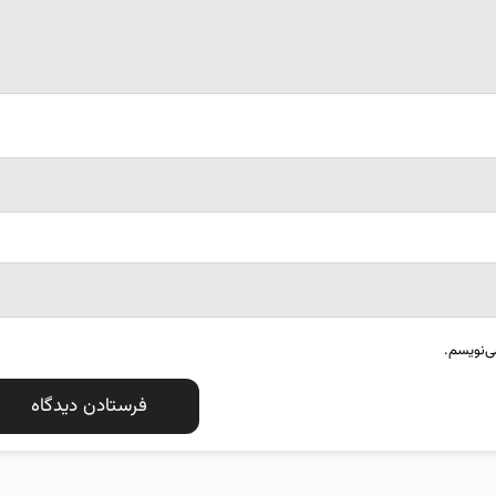
ی‌نویسم.