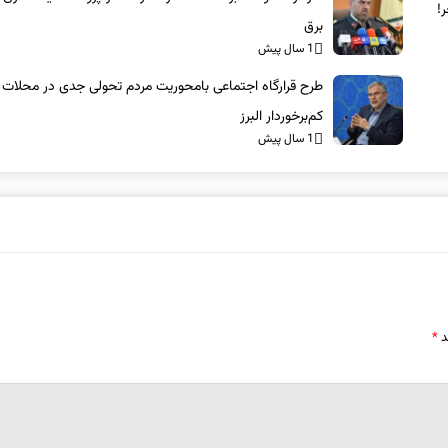
!
برق
1 سال پیش
طرح قرارگاه اجتماعی بامحوریت مردم تحولی جدی در محلات
کم‌برخوردار البرز
1 سال پیش
د
*