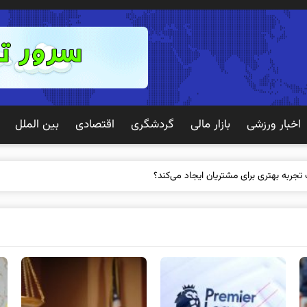
اخبار ورزشی
بازار مالی
گردشگری
اقتصادی
بین الملل