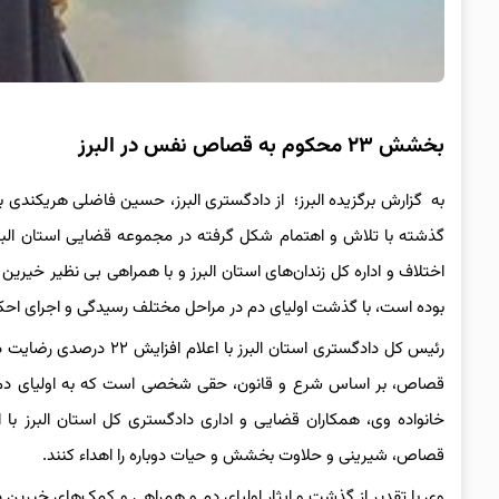
بخشش ۲۳ محکوم به قصاص نفس در البرز
گذشته با تلاش و اهتمام شکل گرفته در مجموعه قضایی استان البرز
بوده است، با گذشت اولیای دم در مراحل مختلف رسیدگی و اجرای احکا
قصاص، بر اساس شرع و قانون، حقی شخصی است که به اولیای دم ا
خانواده وی، همکاران قضایی و اداری دادگستری کل استان البرز با 
قصاص، شیرینی و حلاوت بخشش و حیات دوباره را اهداء کنند.
وی با تقدیر از گذشت و ایثار اولیای دم و همراهی و کمک‌های خیرین