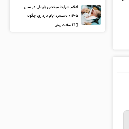
اعلام شرایط مرخصی زایمان در سال
۱۴۰۵/ دستمزد ایام بارداری چگونه
پرداخت می‌شود؟
17 ساعت پیش