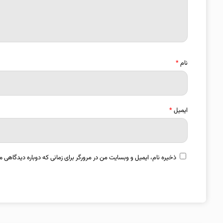
نام
*
ایمیل
*
ذخیره نام، ایمیل و وبسایت من در مرورگر برای زمانی که دوباره دیدگاهی م