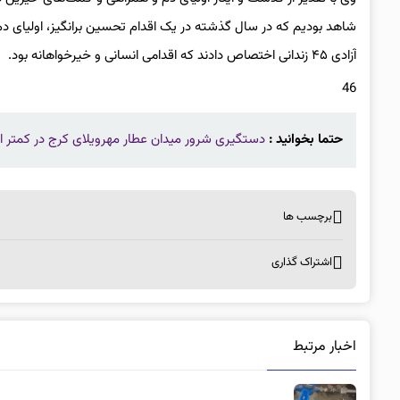
شاهد بودیم که در سال گذشته در یک اقدام تحسین برانگیز، اولیای د
آزادی ۴۵ زندانی اختصاص دادند که اقدامی انسانی و خیرخواهانه بود.
46
حتما بخوانید :
دستگیری شرور میدان عطار مهرویلای کرج در کمتر از ۶ ساع
برچسب ها
اشتراک گذاری
اخبار مرتبط