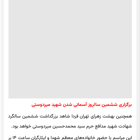
برگزاری ششمین سالروز آسمانی شدن شهید میردوستی
همچنین بهشت زهرای تهران فردا شاهد بزرگداشت ششمین سالگرد
شهادت شهید مدافع حرم سید محمدحسین میردوستی خواهد بود.
این مراسم با حضور خانواده‌های معظم شهدا و ایثارگران ساعت ۱۴ بر