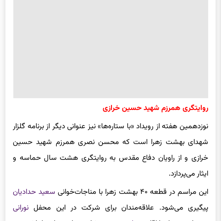
روایتگری همرزم شهید حسین خرازی
نوزدهمین هفته از رویداد «با ستاره‌ها» نیز عنوانی دیگر از برنامه‌ گلزار
شهدای بهشت زهرا است که محسن نصری همرزم شهید حسین
خرازی و از راویان دفاع مقدس به روایتگری هشت سال حماسه و
ایثار می‌پردازد.
این مراسم در قطعه ۴۰ بهشت زهرا با مناجات‌خوانی
سعید حدادیان
پیگیری می‌شود. علاقه‌مندان برای شرکت در این محفل
نورانی