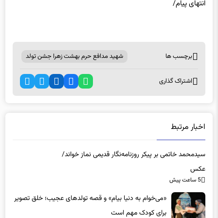
انتهای پیام/
برچسب ها
شهید مدافع حرم بهشت زهرا جشن تولد
اشتراک گذاری
اخبار مرتبط
سیدمحمد خاتمی بر پیکر روزنامه‌نگار قدیمی نماز خواند/
عکس
5 ساعت پیش
«می‌خوام به دنیا بیام» و قصه تولدهای عجیب؛ خلق تصویر
برای کودک مهم است