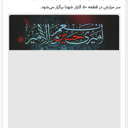
سر مزارش در قطعه ۵۰ گلزار شهدا برگزار می‌‌شود.