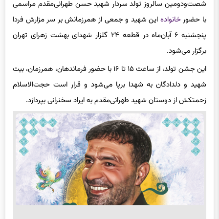
شصت‌ودومین سالروز تولد سردار شهید حسن طهرانی‌مقدم مراسمی
با حضور
خانواده
این شهید و جمعی از همرزمانش بر سر مزارش فردا
پنجشنبه ۶ آبان‌ماه در قطعه ۲۴ گلزار شهدای بهشت زهرای تهران
برگزار می‌شود.
این جشن تولد، از ساعت ۱۵ تا ۱۶ با حضور فرماندهان، همرزمان، بیت
شهید و دلدادگان به شهدا برپا می‌شود و قرار است حجت‌الاسلام
زحمتکش از دوستان شهید طهرانی‌مقدم به ایراد سخنرانی بپردازد.