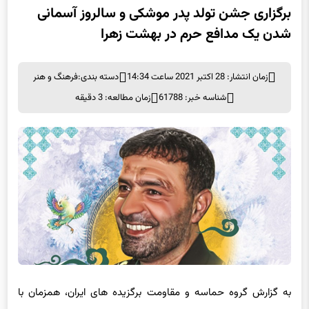
برگزاری جشن تولد پدر موشکی و سالروز آسمانی
شدن یک مدافع حرم در بهشت زهرا
زمان انتشار: 28 اکتبر 2021 ساعت 14:34
دسته بندی:
فرهنگ و هنر
شناسه خبر: 61788
زمان مطالعه: 3 دقیقه
به گزارش گروه حماسه و مقاومت برگزیده های ایران، همزمان با