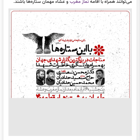
می‌توانند همراه با اقامه
نماز مغرب
و عشاء مهمان ستاره‌ها باشند.