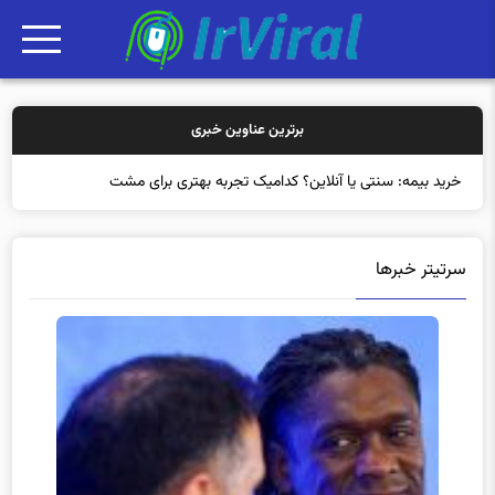
برترین عناوین خبری
خرید بیمه: سنتی یا آنلاین؟ کدامیک تجربه بهتری برای مشتریان ایجاد می‌
سرتیتر خبرها