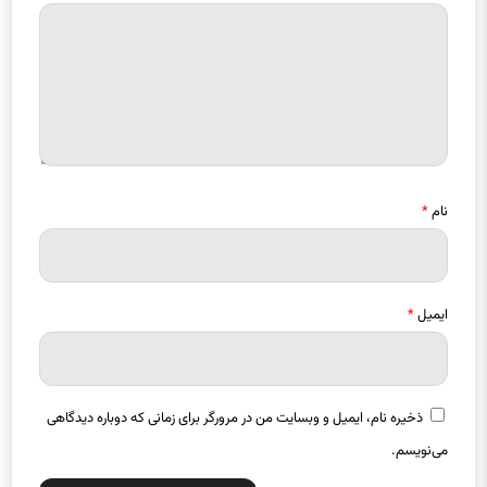
نام
*
ایمیل
*
ذخیره نام، ایمیل و وبسایت من در مرورگر برای زمانی که دوباره دیدگاهی
می‌نویسم.