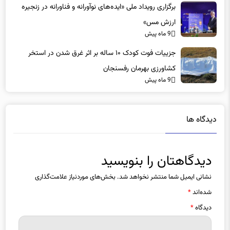
ارزش مس»
9 ماه پیش
جزییات فوت کودک ۱۰ ساله بر اثر غرق شدن در استخر
کشاورزی بهرمان رفسنجان
9 ماه پیش
دیدگاه ها
دیدگاهتان را بنویسید
نشانی ایمیل شما منتشر نخواهد شد.
بخش‌های موردنیاز علامت‌گذاری
شده‌اند
*
دیدگاه
*