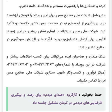
مدیرعامل شرکت ملی صنایع مس ایران این رویداد را فرصتی ارزشمند
برای بهره‌گیری از ایده‌های نو در صنعت مس کشور دانست و تأکید
کرد: شرکت ملی مس می‌تواند با ایفای نقش پیشرو در این زمینه،
الگویی برای ارتقای تکنولوژی، بهبود فرآیندها و افزایش سودآوری در
صنایع کشور باشد.
علاقه‌مندان و صاحبان ایده می‌توانند برای کسب اطلاعات بیشتر و
شرکت در این رویداد با شماره‌های ۰۹۱۰۲۲۹۳۳۶۳ و ۰۳۴۳۴۲۶۱۴۰۳
(مرکز نوآوری و کسب‌وکار شهید ستاری شرکت ملی صنایع مس
ایران) تماس بگیرند.
حتما بخوانید :
کارگروه «صدای مردم» برای رصد و پیگیری
نارضایتی‌های مردمی در کرمان تشکیل جلسه داد