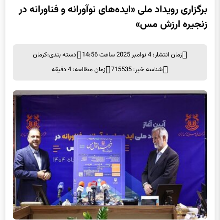
زنجیره ارزش مس»
زمان انتشار: 4 نوامبر 2025 ساعت 14:56
دسته بندی:
کرمان
شناسه خبر: 715535
زمان مطالعه: 4 دقیقه