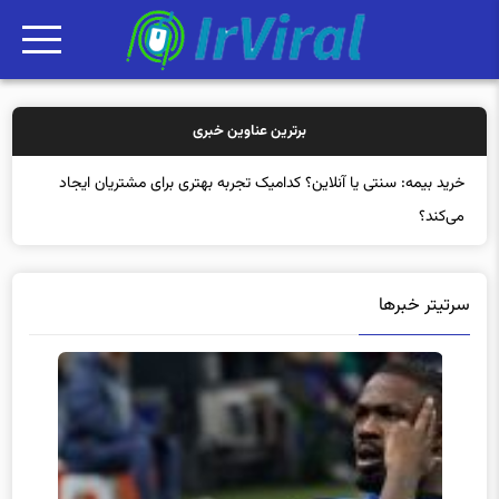
برترین عناوین خبری
خرید
سرتیتر خبرها