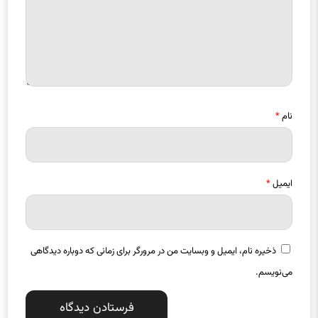
نام
*
ایمیل
*
ذخیره نام، ایمیل و وبسایت من در مرورگر برای زمانی که دوباره دیدگاهی
می‌نویسم.