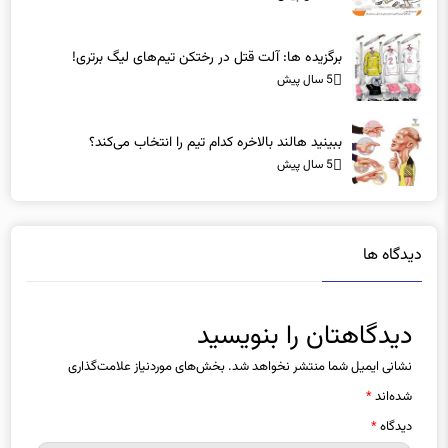
برگزیده ها: آلت قتل در رختکن تیم‌های لیگ برتری!
5 سال پیش
ببینید هالند بالاخره کدام تیم را انتخاب می‌کند؟
5 سال پیش
دیدگاه ها
دیدگاهتان را بنویسید
نشانی ایمیل شما منتشر نخواهد شد.
بخش‌های موردنیاز علامت‌گذاری
شده‌اند
*
دیدگاه
*