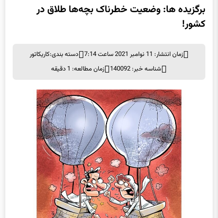
برگزیده ها: وضعیت خطرناک بچه‌ها طلاق در
کشور!
زمان انتشار: 11 نوامبر 2021 ساعت 7:14
دسته بندی:
کاریکاتور
شناسه خبر: 140092
زمان مطالعه: 1 دقیقه