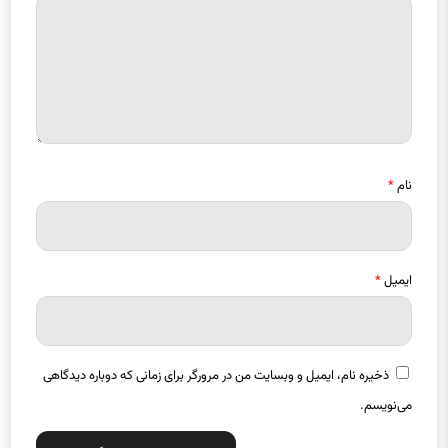
نام
*
ایمیل
*
ذخیره نام، ایمیل و وبسایت من در مرورگر برای زمانی که دوباره دیدگاهی
می‌نویسم.