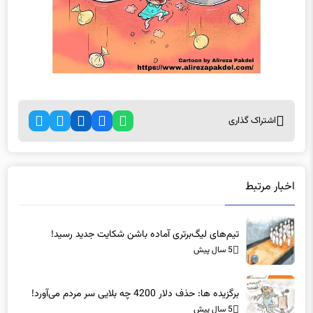
اشتراک گذاری
اخبار مرتبط
تیم‌های لیگ‌برتری آماده باشن شکایت جدید رسید!
5 سال پیش
برگزیده ها: حذف دلار 4200 چه بلایی سر مردم می‌آورد!
5 سال پیش