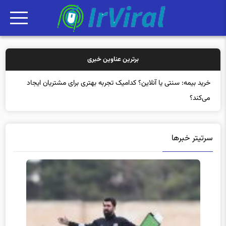
برترین عناوین خبری
خرید بیمه: سنتی یا آنلاین؟ کدامیک تجربه بهتری برای مشتریان ایجاد
می‌کند؟
سرتیتر خبرها