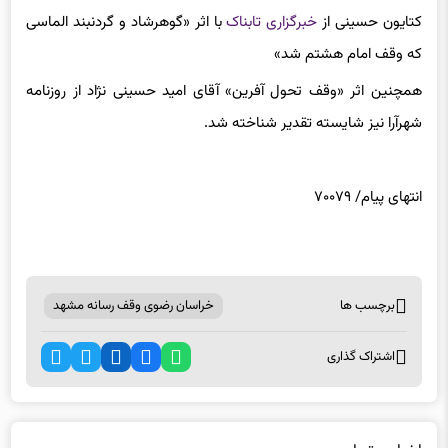
که وقف امام هشتم شد»
همچنین اثر «وقف تحول آفرین» آقای امید حسینی نژاد از روزنامه
شهرآرا نیز شایسته تقدیر شناخته شد.
انتهای پیام/ ۷۰۰۷۹
برچسب ها
خراسان رضوی وقف رسانه مشهد
اشتراک گذاری
اخبار مرتبط