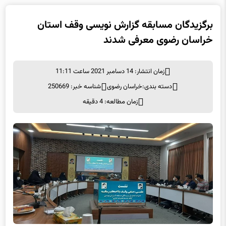
برگزیدگان مسابقه گزارش نویسی وقف استان
خراسان رضوی معرفی شدند
زمان انتشار: 14 دسامبر 2021 ساعت 11:11
دسته بندی:
خراسان رضوی
شناسه خبر: 250669
زمان مطالعه: 4 دقیقه