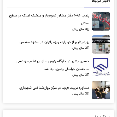
پلمب ۱۰۸۶ دفتر مشاور غیرمجاز و متخلف املاک در سطح
استان
3 سال پیش
بهره‌برداری از دو پارک ویژه بانوان در مشهد مقدس
3 سال پیش
حسین بشیر در جایگاه رئیس سازمان نظام مهندسی
ساختمان خراسان رضوی ابقا شد
3 سال پیش
مشاوره تربیت فرزند در مرکز روان‌شناختی شهرداری
3 سال پیش
دیدگاه ها