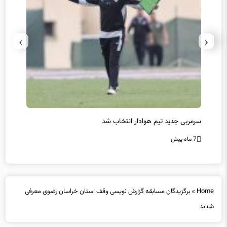
›
‹
سرمربی جدید تیم هوادار انتخاب شد
پیروزی
7 ماه پیش
7 ماه پیش
Home
»
برگزیدگان مسابقه گزارش نویسی وقف استان خراسان رضوی معرفی
شدند