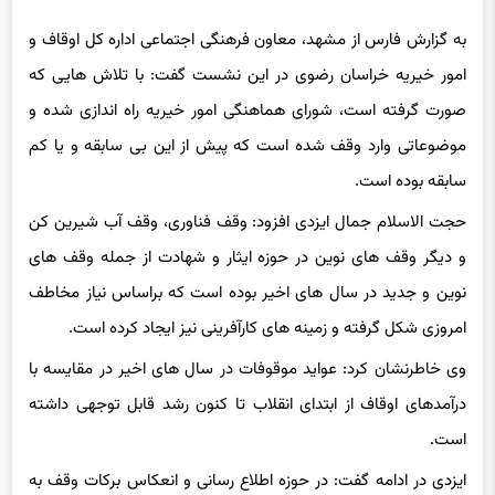
به گزارش فارس از مشهد، معاون فرهنگی اجتماعی اداره کل اوقاف و
امور خیریه خراسان رضوی در این نشست گفت: با تلاش هایی که
صورت گرفته است، شورای هماهنگی امور خیریه راه اندازی شده و
موضوعاتی وارد وقف شده است که پیش از این بی سابقه و یا کم
سابقه بوده است.
حجت الاسلام جمال ایزدی افزود: وقف فناوری، وقف آب شیرین کن
و دیگر وقف های نوین در حوزه ایثار و شهادت از جمله وقف های
نوین و جدید در سال های اخیر بوده است که براساس نیاز مخاطف
امروزی شکل گرفته و زمینه های کارآفرینی نیز ایجاد کرده است.
وی خاطرنشان کرد: عواید موقوفات در سال های اخیر در مقایسه با
درآمدهای اوقاف از ابتدای انقلاب تا کنون رشد قابل توجهی داشته
است.
ایزدی در ادامه گفت: در حوزه اطلاع رسانی و انعکاس برکات وقف به
جامعه و مردم حتما ضعف های داشته ایم که با مشارکت اصحاب