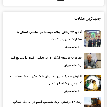
جدیدترین مقالات
آزادی ۷۳ زندانی جرائم غیرعمد در خراسان شمالی با
مشارکت خیران و شکات
6 ساعت پیش
«ماهان» توسعه کشاورزی در بهکده رضوی را تسریع کند
6 ساعت پیش
افزایش مصرف بنزین همزمان با کاهش مصرف نفت‌گاز و
گاز مایع در خراسان شمالی
6 ساعت پیش
رشد ۲۸ درصدی خرید تضمینی گندم در خراسان‌شمالی
6 ساعت پیش