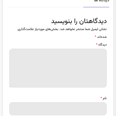
دیدگاهتان را بنویسید
نشانی ایمیل شما منتشر نخواهد شد.
بخش‌های موردنیاز علامت‌گذاری
شده‌اند
*
دیدگاه
*
نام
*
ایمیل
*