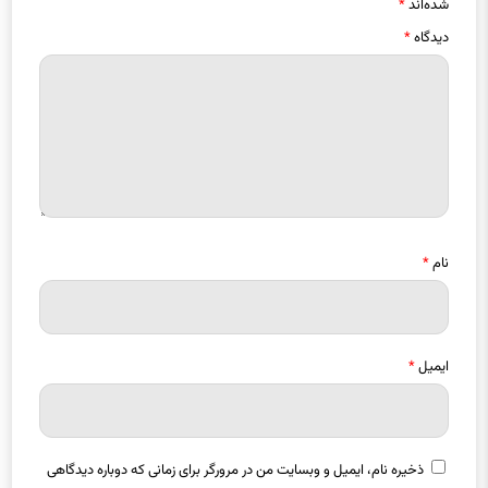
دیدگاه
*
نام
*
ایمیل
*
ذخیره نام، ایمیل و وبسایت من در مرورگر برای زمانی که دوباره دیدگاهی
می‌نویسم.