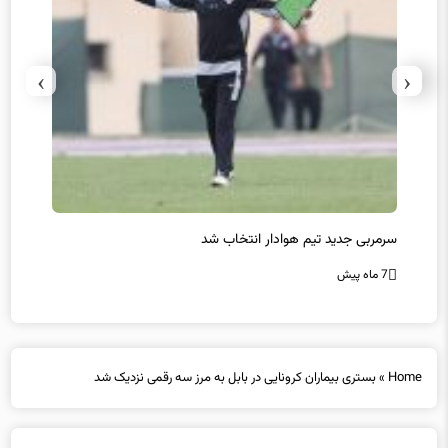
›
‹
سرمربی جدید تیم هوادار انتخاب شد
پیروزی
7 ماه پیش
7 ماه پیش
Home
»
بستری بیماران کرونایی در بابل به مرز سه رقمی نزدیک شد
بستری بیماران کرونایی در بابل به مرز سه رقمی