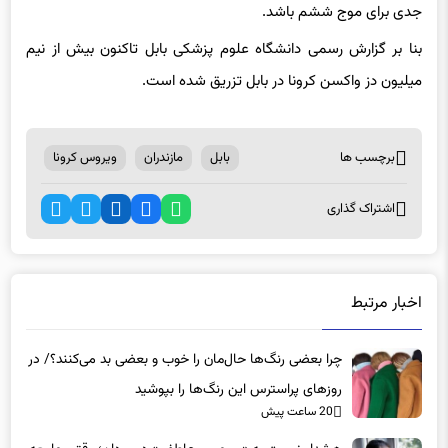
بنا بر گزارش رسمی دانشگاه علوم پزشکی بابل تاکنون بیش از نیم
میلیون دز واکسن کرونا در بابل تزریق شده است.
برچسب ها
بابل
مازندران
ویروس کرونا
اشتراک گذاری
اخبار مرتبط
چرا بعضی رنگ‌ها حال‌مان را خوب و بعضی بد می‌کنند؟/ در
روزهای پراسترس این رنگ‌ها را بپوشید
20 ساعت پیش
هشدار نسبت به «بی‌حسی عاطفی» در مردان؛ وقتی جامعه