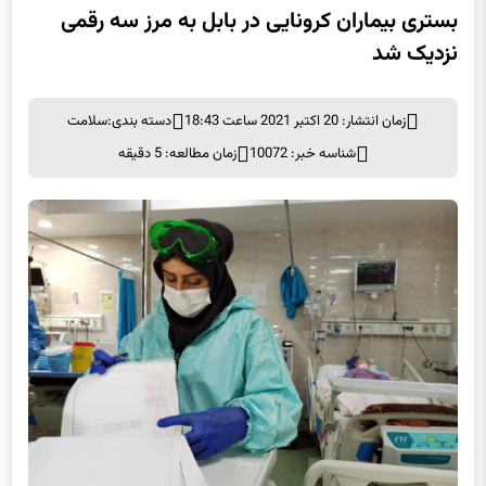
نزدیک شد
زمان انتشار: 20 اکتبر 2021 ساعت 18:43
دسته بندی:
سلامت
شناسه خبر: 10072
زمان مطالعه: 5 دقیقه