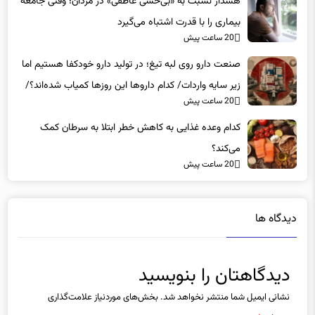
بیماری را با قدرت اشتباه می‌گیرد
20 ساعت پیش
صنعت دارو روی لبه تیغ؛ در تولید دارو خودکفا هستیم اما
زیر سایه واردات/ کدام داروها این روزها کمیاب شده‌اند؟/
20 ساعت پیش
«کشور سه ماه ذخیره دارویی دارد»
کدام وعده غذایی به کاهش خطر ابتلا به سرطان کمک
می‌کند؟
20 ساعت پیش
دیدگاه ها
دیدگاهتان را بنویسید
نشانی ایمیل شما منتشر نخواهد شد.
بخش‌های موردنیاز علامت‌گذاری
شده‌اند
*