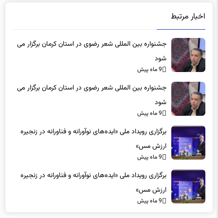
اخبار مرتبط
جشنواره بین المللی شعر رضوی در استان کرمان برگزار می
شود
9 ماه پیش
جشنواره بین المللی شعر رضوی در استان کرمان برگزار می
شود
9 ماه پیش
برگزاری رویداد ملی «ایده‌های نوآورانه و فناورانه در زنجیره
ارزش مس»
9 ماه پیش
برگزاری رویداد ملی «ایده‌های نوآورانه و فناورانه در زنجیره
ارزش مس»
9 ماه پیش