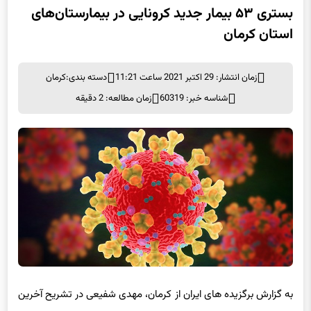
بستری ۵۳ بیمار جدید کرونایی در بیمارستان‌های
استان کرمان
زمان انتشار: 29 اکتبر 2021 ساعت 11:21
دسته بندی:
کرمان
شناسه خبر: 60319
زمان مطالعه: 2 دقیقه
به گزارش برگزیده های ایران از کرمان، مهدی شفیعی در تشریح آخرین