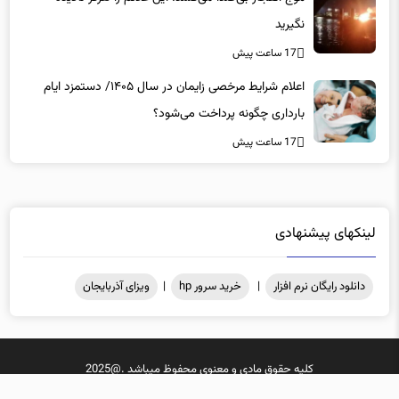
نگیرید
17 ساعت پیش
اعلام شرایط مرخصی زایمان در سال ۱۴۰۵/ دستمزد ایام
بارداری چگونه پرداخت می‌شود؟
17 ساعت پیش
لینکهای پیشنهادی
دانلود رایگان نرم افزار
|
خرید سرور hp
|
ویزای آذربایجان
کلیه حقوق مادی و معنوی محفوظ میباشد .@2025