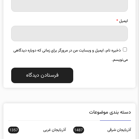
ایمیل
*
ذخیره نام، ایمیل و وبسایت من در مرورگر برای زمانی که دوباره دیدگاهی
می‌نویسم.
دسته بندی موضوعات
آذربایجان شرقی
آذربایجان غربی
1357
1487