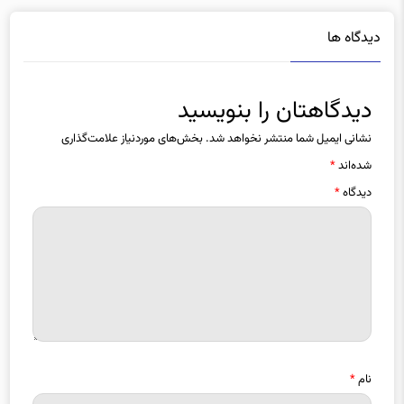
دیدگاه ها
دیدگاهتان را بنویسید
نشانی ایمیل شما منتشر نخواهد شد.
بخش‌های موردنیاز علامت‌گذاری
شده‌اند
*
دیدگاه
*
نام
*