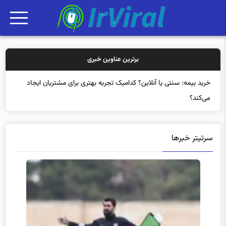
برترین عناوین خبری
خرید بیمه: سنتی یا آنلاین؟ کدامیک تجربه بهتری برای مشتریان ایجاد
می‌کند؟
سرتیتر خبرها