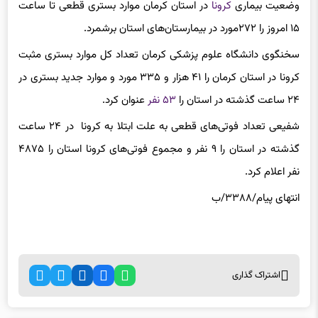
وضعیت بیماری
کرونا
در استان کرمان موارد بستری قطعی تا ساعت
۱۵ امروز را ۲۷۲مورد در بیمارستان‌های استان برشمرد.
سخنگوی دانشگاه علوم پزشکی کرمان تعداد کل موارد بستری مثبت
کرونا در استان کرمان را ۴۱ هزار و ۳۳۵ مورد و موارد جدید بستری در
۲۴ ساعت گذشته در استان را
۵۳ نفر
عنوان کرد.
شفیعی تعداد فوتی‌های قطعی به علت ابتلا به کرونا در ۲۴ ساعت
گذشته در استان را ۹ نفر و مجموع فوتی‌های کرونا استان را ۴۸۷۵
نفر اعلام کرد.
انتهای پیام/۳۳۸۸/ب
اشتراک گذاری