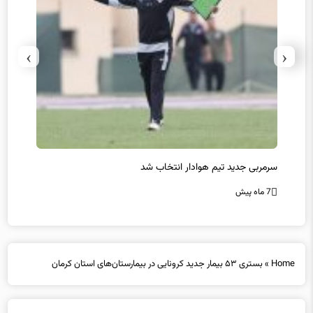
›
‹
سرمربی جدید تیم هوادار انتخاب شد
پیروزی
7 ماه پیش
7 ماه پیش
Home
»
بستری ۵۳ بیمار جدید کرونایی در بیمارستان‌های استان کرمان