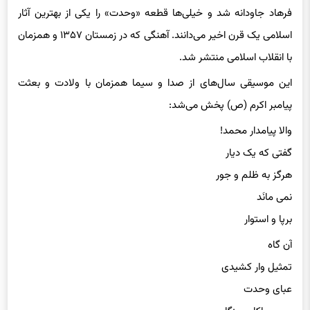
اسلامی یک قرن اخیر می‌دانند. آهنگی که در زمستان ۱۳۵۷ و همزمان
با انقلاب اسلامی منتشر شد.
این موسیقی سال‌های از صدا و سیما همزمان با ولادت و بعثت
پیامبر اکرم (ص) پخش می‌شد:
والا پیامدار محمد!
گفتی که یک دیار
هرگز به ظلم و جور
نمی مانَد
برپا و استوار
آن گاه
تمثیل وار کشیدی
عبای وحدت
بر سر پاکان روزگار