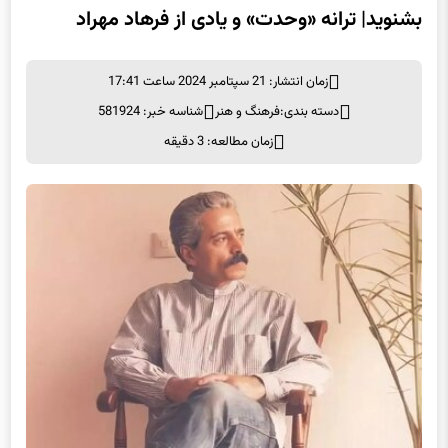
زمان انتشار: 21 سپتامبر 2024 ساعت 17:41
دسته بندی:
فرهنگ و هنر
شناسه خبر: 581924
زمان مطالعه: 3 دقیقه