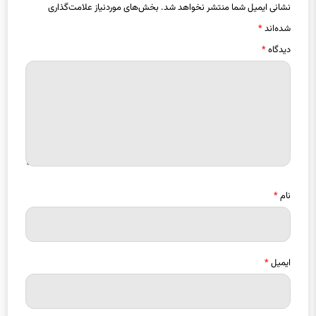
شده‌اند
*
دیدگاه
*
نام
*
ایمیل
*
ذخیره نام، ایمیل و وبسایت من در مرورگر برای زمانی که دوباره دیدگاهی