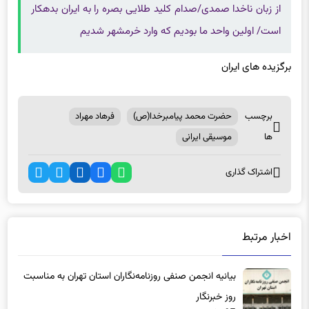
است/ اولین واحد ما بودیم که وارد خرمشهر شدیم
برگزیده های ایران
برچسب
حضرت محمد پیامبرخدا(ص)
فرهاد مهراد
ها
موسیقی ایرانی
اشتراک گذاری
اخبار مرتبط
بیانیه انجمن صنفی روزنامه‌نگاران استان تهران به مناسبت
روز خبرنگار
3 ساعت پیش