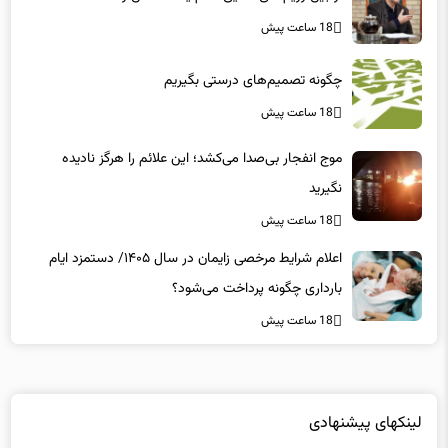
چگونه تصمیم‌های درستی بگیریم
18 ساعت پیش
موج انفجار بی‌صدا می‌کشد؛ این علائم را هرگز نادیده
نگیرید
18 ساعت پیش
اعلام شرایط مرخصی زایمان در سال ۱۴۰۵/ دستمزد ایام
بارداری چگونه پرداخت می‌شود؟
18 ساعت پیش
لینکهای پیشنهادی