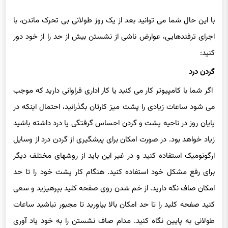
با این حال شما می توانید بعد از یک روز طولانی بی تحرک ماندن، با
اجرای ترفندهایی، عوارض ناشی از نشستن بیش از حد را از خود دور
کنید:
گردن درد
اگر شما با کامپیوتر کار می کنید یا کار اداری فراوانی دارید که موجب
می شود ساعات زیادی را پشت میز کارتان بگذرانید، احتمال اینکه در
پایان روز در ناحیه پشت و گردن احساس گرفتگی یا درد داشته باشید
زیاد خواهد بود. در صورت امکان برای پیشگیری از گردن درد از وسایل
ارگونومیک استفاده کنید و در غیر این باید از روشهای مختلف دیگر
برای رفع مشکل خود استفاده کنید. هنگام کار پشت خود را تا حد
امکان صاف نگه دارید. از خم شدن روی صفحه کلید بپرهیزید و سعی
کنید صفحه کلید را تا حد امکان بالا بیاورید تا مجبور نباشید ساعات
طولانی به پایین نگاه کنید. مدام صاف نشستن را به خود یاد آوری
کنید. حتی می توانید یک یادداشت روی صفحه نمایشگر کامپیوتر