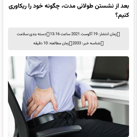
کنیم؟
زمان انتشار: 19 آگوست 2021 ساعت 13:16
دسته بندی:
سلامت
شناسه خبر: 2033
زمان مطالعه: 10 دقیقه