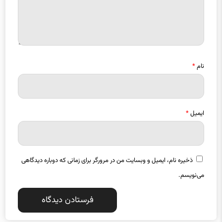
نام
*
ایمیل
*
ذخیره نام، ایمیل و وبسایت من در مرورگر برای زمانی که دوباره دیدگاهی
می‌نویسم.