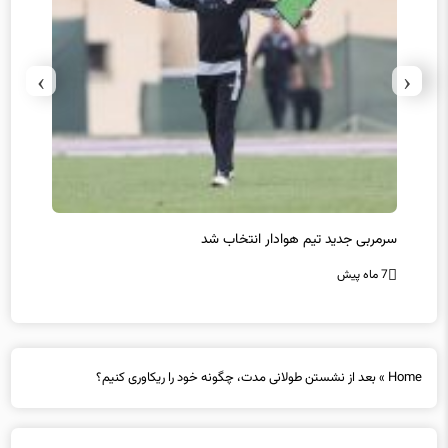
›
‹
سرمربی جدید تیم هوادار انتخاب شد
پیروزی
7 ماه پیش
7 ماه پیش
Home
»
بعد از نشستن طولانی مدت، چگونه خود را ریکاوری کنیم؟
بعد از نشستن طولانی مدت، چگونه خود را ریکاوری