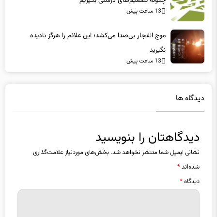
موج انفجار بی‌صدا می‌کشد؛ این علائم را هرگز نادیده
نگیرید
13 ساعت پیش
دیدگاه ها
دیدگاهتان را بنویسید
نشانی ایمیل شما منتشر نخواهد شد.
بخش‌های موردنیاز علامت‌گذاری
شده‌اند
*
دیدگاه
*