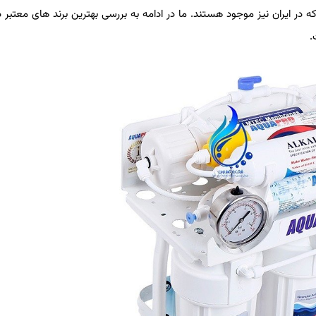
در ایران نیز موجود هستند. ما در ادامه به بررسی بهترین برند های معتبر 
.