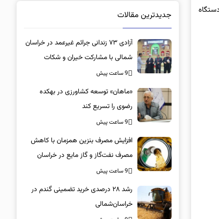
دستگاه
جدیدترین مقالات
آزادی ۷۳ زندانی جرائم غیرعمد در خراسان
شمالی با مشارکت خیران و شکات
9 ساعت پیش
«ماهان» توسعه کشاورزی در بهکده
رضوی را تسریع کند
9 ساعت پیش
افزایش مصرف بنزین همزمان با کاهش
مصرف نفت‌گاز و گاز مایع در خراسان
شمالی
9 ساعت پیش
رشد ۲۸ درصدی خرید تضمینی گندم در
خراسان‌شمالی