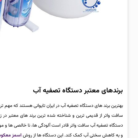
برندهای معتبر دستگاه تصفیه آب
بهترین برند های دستگاه تصفیه آب در ایران تایوانی هستند که مهم تر
دستگاه تصفیه آب سافت واتر قادر است آلودگی ها، نا خالصی ها و مواد 
و به کاهش سختی آب کمک کند. این دستگاه ها از روش
اسمز معکو