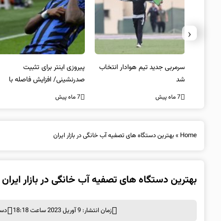
‹
 به فینال
سرمربی جدید تیم هوادار انتخاب
پیروزی اینتر برای تثبیت
شد
صدرنشینی/ افزایش فاصله با
ناپولی
7 ماه پیش
7 ماه پیش
Home
»
بهترین دستگاه های تصفیه آب خانگی در بازار ایران
بهترین دستگاه های تصفیه آب خانگی در بازار ایران
زمان انتشار: 9 آوریل 2023 ساعت 18:18
دست