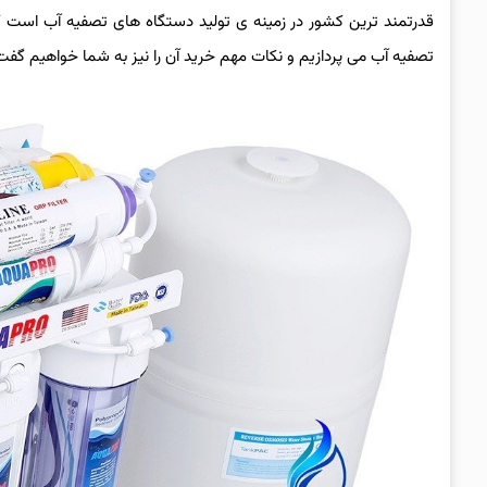
قدرتمند ترین کشور در زمینه ی تولید دستگاه های تصفیه آب است که 
تصفیه آب می پردازیم و نکات مهم خرید آن را نیز به شما خواهیم گفت