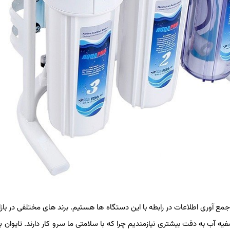
جمع آوری اطلاعات در رابطه با این دستگاه ها هستیم. برند های مختلفی در بازا
صفیه آب به دقت بیشتری نیازمندیم چرا که با سلامتی ما سرو کار دارند. تایوان