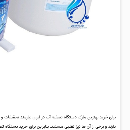
برای خرید بهترین مارک دستگاه تصفیه آب در ایران نیازمند تحقیقات و 
دارند و برخی از آن ها نیز تقلبی هستند. بنابراین برای خرید دستگاه ت