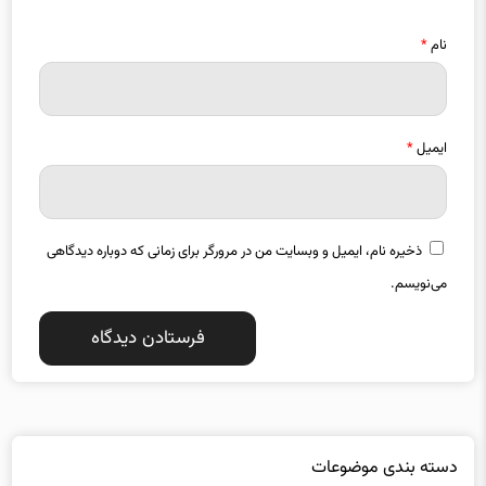
نام
*
ایمیل
*
ذخیره نام، ایمیل و وبسایت من در مرورگر برای زمانی که دوباره دیدگاهی
می‌نویسم.
دسته بندی موضوعات