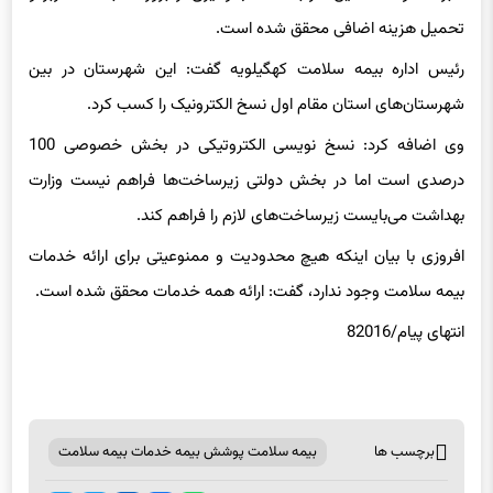
تحمیل هزینه اضافی محقق شده است.
رئیس اداره بیمه سلامت کهگیلویه گفت: این شهرستان در بین
شهرستان‌های استان مقام اول نسخ الکترونیک را کسب کرد.
وی اضافه کرد: نسخ نویسی الکتروتیکی در بخش خصوصی 100
درصدی است اما در بخش دولتی زیرساخت‌ها فراهم نیست وزارت
بهداشت می‌بایست زیرساخت‌های لازم را فراهم کند.
افروزی با بیان اینکه هیچ محدودیت و ممنوعیتی برای ارائه خدمات
بیمه سلامت وجود ندارد، گفت: ارائه همه خدمات محقق شده است.
انتهای پیام/82016
برچسب ها
بیمه سلامت پوشش بیمه خدمات بیمه سلامت