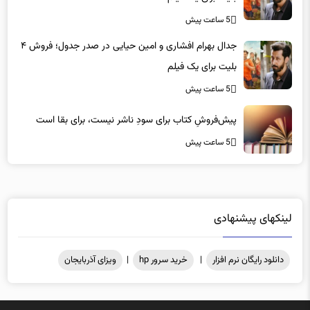
5 ساعت پیش
جدال بهرام افشاری و امین حیایی در صدر جدول؛ فروش ۴
بلیت برای یک فیلم
5 ساعت پیش
پیش‌فروشِ کتاب برای سودِ ناشر نیست، برای بقا است
5 ساعت پیش
لینکهای پیشنهادی
دانلود رایگان نرم افزار
|
خرید سرور hp
|
ویزای آذربایجان