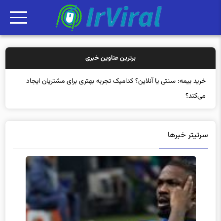
برترین عناوین خبری
خرید بیمه: سنتی یا آنلاین؟ کدامیک تجربه بهتری برای مشتریان ایجاد
می‌کند؟
سرتیتر خبرها