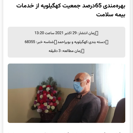
بهره‌مندی 65درصد جمعیت کهگیلویه از خدمات
بیمه سلامت
زمان انتشار: 29 اکتبر 2021 ساعت 13:20
دسته بندی:
کهگیلویه و بویراحمد
شناسه خبر: 68355
زمان مطالعه: 3 دقیقه