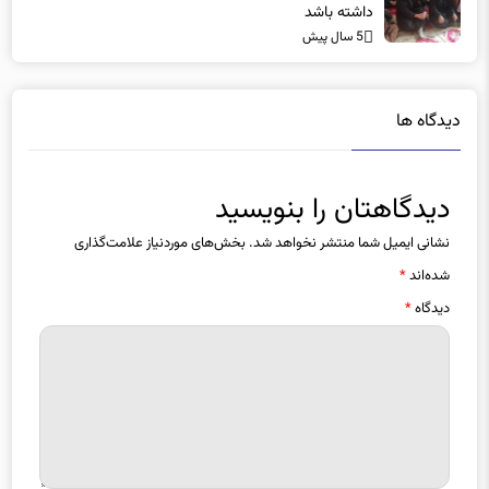
داشته باشد
5 سال پیش
دیدگاه ها
دیدگاهتان را بنویسید
نشانی ایمیل شما منتشر نخواهد شد.
بخش‌های موردنیاز علامت‌گذاری
شده‌اند
*
دیدگاه
*