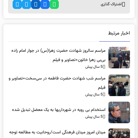
اشتراک گذاری
اخبار مرتبط
مراسم سالروز شهادت حضرت زهرا(س) در جوار امام زاده
بی‌بی زهرا خاتون+تصاویر و فیلم
5 سال پیش
مراسم شب شهادت حضرت فاطمه در سی‌سخت+تصاویر و
فیلم
5 سال پیش
استخدام بی رویه در شهرداریها به یک معضل تبدیل شده
5 سال پیش
میدان امروز میدان فرهنگی است/روحانیت به مطالعه توجه