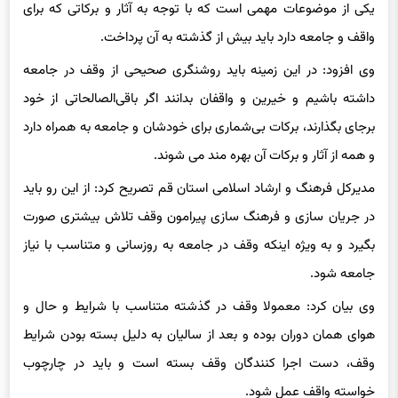
یکی از موضوعات مهمی است که با توجه به آثار و برکاتی که برای
واقف و جامعه دارد باید بیش از گذشته به آن پرداخت.
وی افزود: در این زمینه باید روشنگری صحیحی از وقف در جامعه
داشته باشیم و خیرین و واقفان بدانند اگر باقی‌
الصالحاتی
از خود
برجای بگذارند، برکات بی‌شماری برای خودشان و جامعه به همراه دارد
و همه از آثار و برکات آن بهره مند می شوند.
مدیرکل فرهنگ و ارشاد اسلامی استان قم تصریح کرد: از این رو باید
در جریان سازی و فرهنگ سازی پیرامون وقف تلاش بیشتری صورت
بگیرد و به ویژه اینکه وقف در جامعه به
روزسانی
و متناسب با نیاز
جامعه شود.
وی بیان کرد: معمولا وقف در گذشته متناسب با شرایط و حال و
هوای همان دوران بوده و بعد از سالیان به دلیل بسته بودن شرایط
وقف، دست اجرا کنندگان وقف بسته است و باید در چارچوب
خواسته واقف عمل شود.