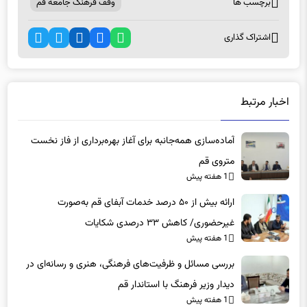
برچسب ها
وقف فرهنگ جامعه قم
اشتراک گذاری
اخبار مرتبط
آماده‌سازی همه‌جانبه برای آغاز بهره‌برداری از فاز نخست
متروی قم
1 هفته پیش
ارائه بیش از ۵۰ درصد خدمات آبفای قم به‌صورت
غیرحضوری/ کاهش ۳۳ درصدی شکایات
1 هفته پیش
بررسی مسائل و ظرفیت‌های فرهنگی، هنری و رسانه‌ای در
دیدار وزیر فرهنگ با استاندار قم
1 هفته پیش