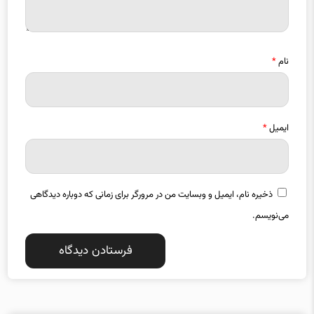
نام
*
ایمیل
*
ذخیره نام، ایمیل و وبسایت من در مرورگر برای زمانی که دوباره دیدگاهی
می‌نویسم.