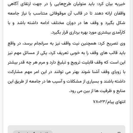
خیریه بیان کرد: باید متولیان طرح‌هایی را در جهت ارتقای آگاهی
واقفان ارائه دهند تا در قالب آن موقوفاتی متناسب با نیاز جامعه
شکل بگیرد و وقف ها در دوران مختلف ادامه داشته باشد و با
کارآمدی بیشتری مورد بهره برداری قرار بگیرد.
وی تصریح کرد: همچنین نیت واقف نیز به سرانجام برسد، در واقع
باید قالب های وقف را به خوبی تعریف کرد، یکی از مسائل مهم نیز
این است که وقف قابلیت ترویج و تبلیغ دارد و مرم هر چه قدر بیشتر
با زویای وقف آشنا شوند بهتر می توانند در این امر مهم مشارکت
داشته باشند و بسیاری از مشکلات و آسیب ها در جامعه از طریق این
منابع و ظرفیت ها از بین می رود.
انتهای
پیام/۷۸۰۲۳