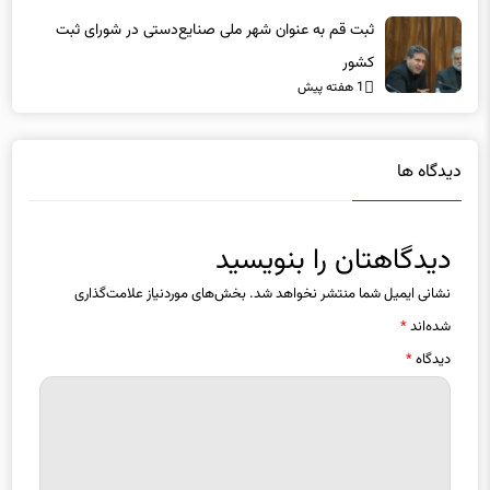
ثبت قم به عنوان شهر ملی صنایع‌دستی در شورای ثبت
کشور
1 هفته پیش
دیدگاه ها
دیدگاهتان را بنویسید
نشانی ایمیل شما منتشر نخواهد شد.
بخش‌های موردنیاز علامت‌گذاری
شده‌اند
*
دیدگاه
*