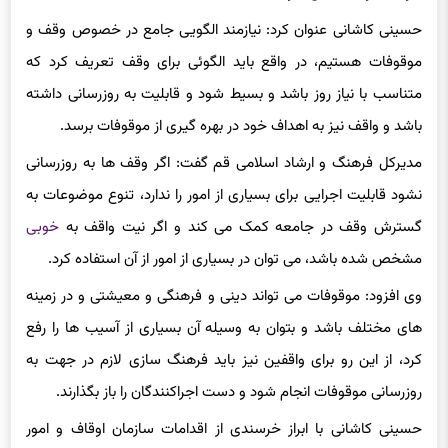
حسینی کاشانی عنوان کرد: نیازمند الگویی جامع در خصوص وقف و
موقوفات هستیم، در واقع باید الگوئی برای وقف تعریف کرد که
متناسب با نیاز روز باشد و بسیط شود و قابلیت به روزرسانی داشته
باشد و واقف نیز به اهداف خود در بهره گیری از موقوفات برسد.
مدیرکل فرهنگ و ارشاد اسلامی قم گفت: اگر وقف ها به روزرسانی
نشود قابلیت اجرایی برای بسیاری از امور را ندارد، تنوع موضوعات به
گسترش وقف در جامعه کمک می کند و اگر نیت واقف به
خوبی
مشخص شده باشد، می توان در بسیاری از امور از آن استفاده کرد.
وی افزود: موقوفات می تواند دینی و فرهنگی و معیشتی و در زمینه
های مختلف باشد و بتوان به وسیله آن بسیاری از آسیب ها را رفع
کرد، از این رو برای
واقفین
نیز باید فرهنگ سازی لازم در جهت به
روزرسانی موقوفات انجام شود و دست
اجراکنندگان
را باز بگذارند.
حسینی کاشانی با ابراز خرسندی از اقدامات سازمان اوقاف و امور