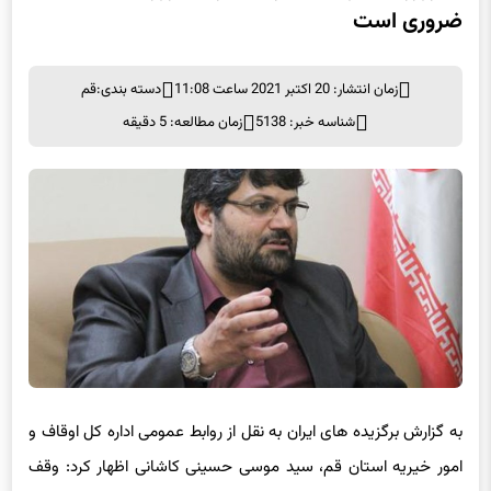
ضروری است
زمان انتشار: 20 اکتبر 2021 ساعت 11:08
دسته بندی:
قم
شناسه خبر: 5138
زمان مطالعه: 5 دقیقه
به گزارش برگزیده های ایران به نقل از روابط عمومی اداره کل اوقاف و
امور خیریه استان قم، سید موسی حسینی کاشانی اظهار کرد: وقف