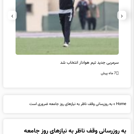
›
‹
سرمربی جدید تیم هوادار انتخاب شد
پیروزی
7 ماه پیش
7 ماه پیش
Home
»
به روزرسانی وقف ناظر به نیازهای روز جامعه ضروری است
به روزرسانی وقف ناظر به نیازهای روز جامعه