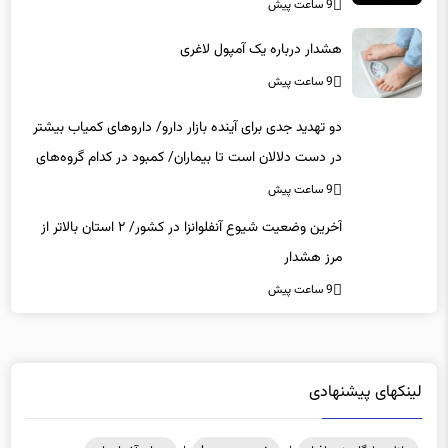
9 ساعت پیش
هشدار درباره یک آمپول لاغری
9 ساعت پیش
دو تهدید جدی برای آینده بازار دارو/ داروهای کمیاب بیشتر
در دست دلالان است تا بیماران/ کمبود در کدام گروه‌های
دارویی محسوس‌تر است؟
9 ساعت پیش
آخرین وضعیت شیوع آنفلوانزا در کشور/ ۲ استان بالاتر از
مرز هشدار
9 ساعت پیش
لینکهای پیشنهادی