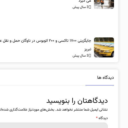
می گیرد
3 سال پیش
جایگزینی ۱۷۰۰ تاکسی و ۲۰۰ اتوبوس در ناوگان حمل و 
تبریز
3 سال پیش
دیدگاه ها
دیدگاهتان را بنویسید
نشانی ایمیل شما منتشر نخواهد شد.
بخش‌های موردنیاز علامت‌گذاری شده‌ان
دیدگاه
*