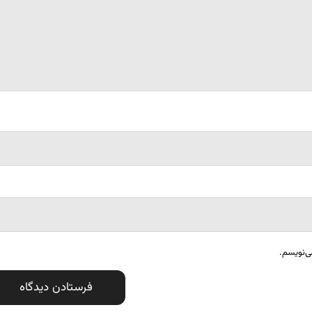
ی‌نویسم.