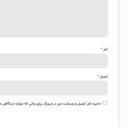
نام
*
ایمیل
*
ذخیره نام، ایمیل و وبسایت من در مرورگر برای زمانی که دوباره دیدگاهی م