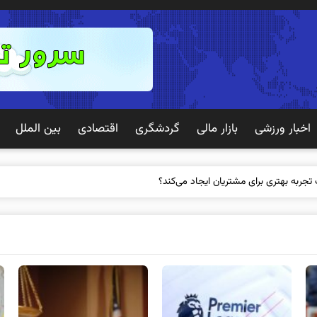
اخبار ورزشی
بازار مالی
گردشگری
اقتصادی
بین الملل