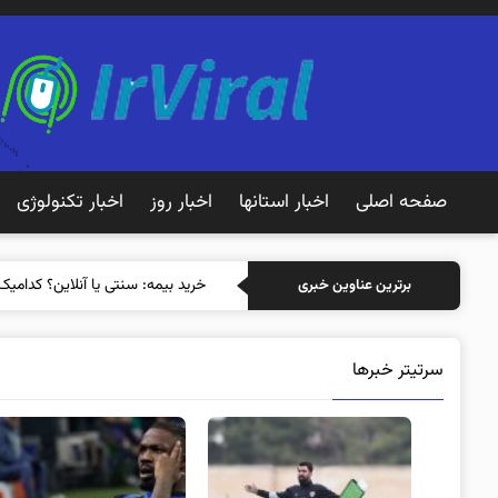
صفحه اصلی
اخبار استانها
اخبار روز
اخبار تکنولوژی
خرید بیم
برترین عناوین خبری
سرتیتر خبرها