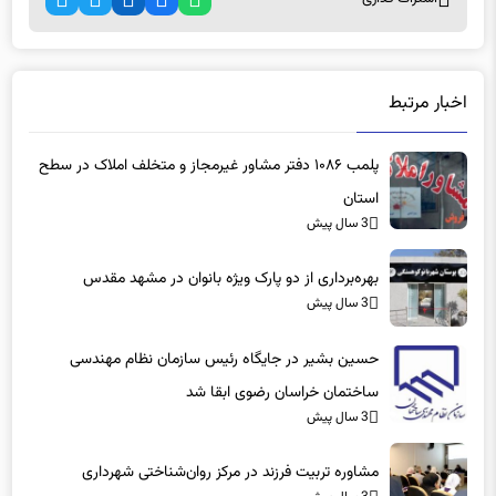
اخبار مرتبط
پلمب ۱۰۸۶ دفتر مشاور غیرمجاز و متخلف املاک در سطح
استان
3 سال پیش
بهره‌برداری از دو پارک ویژه بانوان در مشهد مقدس
3 سال پیش
حسین بشیر در جایگاه رئیس سازمان نظام مهندسی
ساختمان خراسان رضوی ابقا شد
3 سال پیش
مشاوره تربیت فرزند در مرکز روان‌شناختی شهرداری