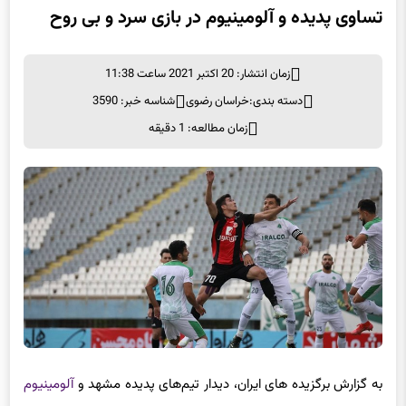
تساوی پدیده و آلومینیوم در بازی سرد و بی روح
زمان انتشار: 20 اکتبر 2021 ساعت 11:38
دسته بندی:
خراسان رضوی
شناسه خبر: 3590
زمان مطالعه: 1 دقیقه
به گزارش برگزیده های ایران، دیدار تیم‌های پدیده مشهد و
آلومینیوم