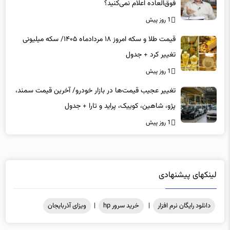
فوق‌العاده اعلام نمی‌کنید؟
1 روز پیش
قیمت طلا و سکه امروز ۱۸ مردادماه ۱۴۰۵/ سکه میلیونی
تغییر کرد + جدول
1 روز پیش
تغییر عجیب قیمت‌ها در بازار خودرو/ آخرین قیمت سمند،
پژو، شاهین، کوییک، پراید و تارا + جدول
1 روز پیش
لینکهای پیشنهادی
دانلود رایگان نرم افزار
|
خرید سرور hp
|
ویزای آذربایجان