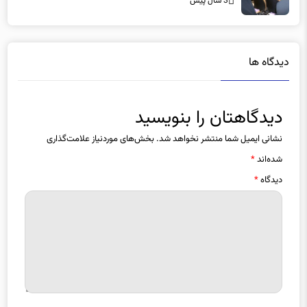
3 سال پیش
دیدگاه ها
دیدگاهتان را بنویسید
نشانی ایمیل شما منتشر نخواهد شد.
بخش‌های موردنیاز علامت‌گذاری
شده‌اند
*
دیدگاه
*