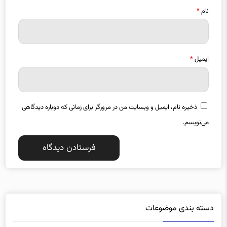
نام
*
ایمیل
*
ذخیره نام، ایمیل و وبسایت من در مرورگر برای زمانی که دوباره دیدگاهی
می‌نویسم.
دسته بندی موضوعات