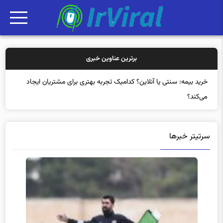
برترین عناوین خبری
خرید بیمه: سنتی یا آنلاین؟ کدامیک تجربه بهتری برای مشتریان ایجاد
می‌کند؟
سرتیتر خبرها