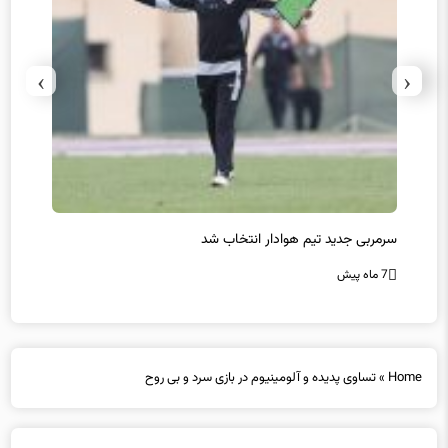
›
‹
سرمربی جدید تیم هوادار انتخاب شد
پیروزی
7 ماه پیش
7 ماه پیش
Home
»
تساوی پدیده و آلومینیوم در بازی سرد و بی روح